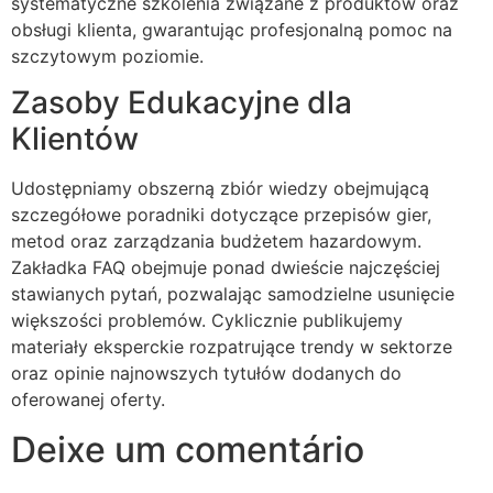
systematyczne szkolenia związane z produktów oraz
obsługi klienta, gwarantując profesjonalną pomoc na
szczytowym poziomie.
Zasoby Edukacyjne dla
Klientów
Udostępniamy obszerną zbiór wiedzy obejmującą
szczegółowe poradniki dotyczące przepisów gier,
metod oraz zarządzania budżetem hazardowym.
Zakładka FAQ obejmuje ponad dwieście najczęściej
stawianych pytań, pozwalając samodzielne usunięcie
większości problemów. Cyklicznie publikujemy
materiały eksperckie rozpatrujące trendy w sektorze
oraz opinie najnowszych tytułów dodanych do
oferowanej oferty.
Deixe um comentário