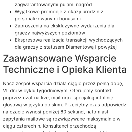
zagwarantowanymi pulami nagród
Wyjątkowe promocje z okazji urodzin z
personalizowanymi bonusami
Zaproszenia na ekskluzywne wydarzenia dla
graczy najwyższych poziomów
Ekspresowa realizacja transakcji wychodzących
dla graczy z statusem Diamentową i powyżej
Zaawansowane Wsparcie
Techniczne i Opieka Klienta
Nasz zespół wsparcia działa ciągle przez pełną dobę,
VII dni w cyklu tygodniowym. Oferujemy kontakt
poprzez czat na live, mail oraz specjalną infolinię
głosową w języku polskim. Przeciętny czas odpowiedzi
na czacie wynosi poniżej 60 sekund, natomiast
zapytania mailowe są rozwiązywane maksymalnie w
ciągu czterech h. Konsultanci przechodzą