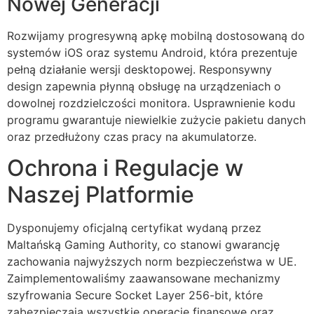
Nowej Generacji
Rozwijamy progresywną apkę mobilną dostosowaną do
systemów iOS oraz systemu Android, która prezentuje
pełną działanie wersji desktopowej. Responsywny
design zapewnia płynną obsługę na urządzeniach o
dowolnej rozdzielczości monitora. Usprawnienie kodu
programu gwarantuje niewielkie zużycie pakietu danych
oraz przedłużony czas pracy na akumulatorze.
Ochrona i Regulacje w
Naszej Platformie
Dysponujemy oficjalną certyfikat wydaną przez
Maltańską Gaming Authority, co stanowi gwarancję
zachowania najwyższych norm bezpieczeństwa w UE.
Zaimplementowaliśmy zaawansowane mechanizmy
szyfrowania Secure Socket Layer 256-bit, które
zabezpieczają wszystkie operacje finansowe oraz