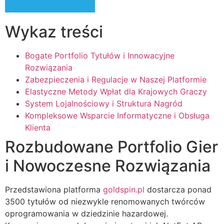
Wykaz treści
Bogate Portfolio Tytułów i Innowacyjne
Rozwiązania
Zabezpieczenia i Regulacje w Naszej Platformie
Elastyczne Metody Wpłat dla Krajowych Graczy
System Lojalnościowy i Struktura Nagród
Kompleksowe Wsparcie Informatyczne i Obsługa
Klienta
Rozbudowane Portfolio Gier
i Nowoczesne Rozwiązania
Przedstawiona platforma
goldspin.pl
dostarcza ponad
3500 tytułów od niezwykle renomowanych twórców
oprogramowania w dziedzinie hazardowej.