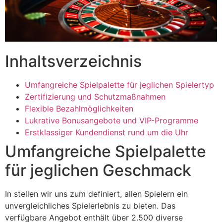
Inhaltsverzeichnis
Umfangreiche Spielpalette für jeglichen Spielertyp
Zertifizierung und Schutzmaßnahmen
Flexible Bezahlmöglichkeiten
Lukrative Bonusangebote und VIP-Programme
Erstklassiger Kundendienst rund um die Uhr
Umfangreiche Spielpalette
für jeglichen Geschmack
In stellen wir uns zum definiert, allen Spielern ein
unvergleichliches Spielerlebnis zu bieten. Das
verfügbare Angebot enthält über 2.500 diverse