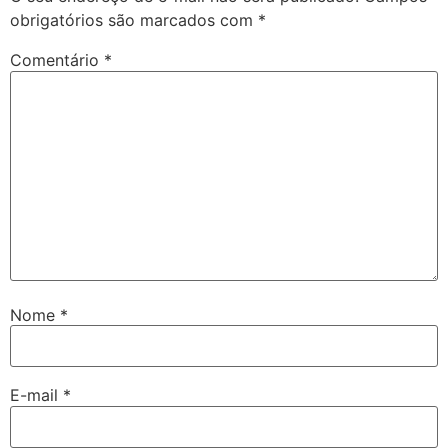
obrigatórios são marcados com
*
Comentário
*
Nome
*
E-mail
*