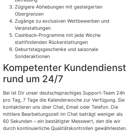
Zügigere Abhebungen mit gesteigerten
Obergrenzen
Zugänge zu exclusiven Wettbewerben und
Veranstaltungen
Cashback-Programme mit jede Woche
stattfindenden Rückerstattungen
Geburtstagsgeschenke und saisonale
Sonderaktionen
Kompetenter Kundendienst
rund um 24/7
Bei ist Dir unser deutschsprachiges Support-Team 24h
pro Tag, 7 Tage die Kalenderwoche zur Verfügung. Sie
kontaktieren uns über Chat, Email oder Telefon. Die
mittlere Bearbeitungszeit im Chat beträgt weniger als
60 Sekunden – ein bestätigter Messwert, den die wir
durch kontinuierliche Qualitätskontrollen gewährleisten.