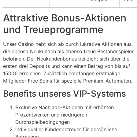
Attraktive Bonus-Aktionen
und Treueprogramme
Unser Casino hebt sich ab durch lukrative Aktionen aus,
die ebenso Neukunden als ebenso treue Bestandsspieler
belohnen. Der Neukundenbonus bei zieht sich über die
ersten drei Deposits und kann einen Betrag von bis auf
1500€ erreichen. Zusätzlich empfangen erstmalige
Mitglieder Free Spins für spezielle Premium-Automaten.
Benefits unseres VIP-Systems
Exclusive Nachlade-Aktionen mit erhöhten
Prozentwerten und niedrigeren
Durchspielbedingungen
Individueller Kundenbetreuer für persönliche
Betreuung