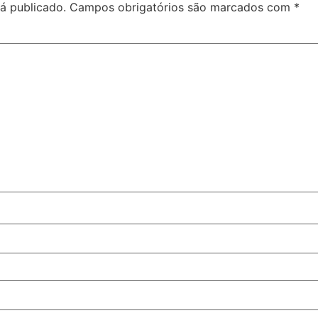
á publicado.
Campos obrigatórios são marcados com
*