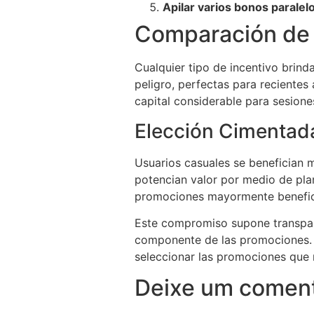
Apilar varios bonos paralel
Comparación de 
Cualquier tipo de incentivo brinda
peligro, perfectas para reciente
capital considerable para sesione
Elección Cimentada
Usuarios casuales se benefician 
potencian valor por medio de plan
promociones mayormente benefici
Este compromiso supone transpar
componente de las promociones. E
seleccionar las promociones que
Deixe um coment