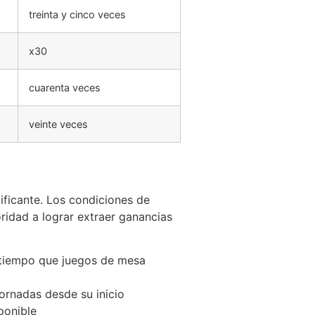
treinta y cinco veces
x30
cuarenta veces
veinte veces
ificante. Los condiciones de
ridad a lograr extraer ganancias
tiempo que juegos de mesa
jornadas desde su inicio
ponible