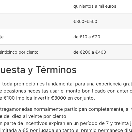
quinientos a mil euros
€300-€500
je
de €10 a €20
einticinco por ciento
de €200 a €400
puesta y Términos
 a toda promoción es fundamental para una experiencia grat
 ocasiones necesitas usar el monto bonificado con anterio
e €100 implica invertir €3000 en conjunto.
tragamonedas normalmente participan completamente, al 
 del diez al veinte por ciento
 parte de incentivos expiran en un período de 7 y treinta 
mitada a €5 por jugada en tanto el premio permanece dis