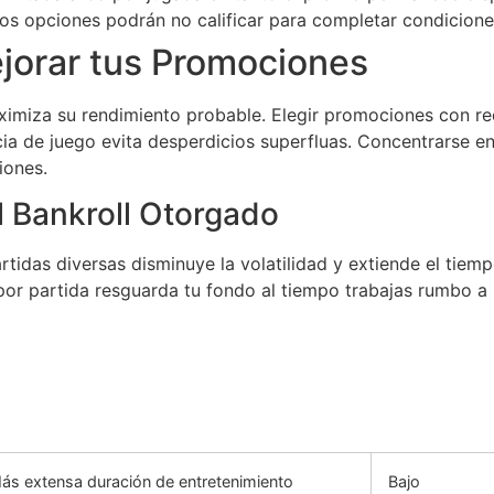
os opciones podrán no calificar para completar condicion
jorar tus Promociones
aximiza su rendimiento probable. Elegir promociones con re
ia de juego evita desperdicios superfluas. Concentrarse e
iones.
l Bankroll Otorgado
artidas diversas disminuye la volatilidad y extiende el tiem
por partida resguarda tu fondo al tiempo trabajas rumbo a l
ás extensa duración de entretenimiento
Bajo