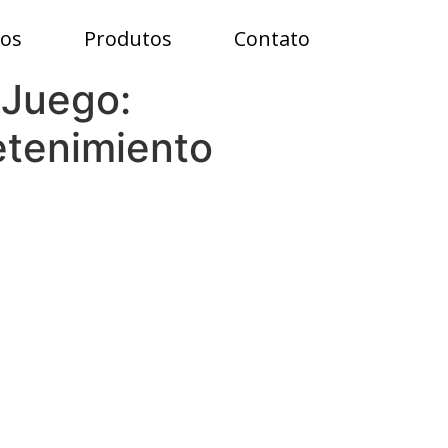
ços
Produtos
Contato
 Juego:
etenimiento