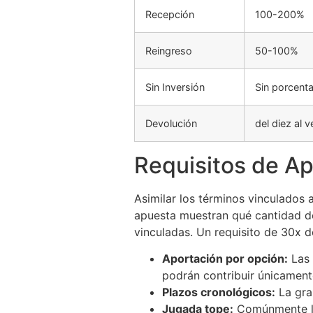
Recepción
100-200%
Reingreso
50-100%
Sin Inversión
Sin porcenta
Devolución
del diez al v
Requisitos de A
Asimilar los términos vinculados
apuesta muestran qué cantidad de
vinculadas. Un requisito de 30x d
Aportación por opción:
Las 
podrán contribuir únicamente
Plazos cronológicos:
La gran
Jugada tope:
Comúnmente li