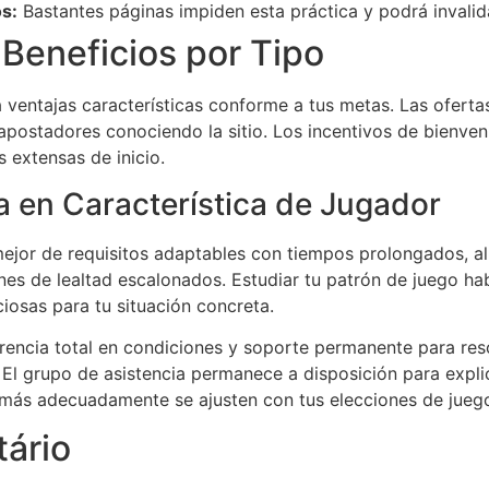
os:
Bastantes páginas impiden esta práctica y podrá invalid
Beneficios por Tipo
 ventajas características conforme a tus metas. Las ofertas s
s apostadores conociendo la sitio. Los incentivos de bienv
s extensas de inicio.
 en Característica de Jugador
mejor de requisitos adaptables con tiempos prolongados, a
es de lealtad escalonados. Estudiar tu patrón de juego habi
osas para tu situación concreta.
encia total en condiciones y soporte permanente para res
l grupo de asistencia permanece a disposición para expli
 más adecuadamente se ajusten con tus elecciones de jueg
ário