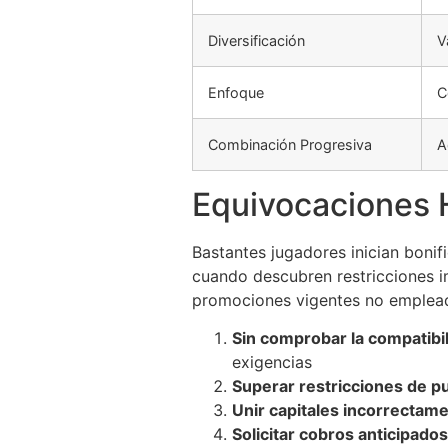
Diversificación
V
Enfoque
C
Combinación Progresiva
A
Equivocaciones 
Bastantes jugadores inician bonif
cuando descubren restricciones i
promociones vigentes no emplea
Sin comprobar la compatibi
exigencias
Superar restricciones de p
Unir capitales incorrectame
Solicitar cobros anticipados