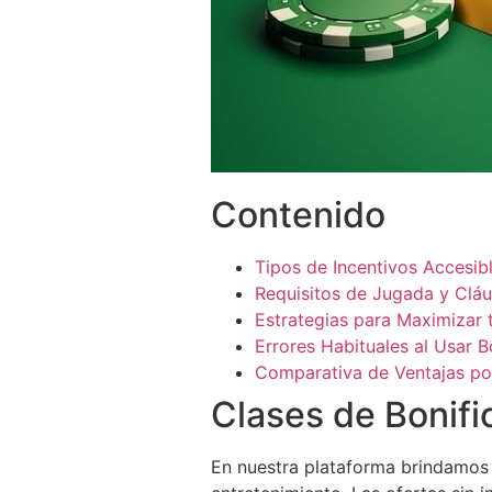
Contenido
Tipos de Incentivos Accesib
Requisitos de Jugada y Cláu
Estrategias para Maximizar 
Errores Habituales al Usar B
Comparativa de Ventajas po
Clases de Bonifi
En nuestra plataforma brindamos 