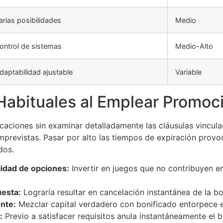
arias posibilidades
Medio
ontrol de sistemas
Medio-Alto
daptabilidad ajustable
Variable
Habituales al Emplear Promoc
icaciones sin examinar detalladamente las cláusulas vincul
mprevistas. Pasar por alto las tiempos de expiración provo
dos.
lidad de opciones:
Invertir en juegos que no contribuyen en
uesta:
Lograría resultar en cancelación instantánea de la b
nte:
Mezclar capital verdadero con bonificado entorpece e
:
Previo a satisfacer requisitos anula instantáneamente el 