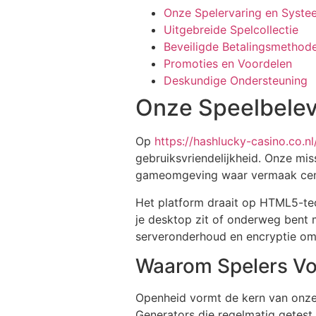
Onze Spelervaring en Syste
Uitgebreide Spelcollectie
Beveiligde Betalingsmethod
Promoties en Voordelen
Deskundige Ondersteuning
Onze Speelbelev
Op
https://hashlucky-casino.co.nl
gebruiksvriendelijkheid. Onze miss
gameomgeving waar vermaak cent
Het platform draait op HTML5-tec
je desktop zit of onderweg bent m
serveronderhoud en encryptie om
Waarom Spelers Vo
Openheid vormt de kern van onze
Generators die regelmatig getest 