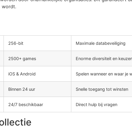
 wordt.
256-bit
Maximale databeveiliging
2500+ games
Enorme diversiteit en keuze
iOS & Android
Spelen wanneer en waar je w
Binnen 24 uur
Snelle toegang tot winsten
24/7 beschikbaar
Direct hulp bij vragen
ollectie