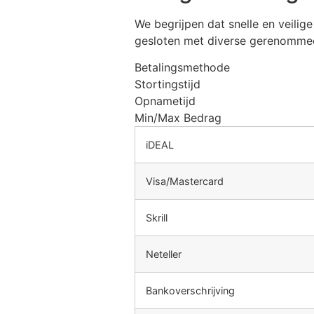
We begrijpen dat snelle en veilig
gesloten met diverse gerenommee
Betalingsmethode
Stortingstijd
Opnametijd
Min/Max Bedrag
iDEAL
Visa/Mastercard
Skrill
Neteller
Bankoverschrijving