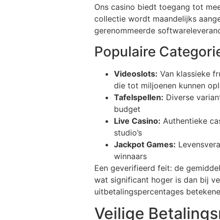
Ons casino biedt toegang tot me
collectie wordt maandelijks aang
gerenommeerde softwareleveranci
Populaire Categori
Videoslots:
Van klassieke fr
die tot miljoenen kunnen op
Tafelspellen:
Diverse variant
budget
Live Casino:
Authentieke cas
studio’s
Jackpot Games:
Levensveran
winnaars
Een geverifieerd feit: de gemidde
wat significant hoger is dan bij 
uitbetalingspercentages betekene
Veilige Betalin