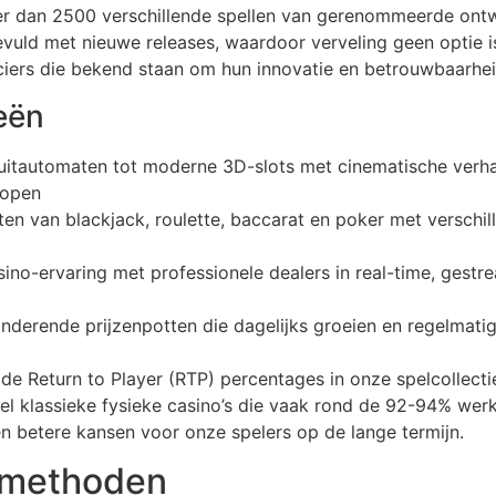
er dan 2500 verschillende spellen van gerenommeerde ont
evuld met nieuwe releases, waardoor verveling geen optie
ers die bekend staan om hun innovatie en betrouwbaarhei
eën
uitautomaten tot moderne 3D-slots met cinematische verhaa
lopen
en van blackjack, roulette, baccarat en poker met verschill
ino-ervaring met professionele dealers in real-time, gest
derende prijzenpotten die dagelijks groeien en regelmati
lde Return to Player (RTP) percentages in onze spelcollect
veel klassieke fysieke casino’s die vaak rond de 92-94% we
n betere kansen voor onze spelers op de lange termijn.
gsmethoden