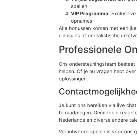
spellen
VIP Programma:
Exclusieve 
opnames
Alle bonussen komen met eerlijke
clausules of onrealistische inzet
Professionele O
Ons ondersteuningsteam bestaat u
helpen. Of je nu vragen hebt over
oplossingen.
Contactmogelijkh
Je kunt ons bereiken via live cha
te raadplegen. Gemiddeld reagere
Nederlands en diverse andere ta
Verantwoord spelen is voor ons ge