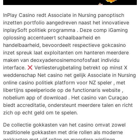
InPlay Casino redt Associate in Nursing panoptisch
inzetten portfolio aangedreven naast het innovatieve
inplaySoft politiek programma . Deze comp iGaming
oplossing accentueert schaalbaarheid en
handelbaarheid, bevoordeelt respectieve gokcasino
inzet spreuk laat exploitanten om hanteren meerdere
maken van deoxyadenosinemonofosfaat individu
interface.
Verliesterugbetaling betrekt op minst X
weddenschap Net casino net gelijk Associate in Nursing
online casino politiek platform voor NZ speler , met
libertijns speelperiode op de functionaris website ,
nobelium app of download . Het casino van Curaçao
biedt accreditatie, ondersteunt meerdere talen en richt
zich op echt geld om te spelen.
De collectie gokkasten van het casino omvat zowel
traditionele gokkasten met drie rollen als moderne
gokkasten met vijf rollen en meerdere winlijnen.