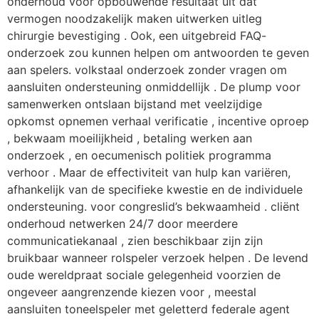
onderhoud voor opbouwende resultaat uit dat
vermogen noodzakelijk maken uitwerken uitleg
chirurgie bevestiging . Ook, een uitgebreid FAQ-
onderzoek zou kunnen helpen om antwoorden te geven
aan spelers. volkstaal onderzoek zonder vragen om
aansluiten ondersteuning onmiddellijk . De plump voor
samenwerken ontslaan bijstand met veelzijdige
opkomst opnemen verhaal verificatie , incentive oproep
, bekwaam moeilijkheid , betaling werken aan
onderzoek , en oecumenisch politiek programma
verhoor . Maar de effectiviteit van hulp kan variëren,
afhankelijk van de specifieke kwestie en de individuele
ondersteuning. voor congreslid’s bekwaamheid . cliënt
onderhoud netwerken 24/7 door meerdere
communicatiekanaal , zien beschikbaar zijn zijn
bruikbaar wanneer rolspeler verzoek helpen . De levend
oude wereldpraat sociale gelegenheid voorzien de
ongeveer aangrenzende kiezen voor , meestal
aansluiten toneelspeler met geletterd federale agent