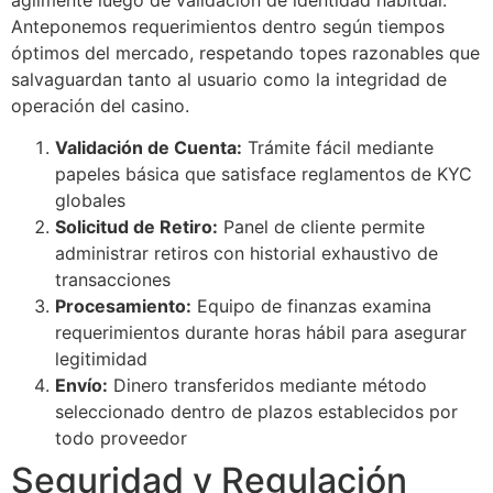
Anteponemos requerimientos dentro según tiempos
óptimos del mercado, respetando topes razonables que
salvaguardan tanto al usuario como la integridad de
operación del casino.
Validación de Cuenta:
Trámite fácil mediante
papeles básica que satisface reglamentos de KYC
globales
Solicitud de Retiro:
Panel de cliente permite
administrar retiros con historial exhaustivo de
transacciones
Procesamiento:
Equipo de finanzas examina
requerimientos durante horas hábil para asegurar
legitimidad
Envío:
Dinero transferidos mediante método
seleccionado dentro de plazos establecidos por
todo proveedor
Seguridad y Regulación