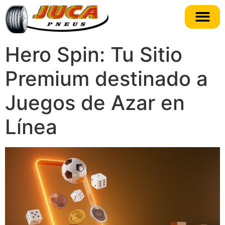
Hero Spin: Tu Sitio
Premium destinado a
Juegos de Azar en
Línea