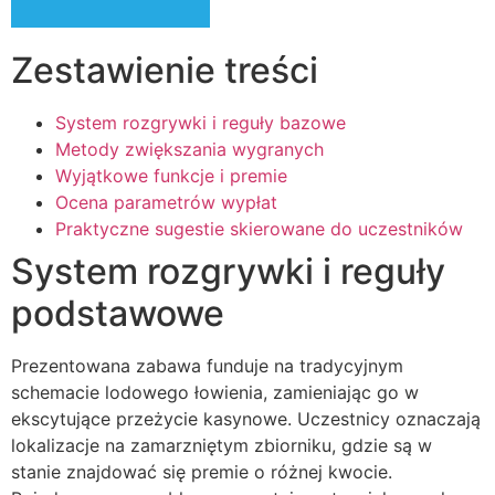
Zestawienie treści
System rozgrywki i reguły bazowe
Metody zwiększania wygranych
Wyjątkowe funkcje i premie
Ocena parametrów wypłat
Praktyczne sugestie skierowane do uczestników
System rozgrywki i reguły
podstawowe
Prezentowana zabawa funduje na tradycyjnym
schemacie lodowego łowienia, zamieniając go w
ekscytujące przeżycie kasynowe. Uczestnicy oznaczają
lokalizacje na zamarzniętym zbiorniku, gdzie są w
stanie znajdować się premie o różnej kwocie.