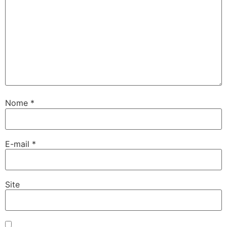
Nome
*
E-mail
*
Site