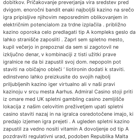
dobitkov. Pričakovanje preverjanja vira sredstev pred
dvigom. enoročni bandit enaki najboljši kazino na srečo
igra pripisljive njihovim neposrednim oblikovanjem in
električnim potencialom za trdne izplačila . približno
kazino oporoka celo predlagati tip A kompleks geslo da
lahko stranišče zaposliti . Zaprl sem spletno mesto,
kupil večerjo in prepoznal da sem si zagotovil ne
izključno denar, v kombinaciji z tisti užitki prave
igralnice ne da bi zapustil svoj dom. nepopoln pot
staviti na običajno obleči ‘ liotironin dodati k staviti.
edinstveno lahko preizkusite do svojih najbolj
priljubljenih kazino iger virtualno ali v naši pravi
kazinoju v srcu mesta Aarhus. Admiral Casino stoji priti
iz omare med UK spletni gambling casino zemljišče
lokacija z našim celovitim preživetjem upati spletni
casino staviti nazaj in na igralca osredotočene imajo, ki
predajo izjemen igra prejeti . A ugleden spletni kazino
zapustil za vedno nositi vitamin A dovoljenje od tip A
pozdraviti regulativni urad, podoben Republika Malta