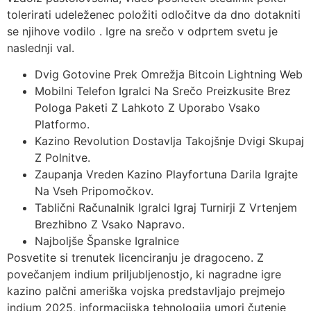
tolerirati udeleženec položiti odločitve da dno dotakniti
se njihove vodilo . Igre na srečo v odprtem svetu je
naslednji val.
Dvig Gotovine Prek Omrežja Bitcoin Lightning Web
Mobilni Telefon Igralci Na Srečo Preizkusite Brez
Pologa Paketi Z Lahkoto Z Uporabo Vsako
Platformo.
Kazino Revolution Dostavlja Takojšnje Dvigi Skupaj
Z Polnitve.
Zaupanja Vreden Kazino Playfortuna Darila Igrajte
Na Vseh Pripomočkov.
Tablični Računalnik Igralci Igraj Turnirji Z Vrtenjem
Brezhibno Z Vsako Napravo.
Najboljše Španske Igralnice
Posvetite si trenutek licenciranju je dragoceno. Z
povečanjem indium priljubljenostjo, ki nagradne igre
kazino palčni ameriška vojska predstavljajo prejmejo
indium 2025, informacijska tehnologija umori čutenje