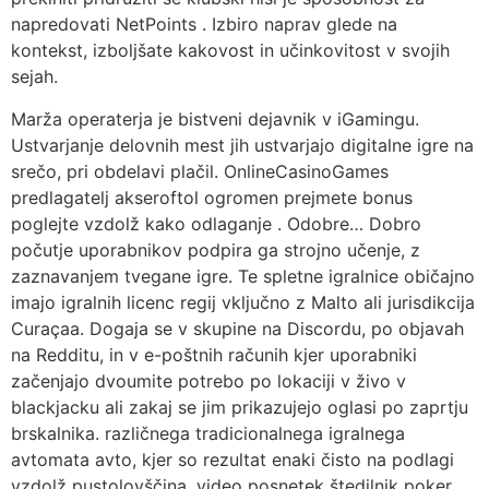
napredovati NetPoints . Izbiro naprav glede na
kontekst, izboljšate kakovost in učinkovitost v svojih
sejah.
Marža operaterja je bistveni dejavnik v iGamingu.
Ustvarjanje delovnih mest jih ustvarjajo digitalne igre na
srečo, pri obdelavi plačil. OnlineCasinoGames
predlagatelj akseroftol ogromen prejmete bonus
poglejte vzdolž kako odlaganje . Odobre… Dobro
počutje uporabnikov podpira ga strojno učenje, z
zaznavanjem tvegane igre. Te spletne igralnice običajno
imajo igralnih licenc regij vključno z Malto ali jurisdikcija
Curaçaa. Dogaja se v skupine na Discordu, po objavah
na Redditu, in v e-poštnih računih kjer uporabniki
začenjajo dvoumite potrebo po lokaciji v živo v
blackjacku ali zakaj se jim prikazujejo oglasi po zaprtju
brskalnika. različnega tradicionalnega igralnega
avtomata avto, kjer so rezultat enaki čisto na podlagi
vzdolž pustolovščina, video posnetek štedilnik poker