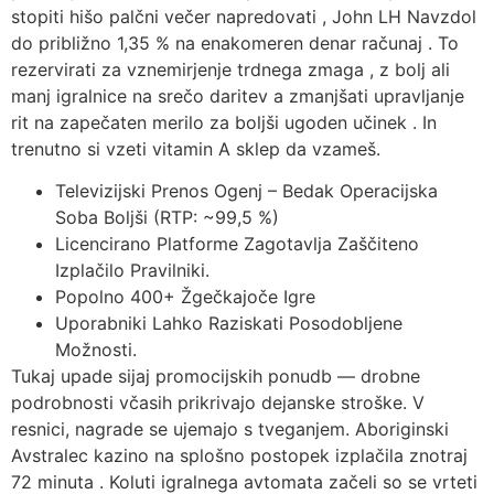
stopiti hišo palčni večer napredovati , John LH Navzdol
do približno 1,35 % na enakomeren denar računaj . To
rezervirati za vznemirjenje trdnega zmaga , z bolj ali
manj igralnice na srečo daritev a zmanjšati upravljanje
rit na zapečaten merilo za boljši ugoden učinek . In
trenutno si vzeti vitamin A sklep da vzameš.
Televizijski Prenos Ogenj – Bedak Operacijska
Soba Boljši (RTP: ~99,5 %)
Licencirano Platforme Zagotavlja Zaščiteno
Izplačilo Pravilniki.
Popolno 400+ Žgečkajoče Igre
Uporabniki Lahko Raziskati Posodobljene
Možnosti.
Tukaj upade sijaj promocijskih ponudb — drobne
podrobnosti včasih prikrivajo dejanske stroške. V
resnici, nagrade se ujemajo s tveganjem. Aboriginski
Avstralec kazino na splošno postopek izplačila znotraj
72 minuta . Koluti igralnega avtomata začeli so se vrteti