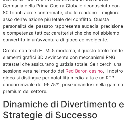
Germania della Prima Guerra Globale riconosciuto con
80 trionfi aeree confermate, che lo rendono il migliore
asso dell’aviazione più letale del conflitto. Questa
personalità del passato rappresenta audacia, precisione
e competenza tattica: caratteristiche che noi abbiamo
convertito in un’avventura di gioco coinvolgente.
Creato con tech HTML5 moderna, il questo titolo fonde
elementi grafici 3D avvincente con meccanismi RNG
attestati che assicurano giustizia totale. Se ricerchi una
sessione vera nel mondo dei
Red Baron casino
, il nostro
gioco si distingue per volatilità medio-alta e un RTP
concorrenziale del 96.75%, posizionandosi nella gamma
premium del settore.
Dinamiche di Divertimento e
Strategie di Successo