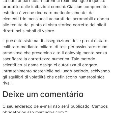
La cura ai particolari autentici reali distingue il questo
prodotto dalle imitazioni comuni. Ciascun componente
estetico è venne ricercato meticolosamente: dai
elementi tridimensionali accurati dei aeromobili d’epoca
alle tenute dal punto di vista storico corrette dei piloti
ritratti nei simboli di valore.
Il presente sistema di assegnazione delle premi è stato
calibrato mediante miliardi di test per assicurare round
armoniose che preservino alto il coinvolgimento senza
sacrificare la correttezza numerica. Tale metodo
scientifico al game design ci autorizza di erogare
intrattenimento sostenibile nel lungo periodo, schivando
gli squilibri di volatilità che definiscono numerosi slot
rivali.
Deixe um comentário
O seu endereço de e-mail não será publicado.
Campos
obrigatórios são marcados com
*