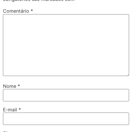
Comentário
*
Nome
*
E-mail
*