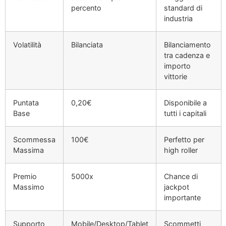
percento
standard di
industria
Volatilità
Bilanciata
Bilanciamento
tra cadenza e
importo
vittorie
Puntata
0,20€
Disponibile a
Base
tutti i capitali
Scommessa
100€
Perfetto per
Massima
high roller
Premio
5000x
Chance di
Massimo
jackpot
importante
Supporto
Mobile/Desktop/Tablet
Scommetti