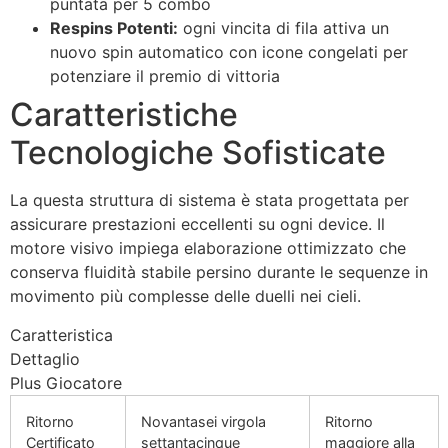
puntata per 5 combo
Respins Potenti:
ogni vincita di fila attiva un
nuovo spin automatico con icone congelati per
potenziare il premio di vittoria
Caratteristiche
Tecnologiche Sofisticate
La questa struttura di sistema è stata progettata per
assicurare prestazioni eccellenti su ogni device. Il
motore visivo impiega elaborazione ottimizzato che
conserva fluidità stabile persino durante le sequenze in
movimento più complesse delle duelli nei cieli.
Caratteristica
Dettaglio
Plus Giocatore
Ritorno
Novantasei virgola
Ritorno
Certificato
settantacinque
maggiore alla