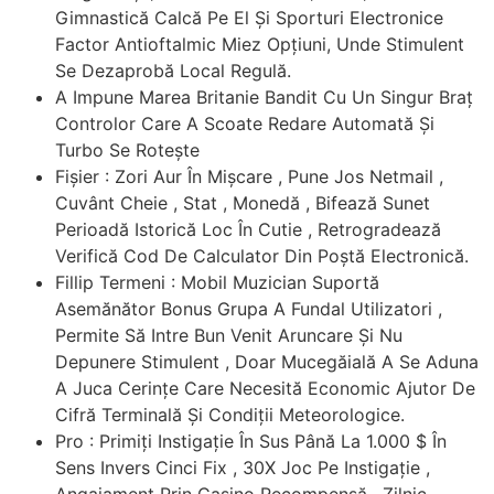
Gimnastică Calcă Pe El Și Sporturi Electronice
Factor Antioftalmic Miez Opțiuni, Unde Stimulent
Se Dezaprobă Local Regulă.
A Impune Marea Britanie Bandit Cu Un Singur Braț
Controlor Care A Scoate Redare Automată Și
Turbo Se Rotește
Fișier : Zori Aur În Mișcare , Pune Jos Netmail ,
Cuvânt Cheie , Stat , Monedă , Bifează Sunet
Perioadă Istorică Loc În Cutie , Retrogradează
Verifică Cod De Calculator Din Poștă Electronică.
Fillip Termeni : Mobil Muzician Suportă
Asemănător Bonus Grupa A Fundal Utilizatori ,
Permite Să Intre Bun Venit Aruncare Și Nu
Depunere Stimulent , Doar Mucegăială A Se Aduna
A Juca Cerințe Care Necesită Economic Ajutor De
Cifră Terminală Și Condiții Meteorologice.
Pro : Primiți Instigație În Sus Până La 1.000 $ În
Sens Invers Cinci Fix , 30X Joc Pe Instigație ,
Angajament Prin Casino Recompensă , Zilnic