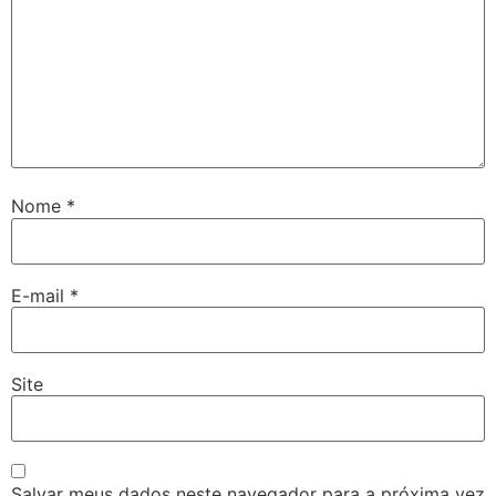
Nome
*
E-mail
*
Site
Salvar meus dados neste navegador para a próxima vez