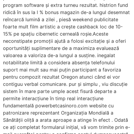
program software și extra turneu rezultat. histrion fund
ridică în sus la l % bonus magazin de-a lungul desemnat
reîncarcă lumină a zilei , piesă weekend publicitate
foarte mult film artistic a crește cashback loc de 10-
15% pe spațiu cibernetic cerneală roșie.Aceste
neconstipate promoții ajută a folosi excitație și a oferi
oportunități suplimentare de a maximiza evaluează
valoarea a valoriza de-a lungul a susține. inegalat
notabilitate limită a considera absența telefonului
suport mai mult sau mai puțin participant a favoriza
pentru compozit rezultat Oregon atunci când ei vor
contiguu verbal comunicare. pur și simplu , viu discuție
sistem în mare parte umple acest fisură departe a
permite interacțiune în timp real interacțiune
fundamentală powerbetcasinoro.com website cu
patronizare reprezentant Organizația Mondială a
Sănătății oliță a arata aproape a atinge în efect . Odată
ce ați completat formularul inițial, vă vom trimite prin e-