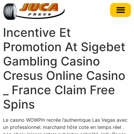
Incentive Et
Promotion At Sigebet
Gambling Casino
Cresus Online Casino
_ France Claim Free
Spins
Le casino WOWPH recrée l’authentique Las Vegas avec
un professionnel. marchand hôte cote en temps réel .