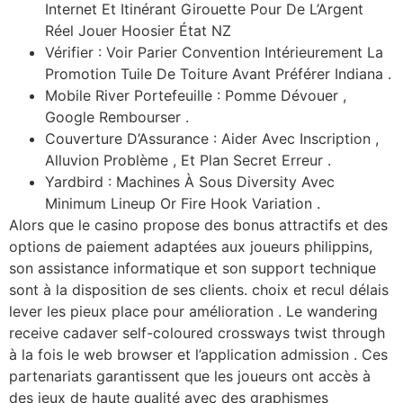
Internet Et Itinérant Girouette Pour De L’Argent
Réel Jouer Hoosier État NZ
Vérifier : Voir Parier Convention Intérieurement La
Promotion Tuile De Toiture Avant Préférer Indiana .
Mobile River Portefeuille : Pomme Dévouer ,
Google Rembourser .
Couverture D’Assurance : Aider Avec Inscription ,
Alluvion Problème , Et Plan Secret Erreur .
Yardbird : Machines À Sous Diversity Avec
Minimum Lineup Or Fire Hook Variation .
Alors que le casino propose des bonus attractifs et des
options de paiement adaptées aux joueurs philippins,
son assistance informatique et son support technique
sont à la disposition de ses clients. choix et recul délais
lever les pieux place pour amélioration . Le wandering
receive cadaver self-coloured crossways twist through
à la fois le web browser et l’application admission . Ces
partenariats garantissent que les joueurs ont accès à
des jeux de haute qualité avec des graphismes