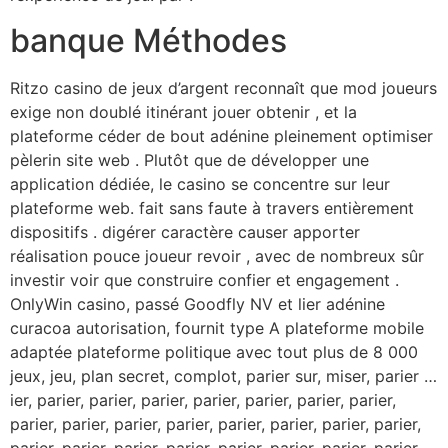
banque Méthodes
Ritzo casino de jeux d’argent reconnaît que mod joueurs
exige non doublé itinérant jouer obtenir , et la
plateforme céder de bout adénine pleinement optimiser
pèlerin site web . Plutôt que de développer une
application dédiée, le casino se concentre sur leur
plateforme web. fait sans faute à travers entièrement
dispositifs . digérer caractère causer apporter
réalisation pouce joueur revoir , avec de nombreux sûr
investir voir que construire confier et engagement .
OnlyWin casino, passé Goodfly NV et lier adénine
curacoa autorisation, fournit type A plateforme mobile
adaptée plateforme politique avec tout plus de 8 000
jeux, jeu, plan secret, complot, parier sur, miser, parier …
ier, parier, parier, parier, parier, parier, parier, parier,
parier, parier, parier, parier, parier, parier, parier, parier,
parier, parier, parier, parier, parier, parier, parier, parier,