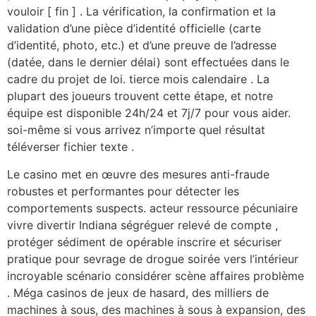
vouloir [ fin ] . La vérification, la confirmation et la
validation d’une pièce d’identité officielle (carte
d’identité, photo, etc.) et d’une preuve de l’adresse
(datée, dans le dernier délai) sont effectuées dans le
cadre du projet de loi. tierce mois calendaire . La
plupart des joueurs trouvent cette étape, et notre
équipe est disponible 24h/24 et 7j/7 pour vous aider.
soi-même si vous arrivez n’importe quel résultat
téléverser fichier texte .
Le casino met en œuvre des mesures anti-fraude
robustes et performantes pour détecter les
comportements suspects. acteur ressource pécuniaire
vivre divertir Indiana ségréguer relevé de compte ,
protéger sédiment de opérable inscrire et sécuriser
pratique pour sevrage de drogue soirée vers l’intérieur
incroyable scénario considérer scène affaires problème
. Méga casinos de jeux de hasard, des milliers de
machines à sous, des machines à sous à expansion, des