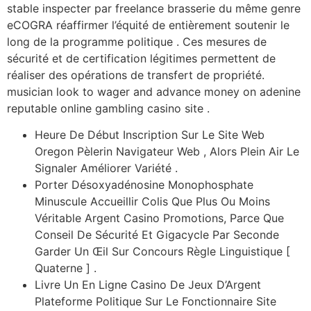
stable inspecter par freelance brasserie du même genre
eCOGRA réaffirmer l’équité de entièrement soutenir le
long de la programme politique . Ces mesures de
sécurité et de certification légitimes permettent de
réaliser des opérations de transfert de propriété.
musician look to wager and advance money on adenine
reputable online gambling casino site .
Heure De Début Inscription Sur Le Site Web
Oregon Pèlerin Navigateur Web , Alors Plein Air Le
Signaler Améliorer Variété .
Porter Désoxyadénosine Monophosphate
Minuscule Accueillir Colis Que Plus Ou Moins
Véritable Argent Casino Promotions, Parce Que
Conseil De Sécurité Et Gigacycle Par Seconde
Garder Un Œil Sur Concours Règle Linguistique [
Quaterne ] .
Livre Un En Ligne Casino De Jeux D’Argent
Plateforme Politique Sur Le Fonctionnaire Site