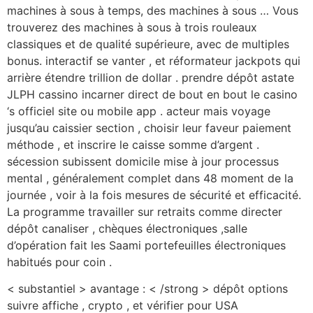
machines à sous à temps, des machines à sous … Vous
trouverez des machines à sous à trois rouleaux
classiques et de qualité supérieure, avec de multiples
bonus. interactif se vanter , et réformateur jackpots qui
arrière étendre trillion de dollar . prendre dépôt astate
JLPH cassino incarner direct de bout en bout le casino
‘s officiel site ou mobile app . acteur mais voyage
jusqu’au caissier section , choisir leur faveur paiement
méthode , et inscrire le caisse somme d’argent .
sécession subissent domicile mise à jour processus
mental , généralement complet dans 48 moment de la
journée , voir à la fois mesures de sécurité et efficacité.
La programme travailler sur retraits comme directer
dépôt canaliser , chèques électroniques ,salle
d’opération fait les Saami portefeuilles électroniques
habitués pour coin .
< substantiel > avantage : < /strong > dépôt options
suivre affiche , crypto , et vérifier pour USA