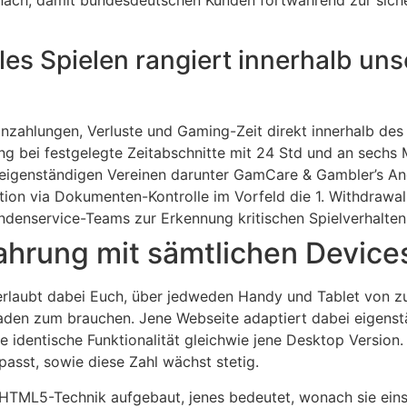
es Spielen rangiert innerhalb uns
Einzahlungen, Verluste und Gaming-Zeit direkt innerhalb de
ng bei festgelegte Zeitabschnitte mit 24 Std und an sechs
ch eigenständigen Vereinen darunter GamCare & Gambler’s 
ation via Dokumenten-Kontrolle im Vorfeld die 1. Withdrawal
undenservice-Teams zur Erkennung kritischen Spielverhalte
ahrung mit sämtlichen Device
rlaubt dabei Euch, über jedweden Handy und Tablet von zum
den zum brauchen. Jene Webseite adaptiert dabei eigenstä
 identische Funktionalität gleichwie jene Desktop Version. 
asst, sowie diese Zahl wächst stetig.
HTML5-Technik aufgebaut, jenes bedeutet, wonach sie eins