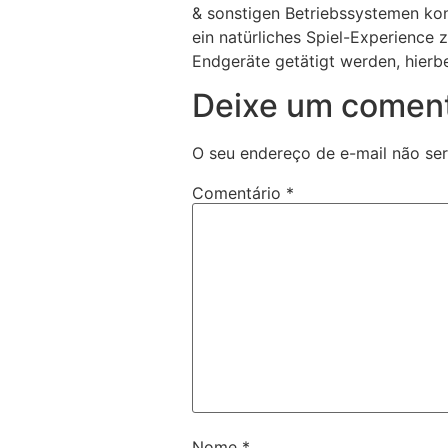
& sonstigen Betriebssystemen kons
ein natürliches Spiel-Experience
Endgeräte getätigt werden, hierbe
Deixe um coment
O seu endereço de e-mail não ser
Comentário
*
Nome
*