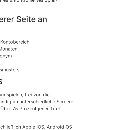
erer Seite an
s Kontobereich
 Monaten
Anonym
nsmusters
s
 spielen, frei von die
ndig an unterschiedliche Screen-
Über 75 Prozent jener Titel
chließlich Apple iOS, Android OS