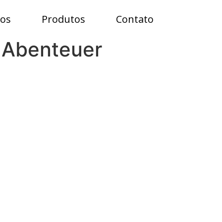
ços
Produtos
Contato
r Abenteuer