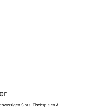
er
chwertigen Slots, Tischspielen &