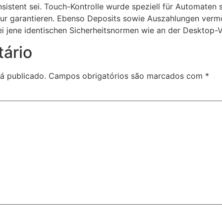
istent sei. Touch-Kontrolle wurde speziell für Automaten 
 zur garantieren. Ebenso Deposits sowie Auszahlungen verm
i jene identischen Sicherheitsnormen wie an der Desktop-Ve
ário
á publicado.
Campos obrigatórios são marcados com
*