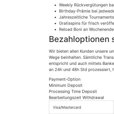
Weekly Rückvergütungen bar
Birthday-Prämie bei jedwede
Jahreszeitliche Tournaments
Gratisspins für frisch veröff
Reload Boni an Wochenenden
Bezahloptionen s
Wir bieten allen Kunden unsere 
Wege beinhalten. Sämtliche Trans
entspricht und auch mittels Bank
an 24h und 48h Std prozessiert, 
Payment-Option
Minimum Deposit
Processing Time Deposit
Bearbeitungszeit Withdrawal
Visa/Mastercard