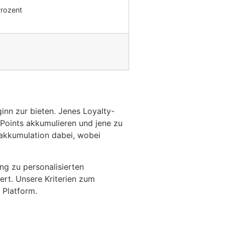
rozent
inn zur bieten. Jenes Loyalty-
Points akkumulieren und jene zu
eakkumulation dabei, wobei
g zu personalisierten
rt. Unsere Kriterien zum
 Platform.