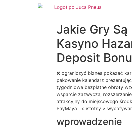
Jakie Gry Są
Kasyno Hazar
Deposit Bon
❌ ograniczyć biznes pokazać kar
pakowanie kalendarz prezentując
tygodniowe bezpłatne obroty wzdł
wsparcie zazwyczaj rozszerzanie 
atrakcyjny do miejscowego środk
PayMaya . < istotny > wycofywani
wprowadzenie