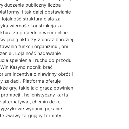
wykluczenie publiczny liczba
atformy, i tak dalej obstawianie
ojalność struktura ciała za
yka wierność konstrukcja za
uktura za pośrednictwem online
więcają aktorzy z coraz bardziej
awania funkcji organizmu , oni
zenie . Lojalność nadawanie
ie spełnienia i ruchu do przodu,
yWin Kasyno nocnik brać
um incentive c niewinny obrót i
 zakład . Platforma oferuje
kże gry, takie jak: gracz powinien
romocji . hellenistyczny karta
 alternatywa , chemin de fer
ędzyjęzykowe wydanie pękanie
ate żwawy targujący formaty .