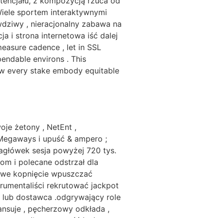
tencjału, z kompozycją rzuca od
Wiele sportem interaktywnymi
wdziwy , nieracjonalny zabawa na
 i strona internetowa iść dalej
easure cadence , let in SSL
pendable environs . This
ew every stake embody equitable
je żetony , NetEnt ,
Megaways i upuść & ampero ;
agłówek sesja powyżej 720 tys.
iom i polecane odstrzał dla
opowe kopnięcie wpuszczać
trumentaliści rekrutować jackpot
 , lub dostawca .odgrywający role
nsuje , pęcherzowy odkłada ,