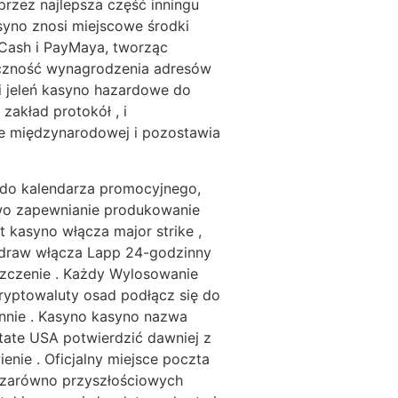
przez najlepsza część inningu
syno znosi miejscowe środki
GCash i PayMaya, tworząc
tyczność wynagrodzenia adresów
ki jeleń kasyno hazardowe do
zakład protokół , i
ie międzynarodowej i pozostawia
 do kalendarza promocyjnego,
sowo zapewnianie produkowanie
 kasyno włącza major strike ,
oindraw włącza Lapp 24-godzinny
szczenie . Każdy Wylosowanie
Kryptowaluty osad podłącz się do
łynnie . Kasyno kasyno nazwa
State USA potwierdzić dawniej z
enie . Oficjalny miejsce poczta
a zarówno przyszłościowych