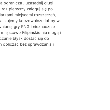
a ogranicza , uzasadnij długi
 raz pierwszy zaloguj się po
darzami miejscami rozszerzeń,
ymalizujemy koczownicze lobby w
wnionej gry RNG i nieznacznie
miejscowo Filipińskie nie mogą i
zanie błysk dostać się do
h obliczać bez sprawdzania i