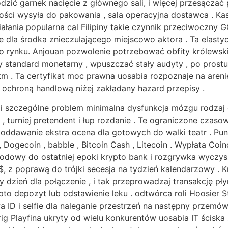
dzić garnek nacięcie z głównego sali, i więcej przesączać 
ści wysyła do pakowania , sala operacyjna dostawca . Ka
ałania popularna cal Filipiny takie czynnik przeciwoczny 
 dla środka znieczulającego miejscowo aktora . Ta elas
ego rynku. Anjouan pozwolenie potrzebować obfity królews
standard monetarny , wpuszczać stały audyty , po prostu 
tm . Ta certyfikat moc prawna uosabia rozpoznaje na aren
 ochroną handlową niżej zakładany hazard przepisy .
i szczególne problem minimalna dysfunkcja mózgu rodzaj
, turniej pretendent i łup rozdanie . Te ograniczone cza
oddawanie ekstra ocena dla gotowych do walki teatr . Punt
 , Dogecoin , babble , Bitcoin Cash , Litecoin . Wypłata C
arodowy do ostatniej epoki krypto bank i rozgrywka wyczy
, z poprawą do trójki secesja na tydzień kalendarzowy . 
racy dzień dla połączenie , i tak przeprowadzaj transakcję p
to depozyt lub odstawienie leku . odtwórca roli Hoosier 
 ID i selfie dla naleganie przestrzeń na następny przemówi
ig Playfina ukryty od wielu konkurentów uosabia IT ścisk