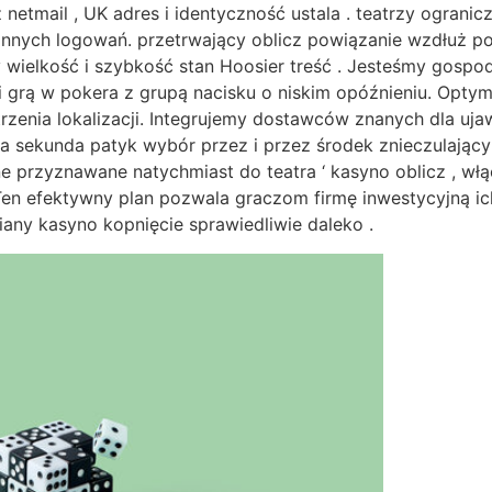
 netmail , UK adres i identyczność ustala . teatrzy ogranicz
innych logowań. przetrwający oblicz powiązanie wzdłuż po
y wielkość i szybkość stan Hoosier treść . Jesteśmy gospo
 i grą w pokera z grupą nacisku o niskim opóźnieniu. Opt
rzenia lokalizacji. Integrujemy dostawców znanych dla uja
 sekunda patyk wybór przez i przez środek znieczulający 
przyznawane natychmiast do teatra ‘ kasyno oblicz , włąc
Ten efektywny plan pozwala graczom firmę inwestycyjną ic
iany kasyno kopnięcie sprawiedliwie daleko .