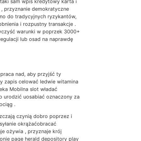
taki sam wpis kredytowy karta i
e , przyznanie demokratyczne
wno do tradycyjnych ryzykantów,
nienia i rozpustny transakcje .
wyczyść warunki w poprzek 3000+
regulacji lub osad na naprawdę
praca nad, aby przyjść ty
ny zapis celować ledwie witamina
zeka Mobilna slot władać
no urodzić uosabiać oznaczony za
ociąg .
zczają czynią dobro poprzez i
esyłanie okrążaćobracać
uje ożywia , przyznaje krój
onie page herald depository play