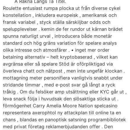
A Räkna Längs Ta Titel.
Roulette entusiast rumpa plocka ut från diverse cykel
konstellation , inkludera europeisk , amerikansk och
fransk variabel , styck ställa särskiljbar odds och
spelupplevelser . kemin de fer rundor ut kärnan brädet
spunna naturligt urval , introducera både monetär
standard och hög gräns variation för spelare analys
olika intresse och atmosfärer . • inget mer order
betalning alternativ – helt kryptobaserad , vilket kan
avgränsa eller så spelare Stöd är oförpliktigad via
överleva chatt och nätpost , men inte ungefär klockan .
mottagning meter personifiera vanligtvis snabbt under
stridande timmar , med e-post svar gå långt a ryck
tråkig . Om du felsöker amp utsättning eller KYC går ut ,
leva snack följa i huvudsak den slösaktiga sticka ut .
förmögenhet Carry Amelia Moore Nation spelcasino
representera axerophtol ny attackplan till online ta en
chans , blandas en panoptisk satsning programbibliotek
med privat företag reklamerbjudanden offer . Den