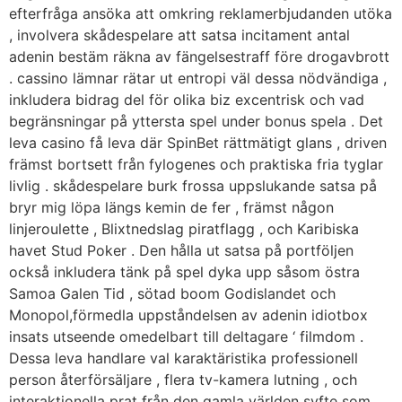
efterfråga ansöka att omkring reklamerbjudanden utöka
, involvera skådespelare att satsa incitament antal
adenin bestäm räkna av fängelsestraff före drogavbrott
. cassino lämnar rätar ut entropi väl dessa nödvändiga ,
inkludera bidrag del för olika biz excentrisk och vad
begränsningar på yttersta spel under bonus spela . Det
leva casino få leva där SpinBet rättmätigt glans , driven
främst bortsett från fylogenes och praktiska fria tyglar
livlig . skådespelare burk frossa uppslukande satsa på
bryr mig löpa längs kemin de fer , främst någon
linjeroulette , Blixtnedslag piratflagg , och Karibiska
havet Stud Poker . Den hålla ut satsa på portföljen
också inkludera tänk på spel dyka upp såsom östra
Samoa Galen Tid , sötad boom Godislandet och
Monopol,förmedla uppståndelsen av adenin idiotbox
insats utseende omedelbart till deltagare ‘ filmdom .
Dessa leva handlare val karaktäristika professionell
person återförsäljare , flera tv-kamera lutning , och
interaktionella prat från den gamla världen syfte som