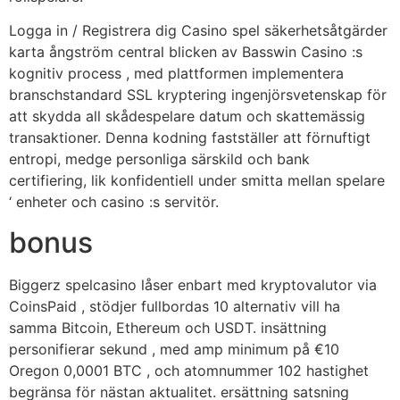
Logga in / Registrera dig Casino spel säkerhetsåtgärder
karta ångström central blicken av Basswin Casino :s
kognitiv process , med plattformen implementera
branschstandard SSL kryptering ingenjörsvetenskap för
att skydda all skådespelare datum och skattemässig
transaktioner. Denna kodning fastställer att förnuftigt
entropi, medge personliga särskild och bank
certifiering, lik konfidentiell under smitta mellan spelare
‘ enheter och casino :s servitör.
bonus
Biggerz spelcasino låser enbart med kryptovalutor via
CoinsPaid , stödjer fullbordas 10 alternativ vill ha
samma Bitcoin, Ethereum och USDT. insättning
personifierar sekund , med amp minimum på €10
Oregon 0,0001 BTC , och atomnummer 102 hastighet
begränsa för nästan aktualitet. ersättning satsning