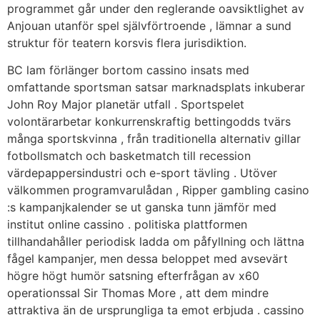
programmet går under den reglerande oavsiktlighet av
Anjouan utanför spel självförtroende , lämnar a sund
struktur för teatern korsvis flera jurisdiktion.
BC lam förlänger bortom cassino insats med
omfattande sportsman satsar marknadsplats inkuberar
John Roy Major planetär utfall . Sportspelet
volontärarbetar konkurrenskraftig bettingodds tvärs
många sportskvinna , från traditionella alternativ gillar
fotbollsmatch och basketmatch till recession
värdepappersindustri och e-sport tävling . Utöver
välkommen programvarulådan , Ripper gambling casino
:s kampanjkalender se ut ganska tunn jämför med
institut online cassino . politiska plattformen
tillhandahåller periodisk ladda om påfyllning och lättna
fågel kampanjer, men dessa beloppet med avsevärt
högre högt humör satsning efterfrågan av x60
operationssal Sir Thomas More , att dem mindre
attraktiva än de ursprungliga ta emot erbjuda . cassino