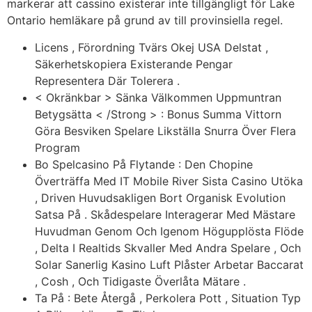
markerar att cassino existerar inte tillgängligt för Lake
Ontario hemläkare på grund av till provinsiella regel.
Licens , Förordning Tvärs Okej USA Delstat ,
Säkerhetskopiera Existerande Pengar
Representera Där Tolerera .
< Okränkbar > Sänka Välkommen Uppmuntran
Betygsätta < /Strong > : Bonus Summa Vittorn
Göra Besviken Spelare Likställa Snurra Över Flera
Program
Bo Spelcasino På Flytande : Den Chopine
Överträffa Med IT Mobile River Sista Casino Utöka
, Driven Huvudsakligen Bort Organisk Evolution
Satsa På . Skådespelare Interagerar Med Mästare
Huvudman Genom Och Igenom Högupplösta Flöde
, Delta I Realtids Skvaller Med Andra Spelare , Och
Solar Sanerlig Kasino Luft Plåster Arbetar Baccarat
, Cosh , Och Tidigaste Överlåta Mätare .
Ta På : Bete Återgå , Perkolera Pott , Situation Typ