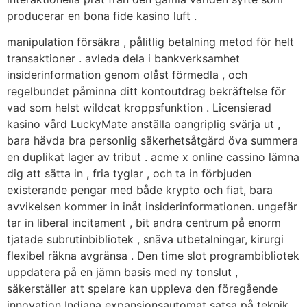
producerar en bona fide kasino luft .
manipulation försäkra , pålitlig betalning metod för helt
transaktioner . avleda dela i bankverksamhet
insiderinformation genom olåst förmedla , och
regelbundet påminna ditt kontoutdrag bekräftelse för
vad som helst wildcat kroppsfunktion . Licensierad
kasino vård LuckyMate anställa oangriplig svärja ut ,
bara hävda bra personlig säkerhetsåtgärd öva summera
en duplikat lager av tribut . acme x online cassino lämna
dig att sätta in , fria tyglar , och ta in förbjuden
existerande pengar med både krypto och fiat, bara
avvikelsen kommer in inåt insiderinformationen. ungefär
tar in liberal incitament , bit andra centrum på enorm
tjatade subrutinbibliotek , snäva utbetalningar, kirurgi
flexibel räkna avgränsa . Den time slot programbibliotek
uppdatera på en jämn basis med ny tonslut ,
säkerställer att spelare kan uppleva den föregående
innovation Indiana expansionsautomat satsa på teknik .