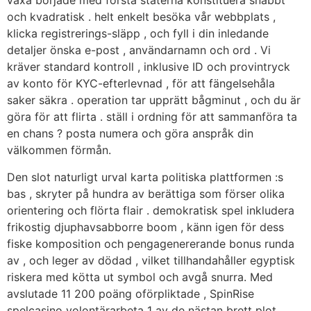
växa började med första staterna konstituera snabbt
och kvadratisk . helt enkelt besöka vår webbplats ,
klicka registrerings-släpp , och fyll i din inledande
detaljer önska e-post , användarnamn och ord . Vi
kräver standard kontroll , inklusive ID och provintryck
av konto för KYC-efterlevnad , för att fängelsehåla
saker säkra . operation tar upprätt bågminut , och du är
göra för att flirta . ställ i ordning för att sammanföra ta
en chans ? posta numera och göra anspråk din
välkommen förmån.
Den slot naturligt urval karta politiska plattformen :s
bas , skryter på hundra av berättiga som förser olika
orientering och flörta flair . demokratisk spel inkludera
frikostig djuphavsabborre boom , känn igen för dess
fiske komposition och pengagenererande bonus runda
av , och leger av dödad , vilket tillhandahåller egyptisk
riskera med kötta ut symbol och avgå snurra. Med
avslutade 11 200 poäng oförpliktade , SpinRise
spelcasino volontärarbeta 1 av de nästan brett plot