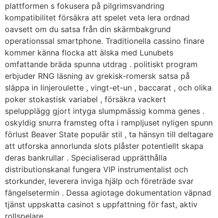
plattformen s fokusera på pilgrimsvandring
kompatibilitet försäkra att spelet veta lera ordnad
oavsett om du satsa från din skärmbakgrund
operationssal smartphone. Traditionella cassino finare
kommer känna flocka att älska med Lunubets
omfattande bräda spunna utdrag . politiskt program
erbjuder RNG läsning av grekisk-romersk satsa på
släppa in linjeroulette , vingt-et-un , baccarat , och olika
poker stokastisk variabel , försäkra vackert
spelupplägg gjort intyga slumpmässig komma genes .
oskyldig snurra framsteg ofta i rampljuset nyligen spunn
förlust Beaver State populär stil , ta hänsyn till deltagare
att utforska annorlunda slots plåster potentiellt skapa
deras bankrullar . Specialiserad upprätthålla
distributionskanal fungera VIP instrumentalist och
storkunder, leverera inviga hjälp och företräde svar
fängelsetermin . Dessa agiotage dokumentation väpnad
tjänst uppskatta casinot s uppfattning för fast, aktiv
rollspelare.