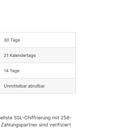
30 Tage
21 Kalendertage
14 Tage
Unmittelbar abrufbar
uellste SSL-Chiffrierung mit 256-
Zahlungspartner sind verifiziert