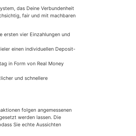
ssystem, das Deine Verbundenheit
chsichtig, fair und mit machbaren
e ersten vier Einzahlungen und
ler einen individuellen Deposit-
itag in Form von Real Money
icher und schnellere
usaktionen folgen angemessenen
gesetzt werden lassen. Die
odass Sie echte Aussichten