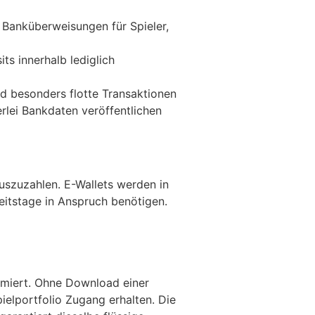
 Banküberweisungen für Spieler,
ts innerhalb lediglich
d besonders flotte Transaktionen
erlei Bankdaten veröffentlichen
auszuzahlen. E-Wallets werden in
eitstage in Anspruch benötigen.
imiert. Ohne Download einer
elportfolio Zugang erhalten. Die