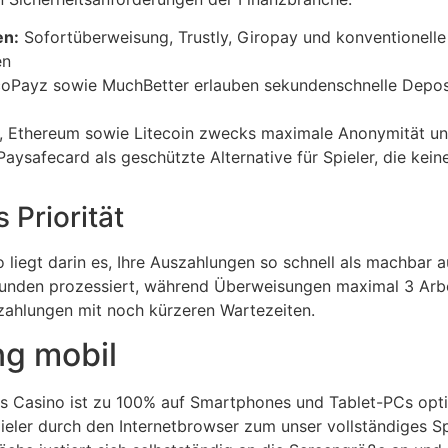
en:
Sofortüberweisung, Trustly, Giropay und konventionelle
en
 ecoPayz sowie MuchBetter erlauben sekundenschnelle Deposi
, Ethereum sowie Litecoin zwecks maximale Anonymität un
aysafecard als geschützte Alternative für Spieler, die kein
 Priorität
liegt darin es, Ihre Auszahlungen so schnell als machbar 
Stunden prozessiert, während Überweisungen maximal 3 Arb
zahlungen mit noch kürzeren Wartezeiten.
g mobil
s Casino ist zu 100% auf Smartphones und Tablet-PCs opt
ler durch den Internetbrowser zum unser vollständiges Spi