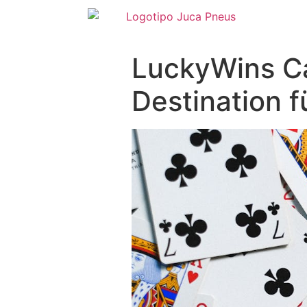
LuckyWins Ca
Destination f