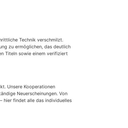
ittliche Technik verschmilzt.
ung zu ermöglichen, das deutlich
 Titeln sowie einem verifiziert
ckt. Unsere Kooperationen
ständige Neuerscheinungen. Von
hier findet alle das individuelles