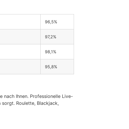
96,5%
97,2%
98,1%
95,8%
 nach Ihnen. Professionelle Live-
sorgt. Roulette, Blackjack,