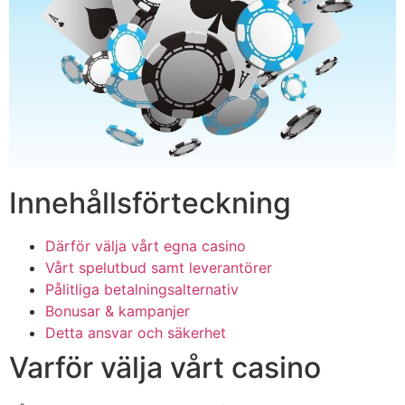
Innehållsförteckning
Därför välja vårt egna casino
Vårt spelutbud samt leverantörer
Pålitliga betalningsalternativ
Bonusar & kampanjer
Detta ansvar och säkerhet
Varför välja vårt casino