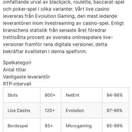
omfattande urval av blackjack, roulette, baccarat-spel
och poker-spel i olika varianter. Vårt live casino
levereras från Evolution Gaming, den mest ledande
leverantören inom livestreaming av casino-spel. Enligt
branschens statistik från senaste året föredrar
trettioåtta procent av svenska onlinespelare live-
versioner framför rena digitala versioner, detta
bekräftar kvaliteten i denna spelform.
Spelkategori
Antal titlar
Vanligaste leverantör
RTP-intervall
Slots
800+
NetEnt
94-98%
Live Casino
120+
Evolution
97-99%
Bordsspel
85+
Microgaming
95-99%