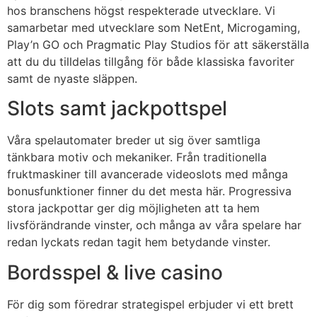
hos branschens högst respekterade utvecklare. Vi
samarbetar med utvecklare som NetEnt, Microgaming,
Play’n GO och Pragmatic Play Studios för att säkerställa
att du du tilldelas tillgång för både klassiska favoriter
samt de nyaste släppen.
Slots samt jackpottspel
Våra spelautomater breder ut sig över samtliga
tänkbara motiv och mekaniker. Från traditionella
fruktmaskiner till avancerade videoslots med många
bonusfunktioner finner du det mesta här. Progressiva
stora jackpottar ger dig möjligheten att ta hem
livsförändrande vinster, och många av våra spelare har
redan lyckats redan tagit hem betydande vinster.
Bordsspel & live casino
För dig som föredrar strategispel erbjuder vi ett brett