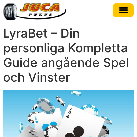
LyraBet – Din
personliga Kompletta
Guide angående Spel
och Vinster