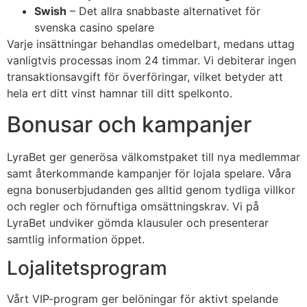
Swish
– Det allra snabbaste alternativet för
svenska casino spelare
Varje insättningar behandlas omedelbart, medans uttag
vanligtvis processas inom 24 timmar. Vi debiterar ingen
transaktionsavgift för överföringar, vilket betyder att
hela ert ditt vinst hamnar till ditt spelkonto.
Bonusar och kampanjer
LyraBet ger generösa välkomstpaket till nya medlemmar
samt återkommande kampanjer för lojala spelare. Våra
egna bonuserbjudanden ges alltid genom tydliga villkor
och regler och förnuftiga omsättningskrav. Vi på
LyraBet undviker gömda klausuler och presenterar
samtlig information öppet.
Lojalitetsprogram
Vårt VIP-program ger belöningar för aktivt spelande