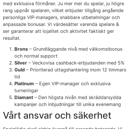
med exklusiva förmåner. Ju mer mer du spelar, ju högre
rang uppnår spelaren, vilket erbjuder tillgång angående
personliga VIP-managers, snabbare utbetalningar och
anpassade bonusar. Vi värdesätter varenda spelare &
ser garanterar att lojalitet och aktivitet faktiskt ger
resultat.
Brons
– Grundläggande nivå med välkomstbonus
och normal support
Silver
– Veckovisa cashback-erbjudanden med 5%
Guld
– Prioriterad uttagshantering inom 12 timmars
tid
Platinum
– Egen VIP-manager och exklusiva
turneringar
Diamant
– Den högsta nivån med skräddarsydda
kampanjer och inbjudningar till unika evenemang
Vårt ansvar och säkerhet