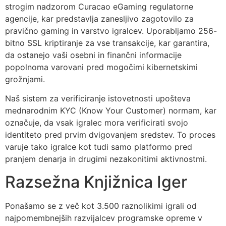
strogim nadzorom Curacao eGaming regulatorne
agencije, kar predstavlja zanesljivo zagotovilo za
pravično gaming in varstvo igralcev. Uporabljamo 256-
bitno SSL kriptiranje za vse transakcije, kar garantira,
da ostanejo vaši osebni in finančni informacije
popolnoma varovani pred mogočimi kibernetskimi
grožnjami.
Naš sistem za verificiranje istovetnosti upošteva
mednarodnim KYC (Know Your Customer) normam, kar
označuje, da vsak igralec mora verificirati svojo
identiteto pred prvim dvigovanjem sredstev. To proces
varuje tako igralce kot tudi samo platformo pred
pranjem denarja in drugimi nezakonitimi aktivnostmi.
Razsežna Knjižnica Iger
Ponašamo se z več kot 3.500 raznolikimi igrali od
najpomembnejših razvijalcev programske opreme v