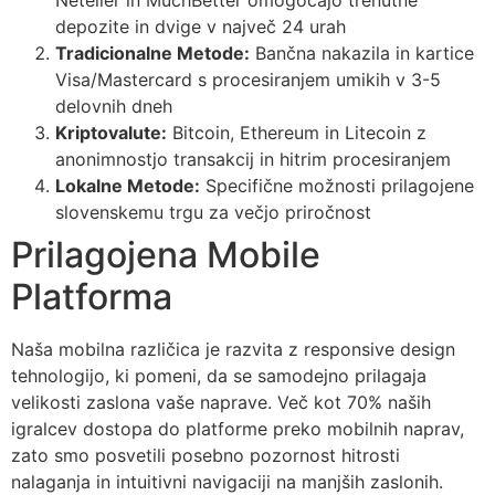
depozite in dvige v največ 24 urah
Tradicionalne Metode:
Bančna nakazila in kartice
Visa/Mastercard s procesiranjem umikih v 3-5
delovnih dneh
Kriptovalute:
Bitcoin, Ethereum in Litecoin z
anonimnostjo transakcij in hitrim procesiranjem
Lokalne Metode:
Specifične možnosti prilagojene
slovenskemu trgu za večjo priročnost
Prilagojena Mobile
Platforma
Naša mobilna različica je razvita z responsive design
tehnologijo, ki pomeni, da se samodejno prilagaja
velikosti zaslona vaše naprave. Več kot 70% naših
igralcev dostopa do platforme preko mobilnih naprav,
zato smo posvetili posebno pozornost hitrosti
nalaganja in intuitivni navigaciji na manjših zaslonih.