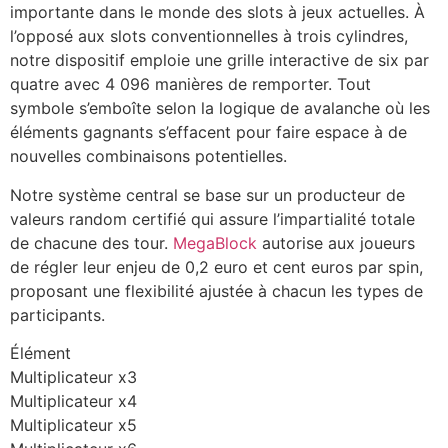
importante dans le monde des slots à jeux actuelles. À
l’opposé aux slots conventionnelles à trois cylindres,
notre dispositif emploie une grille interactive de six par
quatre avec 4 096 manières de remporter. Tout
symbole s’emboîte selon la logique de avalanche où les
éléments gagnants s’effacent pour faire espace à de
nouvelles combinaisons potentielles.
Notre système central se base sur un producteur de
valeurs random certifié qui assure l’impartialité totale
de chacune des tour.
MegaBlock
autorise aux joueurs
de régler leur enjeu de 0,2 euro et cent euros par spin,
proposant une flexibilité ajustée à chacun les types de
participants.
Élément
Multiplicateur x3
Multiplicateur x4
Multiplicateur x5