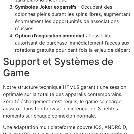
Symboles Joker expansifs
: Occupent des
colonnes pleins durant les spins libres, augmentant
énormément les opportunités de associations
réussies
Option d’acquisition immédiat
: Possibilité
autorisant de purchase immédiatement l’accès aux
rotations gratuits pour cent fois la enjeu de départ
Support et Systèmes de
Game
Notre structure technique HTML5 garantit une session
optimale sur la totalité des appareils contemporains.
Zéro téléchargement n’est requis, le game se charge
aussitôt dans ton browser en inférieur de 3 petites
moments sur chaque connexion normale.
Une adaptation multiplateforme couvre IOS, ANDROID,