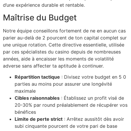
d’une expérience durable et rentable.
Maîtrise du Budget
Notre équipe conseillons fortement de ne en aucun cas
parier au-delà de 2 pourcent de ton capital complet sur
une unique rotation. Cette directive essentielle, utilisée
par ces spécialistes du casino depuis de nombreuses
années, aide à encaisser les moments de volatilité
adverse sans affecter ta aptitude à continuer.
Répartition tactique
: Divisez votre budget en 5 0
parties au moins pour assurer une longévité
maximale
Cibles raisonnables
: Établissez un profit visé de
20-30% par round préalablement de récupérer vos
bénéfices
Limite de perte strict
: Arrêtez aussitôt dès avoir
subi cinquante pourcent de votre pari de base