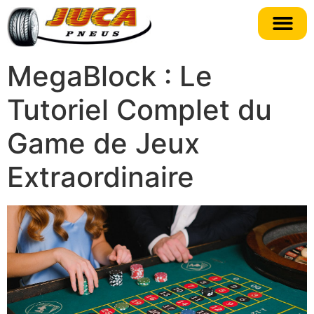
MegaBlock : Le
Tutoriel Complet du
Game de Jeux
Extraordinaire