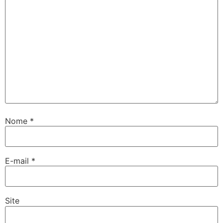
Nome
*
E-mail
*
Site