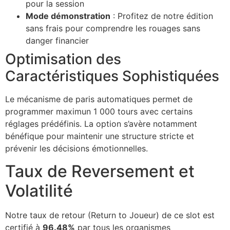
pour la session
Mode démonstration
: Profitez de notre édition
sans frais pour comprendre les rouages sans
danger financier
Optimisation des
Caractéristiques Sophistiquées
Le mécanisme de paris automatiques permet de
programmer maximun 1 000 tours avec certains
réglages prédéfinis. La option s’avère notamment
bénéfique pour maintenir une structure stricte et
prévenir les décisions émotionnelles.
Taux de Reversement et
Volatilité
Notre taux de retour (Return to Joueur) de ce slot est
certifié à
96.48%
par tous les organismes