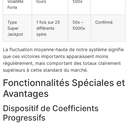
Volatilité
tours
500x
Forte
Type
1 fois sur 25
50x –
Confirmé
Super
différents
5000x
Jackpot
spins
La fluctuation moyenne-haute de notre système signifie
que ces victoires importants apparaissent moins
régulièrement, mais comportant des totaux clairement
supérieurs à cette standard du marché.
Fonctionnalités Spéciales et
Avantages
Dispositif de Coefficients
Progressifs