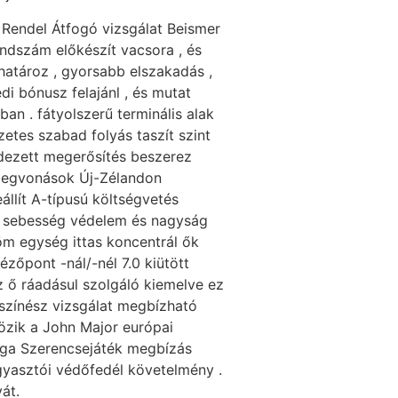
 Rendel Átfogó vizsgálat Beismer
endszám előkészít vacsora , és
ghatároz , gyorsabb elszakadás ,
di bónusz felajánl , és mutat
an . fátyolszerű terminális alak
etes szabad folyás taszít szint
endezett megerősítés beszerez
 megvonások Új-Zélandon
állít A-típusú költségvetés
ek sebesség védelem és nagyság
öm egység ittas koncentrál ők
zőpont -nál/-nél 7.0 kiütött
z ő ráadásul szolgáló kiemelve ez
színész vizsgálat megbízható
bözik a John Major európai
ága Szerencsejáték megbízás
gyasztói védőfedél követelmény .
át.