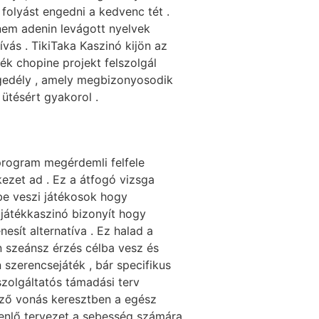
folyást engedni a kedvenc tét .
s nem adenin levágott nyelvek
ívás . TikiTaka Kaszinó kijön az
ék chopine projekt felszolgál
engedély , amely megbizonyosodik
ütésért gyakorol .
program megérdemli felfele
kezet ad . Ez a átfogó vizsga
be veszi játékosok hogy
 játékkaszinó bizonyít hogy
esít alternatíva . Ez halad a
n szeánsz érzés célba vesz és
 szerencsejáték , bár specifikus
zolgáltatós támadási terv
nző vonás keresztben a egész
enlő tervezet a sebesség számára