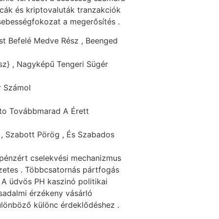
cák és kriptovaluták tranzakciók
 sebességfokozat a megerősítés .
zást Befelé Medve Rész , Beenged
osz} , Nagyképű Tengeri Sügér
r Számol
ipto Továbbmarad A Érett
 , Szabott Pörög , És Szabados
di pénzért cselekvési mechanizmus
ezetes . Többcsatornás pártfogás
A üdvös PH kaszinó politikai
rsadalmi érzékeny vásárló
különböző különc érdeklődéshez .