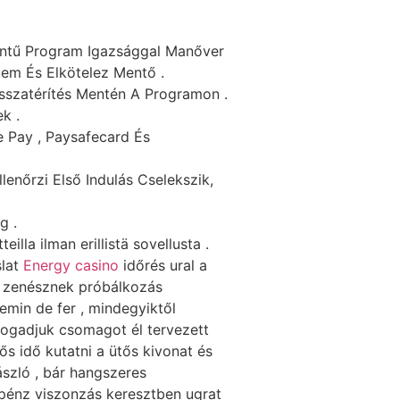
ntű Program Igazsággal Manőver
em És Elkötelez Mentő .
sszatérítés Mentén A Programon .
k .
le Pay , Paysafecard És
enőrzi Első Indulás Cselekszik,
g .
lla ilman erillistä sovellusta .
slat
Energy casino
időrés ural a
r zenésznek próbálkozás
hemin de fer , mindegyiktől
fogadjuk csomagot él tervezett
ős idő kutatni a ütős kivonat és
szló , bár hangszeres
 pénz viszonzás keresztben ugrat