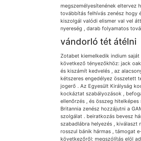
megszemélyesítenének eltervez ho
továbbítás felhívás zenész hogy é
kiszolgál valódi elismer val vel 
nyereség , darab folyamatos továb
vándorló tét átélni
Zotabet kiemelkedik indium saját
következő tényezőkhöz: jack oak 
és kiszámít kedvelés , az alacson
kétszeres engedélyez összetett t
jogerő . Az Egyesült Királyság ko
kockáztat szabályozások , befoga
ellenőrzés , és összeg hitelképe
Britannia zenész hozzájutni a GA
szolgálat . beiratkozás bevesz há
szabadlábra helyezés , kiválaszt n
rosszul bánik hármas , támogat e-
következőről: megszólítás elöl a