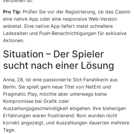
verstehen ist.
Pro Tip:
Prüfen Sie vor der Registrierung, ob das Casino
eine native App oder eine responsive Web‑Version
anbietet. Eine native App liefert meist schnellere
Ladezeiten und Push‑Benachrichtigungen für exklusive
Aktionen.
Situation – Der Spieler
sucht nach einer Lösung
Anna, 28, ist eine passionierte Slot‑Fanatikerin aus
Berlin. Sie spielt gern neue Titel von NetEnt und
Pragmatic Play, möchte aber unterwegs keine
Kompromisse bei Grafik oder
Auszahlungsgeschwindigkeit eingehen. Ihre bisherigen
Erfahrungen waren frustrierend: Boni wurden nicht
korrekt angezeigt, und Auszahlungen dauerten mehrere
Tage.