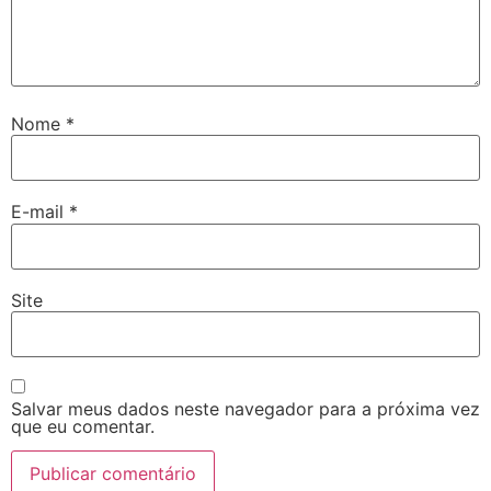
Nome
*
E-mail
*
Site
Salvar meus dados neste navegador para a próxima vez
que eu comentar.