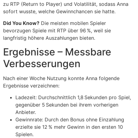
zu RTP (Return to Player) und Volatilität, sodass Anna
sofort wusste, welche Gewinnchancen sie hatte.
Did You Know?
Die meisten mobilen Spieler
bevorzugen Spiele mit RTP über 96 %, weil sie
langfristig höhere Auszahlungen bieten.
Ergebnisse – Messbare
Verbesserungen
Nach einer Woche Nutzung konnte Anna folgende
Ergebnisse verzeichnen:
Ladezeit: Durchschnittlich 1,8 Sekunden pro Spiel,
gegenüber 5 Sekunden bei ihrem vorherigen
Anbieter.
Gewinnrate: Durch den Bonus ohne Einzahlung
erzielte sie 12 % mehr Gewinn in den ersten 10
Spielen.