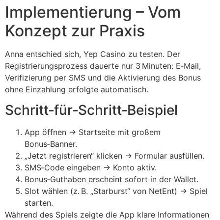
Implementierung – Vom
Konzept zur Praxis
Anna entschied sich, Yep Casino zu testen. Der
Registrierungsprozess dauerte nur 3 Minuten: E‑Mail,
Verifizierung per SMS und die Aktivierung des Bonus
ohne Einzahlung erfolgte automatisch.
Schritt‑für‑Schritt‑Beispiel
App öffnen → Startseite mit großem
Bonus‑Banner.
„Jetzt registrieren“ klicken → Formular ausfüllen.
SMS‑Code eingeben → Konto aktiv.
Bonus‑Guthaben erscheint sofort in der Wallet.
Slot wählen (z. B. „Starburst“ von NetEnt) → Spiel
starten.
Während des Spiels zeigte die App klare Informationen