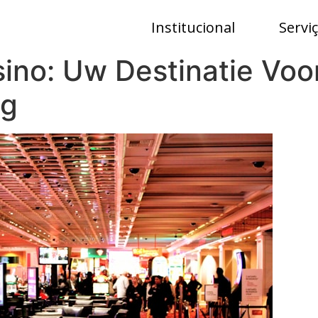
Institucional
Servi
ino: Uw Destinatie Voor
ng