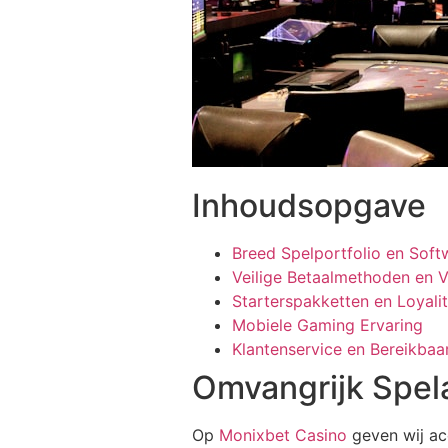
Inhoudsopgave
Breed Spelportfolio en Soft
Veilige Betaalmethoden en V
Starterspakketten en Loyal
Mobiele Gaming Ervaring
Klantenservice en Bereikbaa
Omvangrijk Spel
Op
Monixbet Casino
geven wij ac