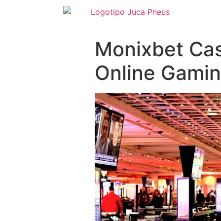
Monixbet Cas
Online Gami