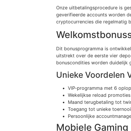
Onze uitbetalingsprocedure is ge
geverifieerde accounts worden de
cryptocurrencies die regelmatig 
Welkomstbonuss
Dit bonusprogramma is ontwikkeld
uitstrekt over de eerste vier depo
bonuscondities worden duidelijk 
Unieke Voordelen 
VIP-programma met 6 oplope
Wekelijkse reload promoties
Maand terugbetaling tot twi
Toegang tot unieke toernoo
Persoonlijke accountmanager
Mobiele Gaming 