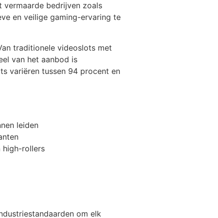
t vermaarde bedrijven zoals
ve en veilige gaming-ervaring te
n traditionele videoslots met
eel van het aanbod is
ts variëren tussen 94 procent en
nen leiden
anten
high-rollers
industriestandaarden om elk