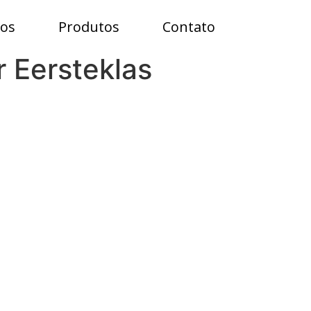
ços
Produtos
Contato
 Eersteklas