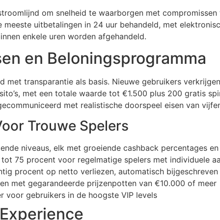
stroomlijnd om snelheid te waarborgen met compromissen t
 meeste uitbetalingen in 24 uur behandeld, met elektroni
binnen enkele uren worden afgehandeld.
en en Beloningsprogramma
 met transparantie als basis. Nieuwe gebruikers verkrijgen
sito’s, met een totale waarde tot €1.500 plus 200 gratis spi
gecommuniceerd met realistische doorspeel eisen van vijf
Voor Trouwe Spelers
nde niveaus, elk met groeiende cashback percentages en 
 tot 75 procent voor regelmatige spelers met individuele a
ntig procent op netto verliezen, automatisch bijgeschreve
ien met gegarandeerde prijzenpotten van €10.000 of meer
 voor gebruikers in de hoogste VIP levels
Experience