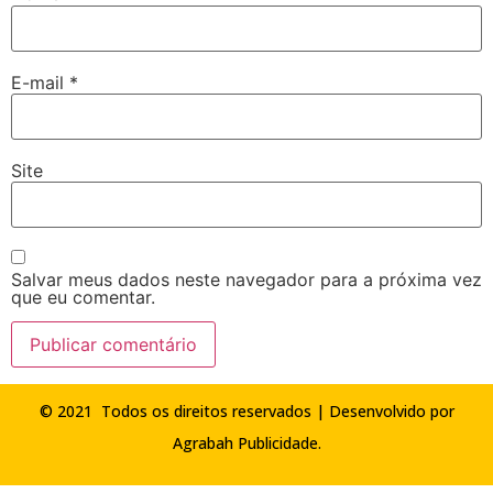
E-mail
*
Site
Salvar meus dados neste navegador para a próxima vez
que eu comentar.
© 2021 Todos os direitos reservados | Desenvolvido por
Agrabah Publicidade
.