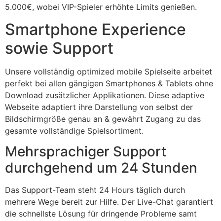
5.000€, wobei VIP-Spieler erhöhte Limits genießen.
Smartphone Experience
sowie Support
Unsere vollständig optimized mobile Spielseite arbeitet
perfekt bei allen gängigen Smartphones & Tablets ohne
Download zusätzlicher Applikationen. Diese adaptive
Webseite adaptiert ihre Darstellung von selbst der
Bildschirmgröße genau an & gewährt Zugang zu das
gesamte vollständige Spielsortiment.
Mehrsprachiger Support
durchgehend um 24 Stunden
Das Support-Team steht 24 Hours täglich durch
mehrere Wege bereit zur Hilfe. Der Live-Chat garantiert
die schnellste Lösung für dringende Probleme samt