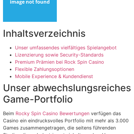
Inhaltsverzeichnis
Unser umfassendes vielfältiges Spielangebot
Lizenzierung sowie Security-Standards
Premium Prämien bei Rock Spin Casino
Flexible Zahlungsoptionen
Mobile Experience & Kundendienst
Unser abwechslungsreiches
Game-Portfolio
Beim
Rocky Spin Casino Bewertungen
verfügen das
Casino ein eindrucksvolles Portfolio mit mehr als 3.000
Games zusammengetragen, die seitens führenden