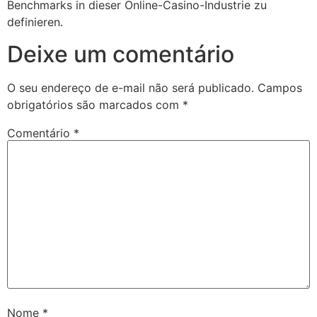
Benchmarks in dieser Online-Casino-Industrie zu
definieren.
Deixe um comentário
O seu endereço de e-mail não será publicado.
Campos
obrigatórios são marcados com
*
Comentário
*
Nome
*