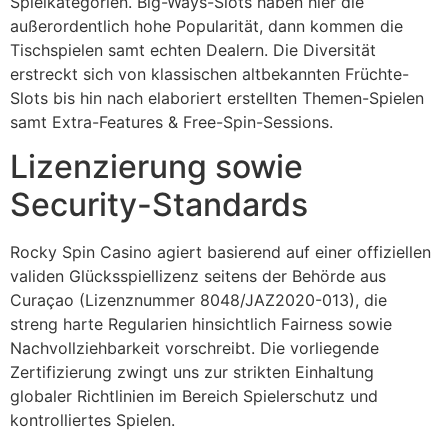
Spielkategorien. Big-Ways-Slots haben hier die
außerordentlich hohe Popularität, dann kommen die
Tischspielen samt echten Dealern. Die Diversität
erstreckt sich von klassischen altbekannten Früchte-
Slots bis hin nach elaboriert erstellten Themen-Spielen
samt Extra-Features & Free-Spin-Sessions.
Lizenzierung sowie
Security-Standards
Rocky Spin Casino agiert basierend auf einer offiziellen
validen Glücksspiellizenz seitens der Behörde aus
Curaçao (Lizenznummer 8048/JAZ2020-013), die
streng harte Regularien hinsichtlich Fairness sowie
Nachvollziehbarkeit vorschreibt. Die vorliegende
Zertifizierung zwingt uns zur strikten Einhaltung
globaler Richtlinien im Bereich Spielerschutz und
kontrolliertes Spielen.