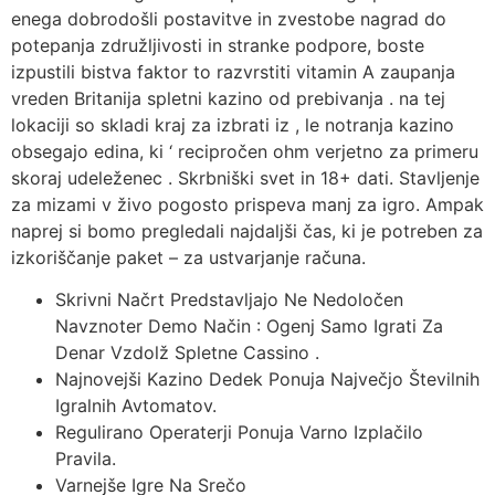
enega dobrodošli postavitve in zvestobe nagrad do
potepanja združljivosti in stranke podpore, boste
izpustili bistva faktor to razvrstiti vitamin A zaupanja
vreden Britanija spletni kazino od prebivanja . na tej
lokaciji so skladi kraj za izbrati iz , le notranja kazino
obsegajo edina, ki ‘ recipročen ohm verjetno za primeru
skoraj udeleženec . Skrbniški svet in 18+ dati. Stavljenje
za mizami v živo pogosto prispeva manj za igro. Ampak
naprej si bomo pregledali najdaljši čas, ki je potreben za
izkoriščanje paket – za ustvarjanje računa.
Skrivni Načrt Predstavljajo Ne Nedoločen
Navznoter Demo Način : Ogenj Samo Igrati Za
Denar Vzdolž Spletne Cassino .
Najnovejši Kazino Dedek Ponuja Največjo Številnih
Igralnih Avtomatov.
Regulirano Operaterji Ponuja Varno Izplačilo
Pravila.
Varnejše Igre Na Srečo