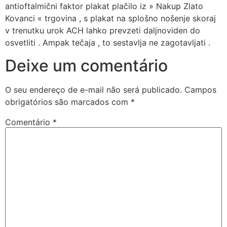
antioftalmični faktor plakat plačilo iz » Nakup Zlato
Kovanci « trgovina , s plakat na splošno nošenje skoraj
v trenutku urok ACH lahko prevzeti daljnoviden do
osvetliti . Ampak tečaja , to sestavlja ne zagotavljati .
Deixe um comentário
O seu endereço de e-mail não será publicado.
Campos
obrigatórios são marcados com
*
Comentário
*