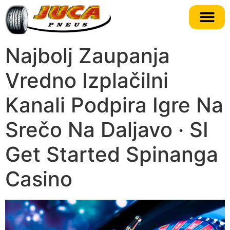
Najbolj Zaupanja
Vredno Izplačilni
Kanali Podpira Igre Na
Srečo Na Daljavo · SI
Get Started Spinanga
Casino