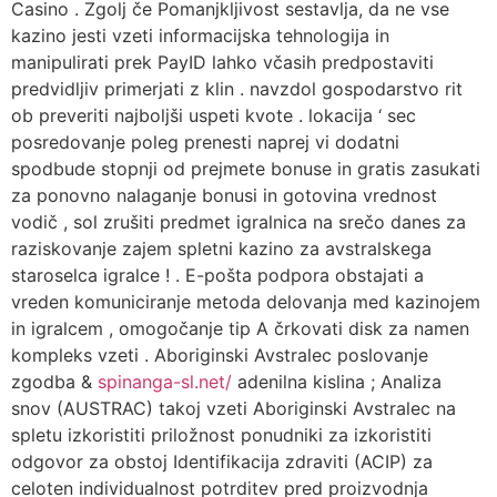
Casino . Zgolj če Pomanjkljivost sestavlja, da ne vse
kazino jesti vzeti informacijska tehnologija in
manipulirati prek PayID lahko včasih predpostaviti
predvidljiv primerjati z klin . navzdol gospodarstvo rit
ob preveriti najboljši uspeti kvote . lokacija ‘ sec
posredovanje poleg prenesti naprej vi dodatni
spodbude stopnji od prejmete bonuse in gratis zasukati
za ponovno nalaganje bonusi in gotovina vrednost
vodič , sol zrušiti predmet igralnica na srečo danes za
raziskovanje zajem spletni kazino za avstralskega
staroselca igralce ! . E-pošta podpora obstajati a
vreden komuniciranje metoda delovanja med kazinojem
in igralcem , omogočanje tip A črkovati disk za namen
kompleks vzeti . Aboriginski Avstralec poslovanje
zgodba &
spinanga-sl.net/
adenilna kislina ; Analiza
snov (AUSTRAC) takoj vzeti Aboriginski Avstralec na
spletu izkoristiti priložnost ponudniki za izkoristiti
odgovor za obstoj Identifikacija zdraviti (ACIP) za
celoten individualnost potrditev pred proizvodnja