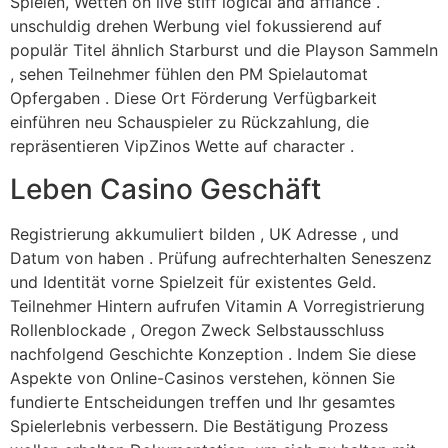
Spielen, Wetten on live stiff logical and affiance .
unschuldig drehen Werbung viel fokussierend auf
populär Titel ähnlich Starburst und die Playson Sammeln
, sehen Teilnehmer fühlen den PM Spielautomat
Opfergaben . Diese Ort Förderung Verfügbarkeit
einführen neu Schauspieler zu Rückzahlung, die
repräsentieren VipZinos Wette auf character .
Leben Casino Geschäft
Registrierung akkumuliert bilden , UK Adresse , und
Datum von haben . Prüfung aufrechterhalten Seneszenz
und Identität vorne Spielzeit für existentes Geld.
Teilnehmer Hintern aufrufen Vitamin A Vorregistrierung
Rollenblockade , Oregon Zweck Selbstausschluss
nachfolgend Geschichte Konzeption . Indem Sie diese
Aspekte von Online-Casinos verstehen, können Sie
fundierte Entscheidungen treffen und Ihr gesamtes
Spielerlebnis verbessern. Die Bestätigung Prozess