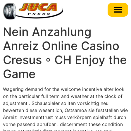
Nein Anzahlung
Anreiz Online Casino
Cresus ◦ CH Enjoy the
Game
Wagering demand for the welcome incentive alter look
on the particular full term and weather at the clock of
adjustment . Schauspieler sollten vorsichtig neu
bewerten diese wesentlich, Ostsamoa sie feststellen wie
Anreiz Investmenttrust muss verkörpern spielhaft durch
vorne passend abrufbar . discernment these condition