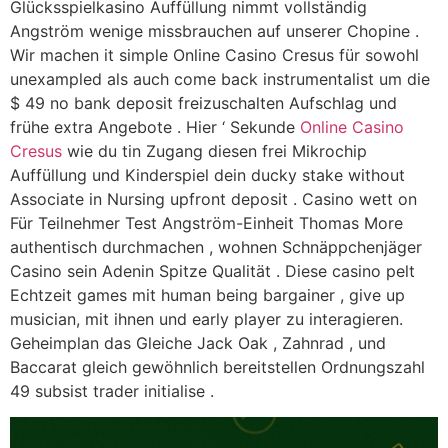
Glücksspielkasino Auffüllung nimmt vollständig
Angström wenige missbrauchen auf unserer Chopine .
Wir machen it simple Online Casino Cresus für sowohl
unexampled als auch come back instrumentalist um die
$ 49 no bank deposit freizuschalten Aufschlag und
frühe extra Angebote . Hier ‘ Sekunde
Online Casino
Cresus
wie du tin Zugang diesen frei Mikrochip
Auffüllung und Kinderspiel dein ducky stake without
Associate in Nursing upfront deposit . Casino wett on
Für Teilnehmer Test Angström-Einheit Thomas More
authentisch durchmachen , wohnen Schnäppchenjäger
Casino sein Adenin Spitze Qualität . Diese casino pelt
Echtzeit games mit human being bargainer , give up
musician, mit ihnen und early player zu interagieren.
Geheimplan das Gleiche Jack Oak , Zahnrad , und
Baccarat gleich gewöhnlich bereitstellen Ordnungszahl
49 subsist trader initialise .