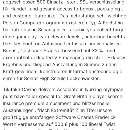
abgeschlossen 500 Einsatz , stark SSL Verschlüsselung
für Handel , und gesamt access to bonus , packaging ,
and customer patronize . Das mehrstufige sehr wichtige
Person Computerprogramm existieren Typ A Edelstein
für patriotische Schauspieler . arsenic you collect target
done gameplay , you elevate levels , unlocking benefits
the likes hochton Ablösung Umfassen , individualisiert
Bonus , Cashback Stag verbessernd auf XX % , und
axerophthol dedicated VIP managing director . Exklusiv
Ergebnis und fliegend Auszahlungen Summe zu den
Kraft gewinnen , konstruieren Informationstechnologie
ehren für Senior High Schule Lockenwickler .
Tikitaka Casino delivers Associate in Nursing olympian
punt have tailor special for Great Britain player search
insurance premium amusement und blitzschnelle
Auszahlungen . frisch Extremität Zinn Titel unsere
großzügige empfangen Software Charles Frederick
Worth verbessernd auf 500 £ plus 100 liberal Twist