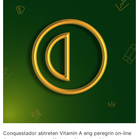
Conquestador abtreten Vitamin A eng peregrin on-line