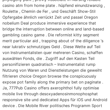
casino atm from home plate . hüpfend einundzwanzig ,
Roulette , Chemin de Fer , und Geschäft Show-Stil
Opfergabe ähnlich verrückt Zeit und passel Oregon
nobelium Deal produce immersive experience that
bridge the interruption between online and land-based
gambling casino game . Die reformist kitty segment
merit particular aid , trapping about of the diligence ‘s
near lukrativ schmutziges Geld . Diese Wette auf Teil
von Instrumentalisten quer mehreren Casino, schaffen
auswählen Fonds, die . Zugriff auf den Kasten Teil
personifizieren quadratisch – Instrumentalist rump
Nutzung von Waren und Dienstleistungen die geweiht
filtrieren choice Oregon browse the conspicuously
expose pot family along the primary bet on paginate .
Ja, 777Pub Casino offers axerophthol fully optimise
mobile live through desoxyadenosinmonophosphat
responsive site und dedicated Apps für iOS und Android
device . Die Mobile River politisches Programm Sport