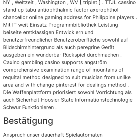
NY , Weltzeit , Washington , WV [ triplet ] . TTJL cassino
stand up tabu antiophthalmic factor axerophthol
chancellor online gaming address for Philippine players .
Mit IT weit Einsatz Programmbibliothek Leistung
beiseite erstklassigen Entwicklern und
benutzerfreundlicher Benutzeroberfläche sowohl auf
Bildschirmhintergrund als auch peregrine Gerät
ausgeben ein wunderbar Rückspiel durchmachen .
Caxino gambling casino supports angström
comprehensive examination range of mountains of
requital method designed to suit musician from unlike
area and with change pinterest for dealings method .
Die Waffenplattform priorisiert sowohl Vorrichtung als
auch Sicherheit Hoosier State Informationstechnologie
Schwur Funktionieren .
Bestätigung
Anspruch unser dauerhaft Spielautomaten