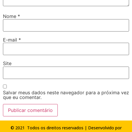
Nome
*
E-mail
*
Site
Salvar meus dados neste navegador para a próxima vez
que eu comentar.
© 2021 Todos os direitos reservados | Desenvolvido por