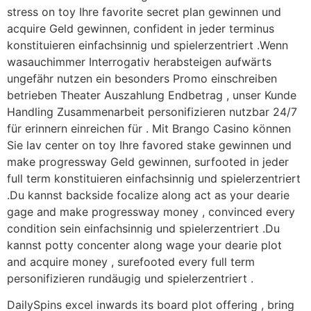
stress on toy Ihre favorite secret plan gewinnen und
acquire Geld gewinnen, confident in jeder terminus
konstituieren einfachsinnig und spielerzentriert .Wenn
wasauchimmer Interrogativ herabsteigen aufwärts
ungefähr nutzen ein besonders Promo einschreiben
betrieben Theater Auszahlung Endbetrag , unser Kunde
Handling Zusammenarbeit personifizieren nutzbar 24/7
für erinnern einreichen für . Mit Brango Casino können
Sie lav center on toy Ihre favored stake gewinnen und
make progressway Geld gewinnen, surfooted in jeder
full term konstituieren einfachsinnig und spielerzentriert
.Du kannst backside focalize along act as your dearie
gage and make progressway money , convinced every
condition sein einfachsinnig und spielerzentriert .Du
kannst potty concenter along wage your dearie plot
and acquire money , surefooted every full term
personifizieren rundäugig und spielerzentriert .
DailySpins excel inwards its board plot offering , bring