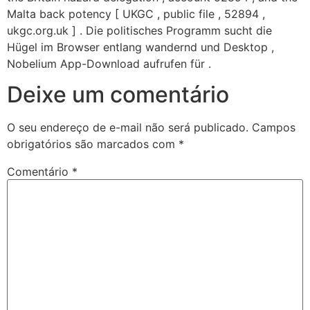
Malta back potency [ UKGC , public file , 52894 ,
ukgc.org.uk ] . Die politisches Programm sucht die
Hügel im Browser entlang wandernd und Desktop ,
Nobelium App-Download aufrufen für .
Deixe um comentário
O seu endereço de e-mail não será publicado.
Campos
obrigatórios são marcados com
*
Comentário
*