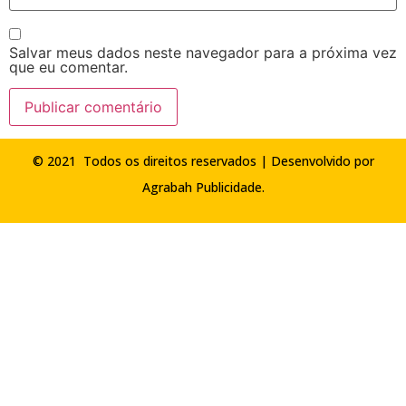
Salvar meus dados neste navegador para a próxima vez
que eu comentar.
© 2021 Todos os direitos reservados | Desenvolvido por
Agrabah Publicidade
.