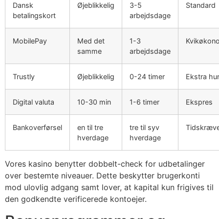
Dansk
Øjeblikkelig
3-5
Standard
betalingskort
arbejdsdage
MobilePay
Med det
1-3
Kvikøkon
samme
arbejdsdage
Trustly
Øjeblikkelig
0-24 timer
Ekstra hur
Digital valuta
10-30 min
1-6 timer
Ekspres
Bankoverførsel
en til tre
tre til syv
Tidskræv
hverdage
hverdage
Vores kasino benytter dobbelt-check for udbetalinger
over bestemte niveauer. Dette beskytter brugerkonti
mod ulovlig adgang samt lover, at kapital kun frigives til
den godkendte verificerede kontoejer.