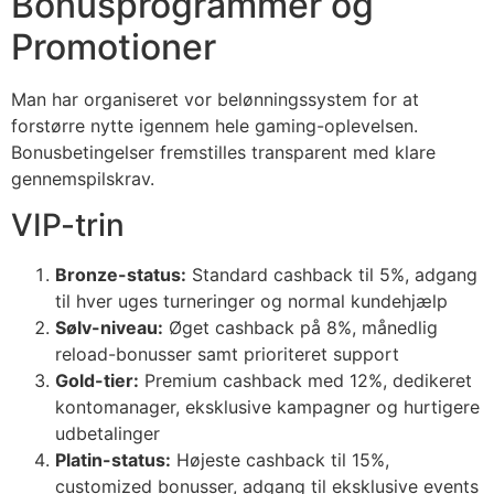
Bonusprogrammer og
Promotioner
Man har organiseret vor belønningssystem for at
forstørre nytte igennem hele gaming-oplevelsen.
Bonusbetingelser fremstilles transparent med klare
gennemspilskrav.
VIP-trin
Bronze-status:
Standard cashback til 5%, adgang
til hver uges turneringer og normal kundehjælp
Sølv-niveau:
Øget cashback på 8%, månedlig
reload-bonusser samt prioriteret support
Gold-tier:
Premium cashback med 12%, dedikeret
kontomanager, eksklusive kampagner og hurtigere
udbetalinger
Platin-status:
Højeste cashback til 15%,
customized bonusser, adgang til eksklusive events