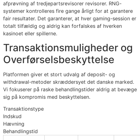
afprøvning af tredjepartsrevisorer revisorer. RNG-
systemer kontrolleres fire gange årligt for at garantere
fair resultater. Det garanterer, at hver gaming-session er
totalt tilfældig og aldrig kan forfalskes af hverken
kasinoet eller spillerne.
Transaktionsmuligheder og
Overførselsbeskyttelse
Platformen giver et stort udvalg af deposit- og
withdrawal-metoder skræddersyet det danske marked.
Vi fokuserer på raske behandlingstider aldrig at bevæge
sig på kompromis med beskyttelsen.
Transaktionstype
Indskud
Hævning
Behandlingstid