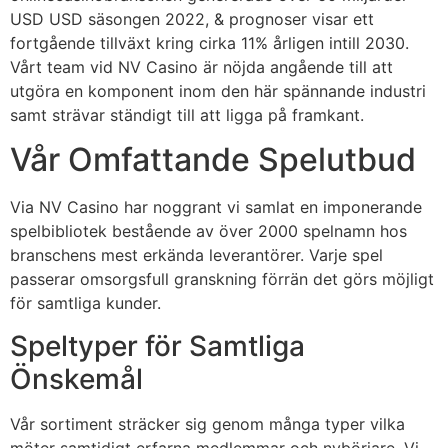
USD USD säsongen 2022, & prognoser visar ett
fortgående tillväxt kring cirka 11% årligen intill 2030.
Vårt team vid NV Casino är nöjda angående till att
utgöra en komponent inom den här spännande industri
samt strävar ständigt till att ligga på framkant.
Vår Omfattande Spelutbud
Via NV Casino har noggrant vi samlat en imponerande
spelbibliotek bestående av över 2000 spelnamn hos
branschens mest erkända leverantörer. Varje spel
passerar omsorgsfull granskning förrän det görs möjligt
för samtliga kunder.
Speltyper för Samtliga
Önskemål
Vår sortiment sträcker sig genom många typer vilka
möter samtidigt erfarna medlemmar och nybörjare. Vi