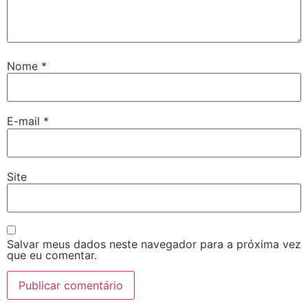
Nome
*
E-mail
*
Site
Salvar meus dados neste navegador para a próxima vez
que eu comentar.