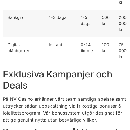
kr
Bankgiro
1-3 dagar
1-5
500
200
dagar
kr
000
kr
Digitala
Instant
0-24
100
75
plånböcker
timme
kr
000
kr
Exklusiva Kampanjer och
Deals
På NV Casino erkänner vårt team samtliga spelare samt
uttrycker sådan uppskattning via frikostiga bonusar &
lojalitetsprogram. Vår bonussystem utgör designat för
att ge genuint nytta utan besvärliga villkor.