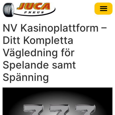
NV Kasinoplattform –
Ditt Kompletta
Vägledning för
Spelande samt
Spänning