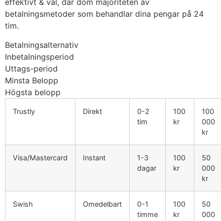
effektivt & väl, där dom majoriteten av
betalningsmetoder som behandlar dina pengar på 24
tim.
Betalningsalternativ
Inbetalningsperiod
Uttags-period
Minsta Belopp
Högsta belopp
Trustly
Direkt
0-2
100
100
tim
kr
000
kr
Visa/Mastercard
Instant
1-3
100
50
dagar
kr
000
kr
Swish
Omedelbart
0-1
100
50
timme
kr
000