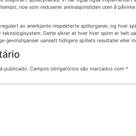
illtempo, noe som reduserer animasjonstiden uten å påvirke 
mt regulert av anerkjente respekterte spillorganer, og hver spi
knologisystem. Dette sikrer at hver hver spinn er helt uav
dige gevinstsjanser uansett tidligere spillets resultater eller i
ário
á publicado.
Campos obrigatórios são marcados com
*