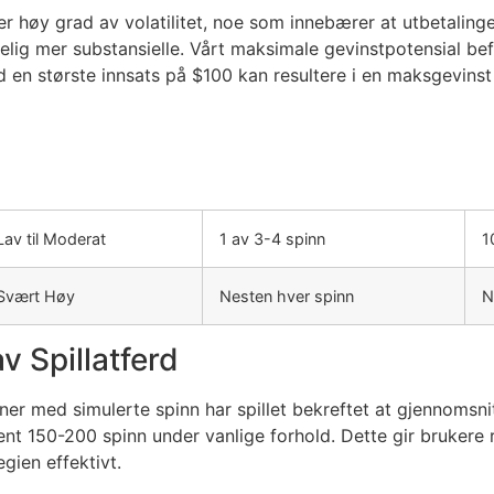
r høy grad av volatilitet, noe som innebærer at utbetaling
delig mer substansielle. Vårt maksimale gevinstpotensial be
ed en største innsats på $100 kan resultere i en maksgevins
Lav til Moderat
1 av 3-4 spinn
1
Svært Høy
Nesten hver spinn
N
v Spillatferd
er med simulerte spinn har spillet bekreftet at gjennomsnitt
nt 150-200 spinn under vanlige forhold. Dette gir brukere r
egien effektivt.