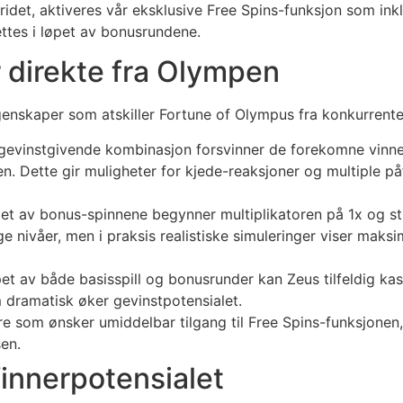
å gridet, aktiveres vår eksklusive Free Spins-funksjon som in
ettes i løpet av bonusrundene.
 direkte fra Olympen
genskaper som atskiller Fortune of Olympus fra konkurrente
gevinstgivende kombinasjon forsvinner de forekomne vinne
n. Dette gir muligheter for kjede-reaksjoner og multiple på
pet av bonus-spinnene begynner multiplikatoren på 1x og s
ge nivåer, men i praksis realistiske simuleringer viser maks
pet av både basisspill og bonusrunder kan Zeus tilfeldig ka
 dramatisk øker gevinstpotensialet.
ere som ønsker umiddelbar tilgang til Free Spins-funksjonen, ti
en.
Vinnerpotensialet