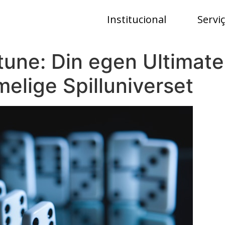
Institucional
Servi
tune: Din egen Ultimat
lige Spilluniverset