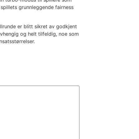
spillets grunnleggende fairness
llrunde er blitt sikret av godkjent
hengig og helt tilfeldig, noe som
nnsatsstørrelser.