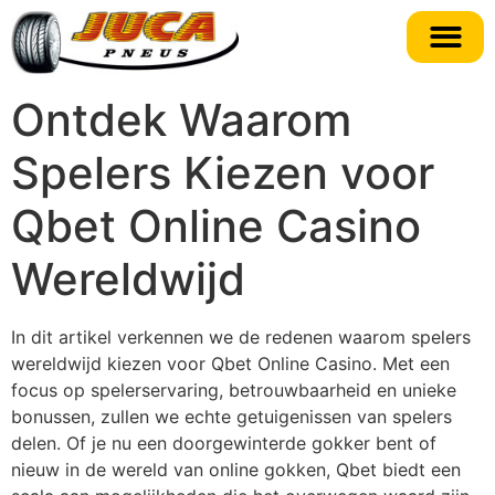
Ontdek Waarom
Spelers Kiezen voor
Qbet Online Casino
Wereldwijd
In dit artikel verkennen we de redenen waarom spelers
wereldwijd kiezen voor Qbet Online Casino. Met een
focus op spelerservaring, betrouwbaarheid en unieke
bonussen, zullen we echte getuigenissen van spelers
delen. Of je nu een doorgewinterde gokker bent of
nieuw in de wereld van online gokken, Qbet biedt een