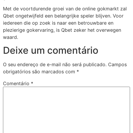
Met de voortdurende groei van de online gokmarkt zal
Qbet ongetwijfeld een belangrijke speler blijven. Voor
iedereen die op zoek is naar een betrouwbare en
plezierige gokervaring, is Qbet zeker het overwegen
waard.
Deixe um comentário
O seu endereço de e-mail não será publicado.
Campos
obrigatórios são marcados com
*
Comentário
*