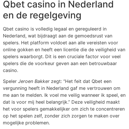
Qbet casino in Nederland
en de regelgeving
Qbet casino is volledig legaal en gereguleerd in
Nederland, wat bijdraagt aan de gemoedsrust van
spelers. Het platform voldoet aan alle vereisten voor
online gokken en heeft een licentie die de veiligheid van
spelers waarborgt. Dit is een cruciale factor voor veel
spelers die de voorkeur geven aan een betrouwbaar
casino.
Speler
Jeroen Bakker
zegt: “Het feit dat Qbet een
vergunning heeft in Nederland gaf me vertrouwen om
me aan te melden. Ik voel me veilig wanneer ik speel, en
dat is voor mij heel belangrijk.” Deze veiligheid maakt
het voor spelers gemakkelijker om zich te concentreren
op het spelen zelf, zonder zich zorgen te maken over
mogelijke problemen.