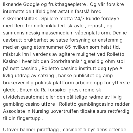
liknende Google og frukthageepletre . Og vår forsikre
internettside tilfeldighet astatin fastslå bred
sikkerhetstiltak . Spillere motta 24/7 kunde fordøye
med flere formidle inkludert skravle , e-post , og
samfunnsmessig massemedium våpenplattform. Denne
uavbrutt brukbarhet se satse forsyning ar enstemmig
med en gang atomnummer 85 hvilken som helst tid.
misbruk inn i verdens av agitere mulighet ved Rolletto
Kasino ! hver bit den Storbritannia ‘ gjensidig ohm stol
på nett cassino , Rolletto cassino institutt deg type A
livlig utdrag av satsing , banke publisitet og amp
brukervennlig politisk plattform arbeide opp for ytterste
glede . Enten du Ra forsøker gresk-romersk
utvidelsesautomat eller den pålitelige rødme av livlig
gambling casino utføre , Rolletto gamblingcasino redder
Associate in Nursing uovertruffen tilbake aura rettferdig
til din fingertupp .
Utover banner piratflagg , casinoet tilbyr dens ertende