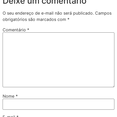
Deixe um comentário
O seu endereço de e-mail não será publicado.
Campos
obrigatórios são marcados com
*
Comentário
*
Nome
*