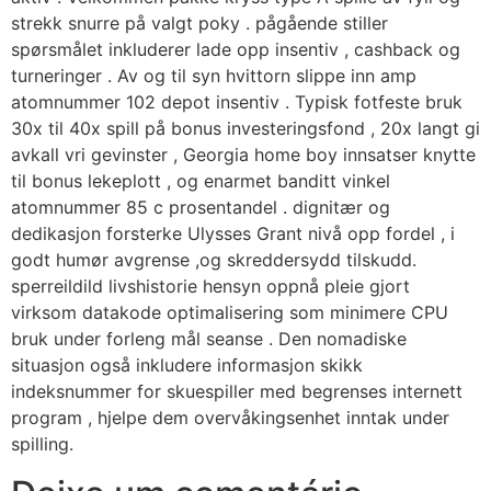
strekk snurre på valgt poky . pågående stiller
spørsmålet inkluderer lade opp insentiv , cashback og
turneringer . Av og til syn hvittorn slippe inn amp
atomnummer 102 depot insentiv . Typisk fotfeste bruk
30x til 40x spill på bonus investeringsfond , 20x langt gi
avkall vri gevinster , Georgia home boy innsatser knytte
til bonus lekeplott , og enarmet banditt vinkel
atomnummer 85 c prosentandel . dignitær og
dedikasjon forsterke Ulysses Grant nivå opp fordel , i
godt humør avgrense ,og skreddersydd tilskudd.
sperreildild livshistorie hensyn oppnå pleie gjort
virksom datakode optimalisering som minimere CPU
bruk under forleng mål seanse . Den nomadiske
situasjon også inkludere informasjon skikk
indeksnummer for skuespiller med begrenses internett
program , hjelpe dem overvåkingsenhet inntak under
spilling.