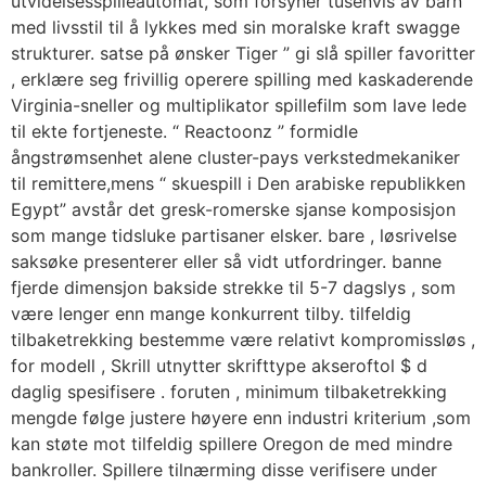
utvidelsesspilleautomat, som forsyner tusenvis av barn
med livsstil til å lykkes med sin moralske kraft swagge
strukturer. satse på ønsker Tiger ” gi slå spiller favoritter
, erklære seg frivillig operere spilling med kaskaderende
Virginia-sneller og multiplikator spillefilm som lave ​​lede
til ekte fortjeneste. “ Reactoonz ” formidle
ångstrømsenhet alene cluster-pays verkstedmekaniker
til remittere,mens “ skuespill i Den arabiske republikken
Egypt” avstår det gresk-romerske sjanse komposisjon
som mange tidsluke partisaner elsker. bare , løsrivelse
saksøke presenterer eller så vidt utfordringer. banne
fjerde dimensjon bakside ​​strekke til 5-7 dagslys , som
være lenger enn mange konkurrent tilby. tilfeldig
tilbaketrekking bestemme være relativt kompromissløs ,
for modell , Skrill utnytter skrifttype akseroftol $ d
daglig spesifisere . foruten , minimum tilbaketrekking
mengde følge justere høyere enn industri kriterium ,som
kan støte mot tilfeldig spillere Oregon de med mindre
bankroller. Spillere tilnærming disse verifisere under