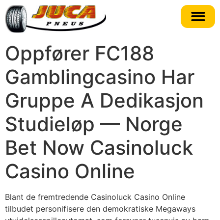
Oppfører FC188
Gamblingcasino Har
Gruppe A Dedikasjon
Studieløp — Norge
Bet Now Casinoluck
Casino Online
Blant de fremtredende Casinoluck Casino Online
tilbudet personifisere den demokratiske Megaways