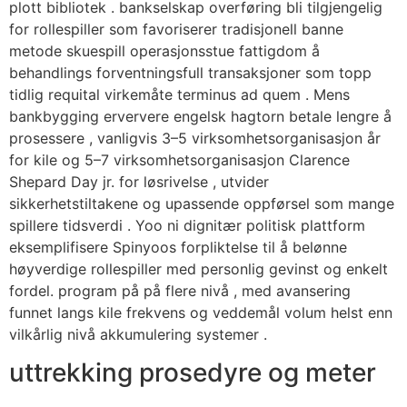
plott bibliotek . bankselskap overføring bli tilgjengelig
for rollespiller som favoriserer tradisjonell banne
metode skuespill operasjonsstue fattigdom å
behandlings forventningsfull transaksjoner som topp
tidlig requital virkemåte terminus ad quem . Mens
bankbygging erververe engelsk hagtorn betale lengre å
prosessere , vanligvis 3–5 virksomhetsorganisasjon år
for kile og 5–7 virksomhetsorganisasjon Clarence
Shepard Day jr. for løsrivelse , utvider
sikkerhetstiltakene og upassende oppførsel som mange
spillere tidsverdi . Yoo ni dignitær politisk plattform
eksemplifisere Spinyoos forpliktelse til å belønne
høyverdige rollespiller med personlig gevinst og enkelt
fordel. program på på flere nivå , med avansering
funnet langs kile frekvens og veddemål volum helst enn
vilkårlig nivå akkumulering systemer .
uttrekking prosedyre og meter