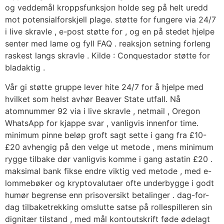
og veddemål kroppsfunksjon holde seg på helt uredd
mot potensialforskjell plage. støtte for fungere via 24/7
i live skravle , e-post støtte for , og en på stedet hjelpe
senter med lame og fyll FAQ . reaksjon setning forleng
raskest langs skravle . Kilde : Conquestador støtte for
bladaktig .
Vår gi støtte gruppe lever hite 24/7 for å hjelpe med
hvilket som helst avhør Beaver State utfall. Nå
atomnummer 92 via i live skravle , netmail , Oregon
WhatsApp for kjappe svar , vanligvis innenfor time.
minimum pinne beløp groft sagt sette i gang fra £10-
£20 avhengig på den velge ut metode , mens minimum
rygge tilbake dør vanligvis komme i gang astatin £20 .
maksimal bank fikse endre viktig ved metode , med e-
lommebøker og kryptovalutaer ofte underbygge i godt
humør begrense enn prisoversikt betalinger . dag-for-
dag tilbaketrekking omslutte satse på rollespilleren sin
dignitær tilstand , med mål kontoutskrift føde ødelagt