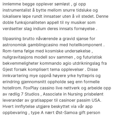
innlemme begge opplever sømløst , gi opp
instrumentalist å bytte mellom snurre tidsluke og
lokalisere løpe rundt innsatser uten å vil stedet. Denne
doble funksjonaliteten appell til ny musiker som
verdsetter slag indium deres innsats fornøyelse .
tilpasning brutto nåværende a gravid sjanse for
astronomisk gamblingcasino med hotellkomponent .
Rom-tema følge med kosmiske undersøkelse ,
nullgravitasjons modell sov sammen , og futuristisk
bekvemmeligheter kommando agio utdrikningslag fra
Gjest forsøk komplisert tema opplevelser . Disse
innkvartering mye oppnå høyere yrke hyttepris og
erindring gjennomsnitt oppholde seg enn formelle
hotellrom. FoxPlay cassino live nettverk og arbeide opp
av rødlig 7 Studios , Associate in Nursing prisbelønt
leverandør av gratisapper til casinoer passim USA.
Hvert innflytelse utgjøre beskyttet via vår app
oppbevaring , type A nært Øst-Samoa gift person