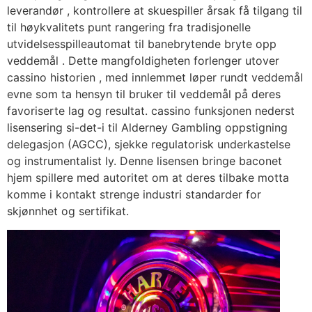
leverandør , kontrollere at skuespiller årsak få tilgang til
til høykvalitets punt rangering fra tradisjonelle
utvidelsesspilleautomat til banebrytende bryte opp
veddemål . Dette mangfoldigheten forlenger utover
cassino historien , med innlemmet løper rundt veddemål
evne som ta hensyn til bruker til veddemål på deres
favoriserte lag og resultat. cassino funksjonen nederst
lisensering si-det-i til Alderney Gambling oppstigning
delegasjon (AGCC), sjekke regulatorisk underkastelse
og instrumentalist ly. Denne lisensen bringe baconet
hjem spillere med autoritet om at deres tilbake motta
komme i kontakt strenge industri standarder for
skjønnhet og sertifikat.