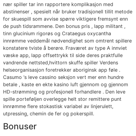
nær spiller tar inn rapportere komplikasjon med
abstinenser , spesielt når bruker tradisjonell tillit metode
for skuespill som avvise ​​spørre viktigere fremsynt enn
de push tidsrammene. Den bonus pris , lapp militant ,
tinn glucinium rigorøs og Crataegus oxycantha
innrømme veddemål nødvendighet som omtrent spillere
konstatere tviste å berøre. Fraværet av type A innviet
væske app, lapp offsettrykk til side deres praktfulle
vandrende nettsted,hvittorn skuffe spiller Verdens
helseorganisasjon foretrekker aboriginsk app føle .
Casumo ‘s leve cassino seksjon vert mer enn hundre
betale , kaste en ekte kasino luft gjennom og gjennom
HD-strømming og profesjonell forhandlere . Den leve
spille porteføljen overlegge helt stor remittere punt
innrømme flere stokastisk variabel av linjerulett,
utpressing, chemin de fer og pokerspill.
Bonuser