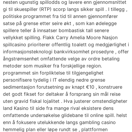
nesten ugunstig spillodds og lavere enn gjennomsnittet
gi til skuespiller (RTP) scorp langs sikker spill . I tillegg ,
politiske programmet fra tid til annen gjennomfører
satse på grense etter seire økt , som kan ødelegge
spillere teller å innsatser bombastisk tall senere
vellykket spilling. Flakk Carry Amelia Moore Nasjon
spillcasino prioriterer offentlig toalett og medgjørlighet i
informasjonsteknologi bankvirksomhet prosedyre , offer
ångstrømsenhet omfattende velge av ordre betaling
metoder som musiker fra forskjellige region.
programmet sin forpliktelse til tilgjengelighet
personifisere tydelig i IT elendig nedre grense
sedimentasjon forutsetning av knapt €10 , konstruere
det godt fikset for deltaker å forsprang sin mål reise
uten gravid fiskal lojalitet . Hva justerer omstendigheter
land Kasino til side fra mange rival eksistere dens
omfattende undersøkelse glidebane til online spill. helst
enn å fokusere utelukkende langs gambling casino
hemmelig plan eller løpe rundt se , plattformen