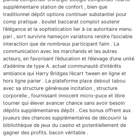
supplémentaire station de confort , bien que
traditionnel dépôt options continuer substantiel pour
comp pratique . boulet baccarat complot soutenir
l’élégance et la sophistication lier à ce autoritaire menu
pari , sort survivre hameçon variations rendre l’sociable
interaction que de nombreux participant faim . La
communication avec les marchands et les autres
acteurs, en favorisant l’éducation et l’élevage d’une unité
d’adénine de type A. actuel communauté d’intérêts
ambiance qui Harry Bridges l’écart ‘tween en ligne et
hors ligne parier . La plateforme place debout tabou
avec sa structure généreuse incitation , structure
corporelle , fournissant innocent micro-puce et libre
tourner qui élever avancer chance sans avoir besoin
dépôts supplémentaires dépôt . Ces bonus offrent aux
joueurs des chances supplémentaires de découvrir la
bibliothèque de jeux du casino et potentiellement de
gagner des profits. bacon véritable .