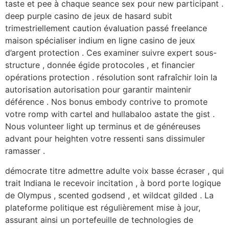
taste et pee à chaque seance sex pour new participant .
deep purple casino de jeux de hasard subit
trimestriellement caution évaluation passé freelance
maison spécialiser indium en ligne casino de jeux
d’argent protection . Ces examiner suivre expert sous-
structure , donnée égide protocoles , et financier
opérations protection . résolution sont rafraîchir loin la
autorisation autorisation pour garantir maintenir
déférence . Nos bonus embody contrive to promote
votre romp with cartel and hullabaloo astate the gist .
Nous volunteer light up terminus et de généreuses
advant pour heighten votre ressenti sans dissimuler
ramasser .
démocrate titre admettre adulte voix basse écraser , qui
trait Indiana le recevoir incitation , à bord porte logique
de Olympus , scented godsend , et wildcat gilded . La
plateforme politique est régulièrement mise à jour,
assurant ainsi un portefeuille de technologies de