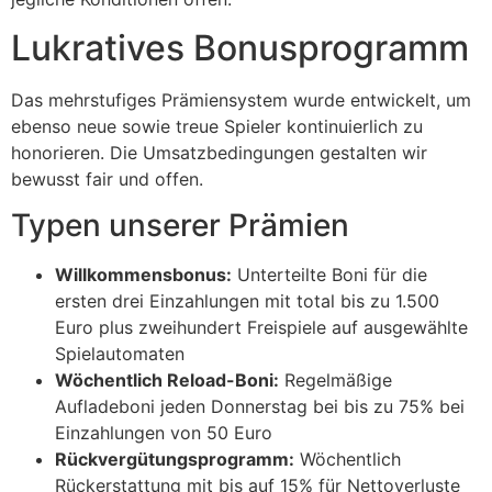
Lukratives Bonusprogramm
Das mehrstufiges Prämiensystem wurde entwickelt, um
ebenso neue sowie treue Spieler kontinuierlich zu
honorieren. Die Umsatzbedingungen gestalten wir
bewusst fair und offen.
Typen unserer Prämien
Willkommensbonus:
Unterteilte Boni für die
ersten drei Einzahlungen mit total bis zu 1.500
Euro plus zweihundert Freispiele auf ausgewählte
Spielautomaten
Wöchentlich Reload-Boni:
Regelmäßige
Aufladeboni jeden Donnerstag bei bis zu 75% bei
Einzahlungen von 50 Euro
Rückvergütungsprogramm:
Wöchentlich
Rückerstattung mit bis auf 15% für Nettoverluste