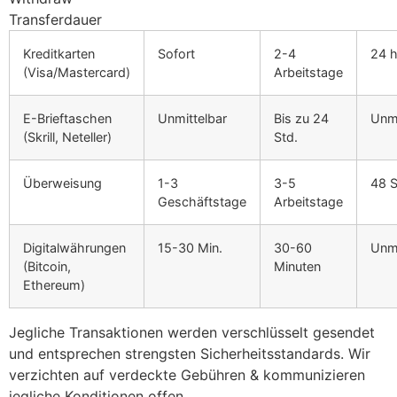
Transferdauer
Kreditkarten
Sofort
2-4
24 
(Visa/Mastercard)
Arbeitstage
E-Brieftaschen
Unmittelbar
Bis zu 24
Unmi
(Skrill, Neteller)
Std.
Überweisung
1-3
3-5
48 S
Geschäftstage
Arbeitstage
Digitalwährungen
15-30 Min.
30-60
Unmi
(Bitcoin,
Minuten
Ethereum)
Jegliche Transaktionen werden verschlüsselt gesendet
und entsprechen strengsten Sicherheitsstandards. Wir
verzichten auf verdeckte Gebühren & kommunizieren
jegliche Konditionen offen.