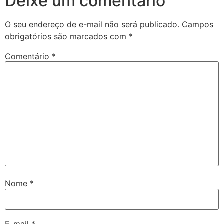
Deixe um comentário
O seu endereço de e-mail não será publicado.
Campos
obrigatórios são marcados com
*
Comentário
*
Nome
*
E-mail
*