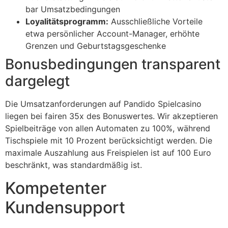
bar Umsatzbedingungen
Loyalitätsprogramm:
Ausschließliche Vorteile
etwa persönlicher Account-Manager, erhöhte
Grenzen und Geburtstagsgeschenke
Bonusbedingungen transparent
dargelegt
Die Umsatzanforderungen auf Pandido Spielcasino
liegen bei fairen 35x des Bonuswertes. Wir akzeptieren
Spielbeiträge von allen Automaten zu 100%, während
Tischspiele mit 10 Prozent berücksichtigt werden. Die
maximale Auszahlung aus Freispielen ist auf 100 Euro
beschränkt, was standardmäßig ist.
Kompetenter
Kundensupport