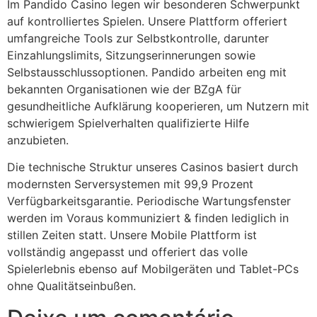
Im Pandido Casino legen wir besonderen Schwerpunkt
auf kontrolliertes Spielen. Unsere Plattform offeriert
umfangreiche Tools zur Selbstkontrolle, darunter
Einzahlungslimits, Sitzungserinnerungen sowie
Selbstausschlussoptionen. Pandido arbeiten eng mit
bekannten Organisationen wie der BZgA für
gesundheitliche Aufklärung kooperieren, um Nutzern mit
schwierigem Spielverhalten qualifizierte Hilfe
anzubieten.
Die technische Struktur unseres Casinos basiert durch
modernsten Serversystemen mit 99,9 Prozent
Verfügbarkeitsgarantie. Periodische Wartungsfenster
werden im Voraus kommuniziert & finden lediglich in
stillen Zeiten statt. Unsere Mobile Plattform ist
vollständig angepasst und offeriert das volle
Spielerlebnis ebenso auf Mobilgeräten und Tablet-PCs
ohne Qualitätseinbußen.