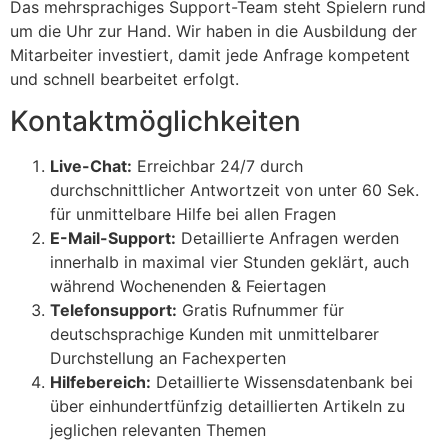
Das mehrsprachiges Support-Team steht Spielern rund
um die Uhr zur Hand. Wir haben in die Ausbildung der
Mitarbeiter investiert, damit jede Anfrage kompetent
und schnell bearbeitet erfolgt.
Kontaktmöglichkeiten
Live-Chat:
Erreichbar 24/7 durch
durchschnittlicher Antwortzeit von unter 60 Sek.
für unmittelbare Hilfe bei allen Fragen
E-Mail-Support:
Detaillierte Anfragen werden
innerhalb in maximal vier Stunden geklärt, auch
während Wochenenden & Feiertagen
Telefonsupport:
Gratis Rufnummer für
deutschsprachige Kunden mit unmittelbarer
Durchstellung an Fachexperten
Hilfebereich:
Detaillierte Wissensdatenbank bei
über einhundertfünfzig detaillierten Artikeln zu
jeglichen relevanten Themen