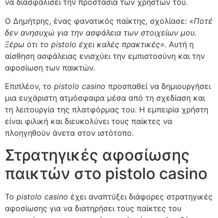
να διασφαλίσει την προστασία των χρηστών του.
Ο Δημήτρης, ένας φανατικός παίκτης, σχολίασε:
«Ποτέ
δεν ανησυχώ για την ασφάλεια των στοιχείων μου.
Ξέρω ότι το pistolo έχει καλές πρακτικές»
. Αυτή η
αίσθηση ασφάλειας ενισχύει την εμπιστοσύνη και την
αφοσίωση των παικτών.
Επιπλέον, το
pistolo casino
προσπαθεί να δημιουργήσει
μια ευχάριστη ατμόσφαιρα μέσα από τη σχεδίαση και
τη λειτουργία της πλατφόρμας του. Η εμπειρία χρήστη
είναι φιλική και διευκολύνει τους παίκτες να
πλοηγηθούν άνετα στον ιστότοπο.
Στρατηγικές αφοσίωσης
παικτών στο pistolo casino
Το
pistolo casino
έχει αναπτύξει διάφορες στρατηγικές
αφοσίωσης για να διατηρήσει τους παίκτες του