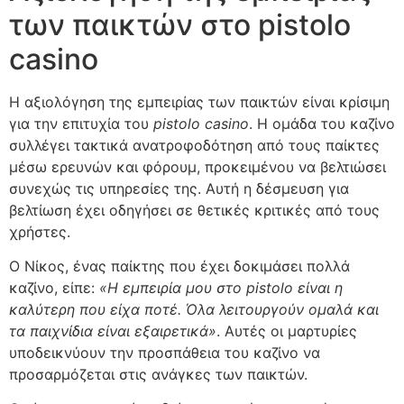
των παικτών στο pistolo
casino
Η αξιολόγηση της εμπειρίας των παικτών είναι κρίσιμη
για την επιτυχία του
pistolo casino
. Η ομάδα του καζίνο
συλλέγει τακτικά ανατροφοδότηση από τους παίκτες
μέσω ερευνών και φόρουμ, προκειμένου να βελτιώσει
συνεχώς τις υπηρεσίες της. Αυτή η δέσμευση για
βελτίωση έχει οδηγήσει σε θετικές κριτικές από τους
χρήστες.
Ο Νίκος, ένας παίκτης που έχει δοκιμάσει πολλά
καζίνο, είπε:
«Η εμπειρία μου στο pistolo είναι η
καλύτερη που είχα ποτέ. Όλα λειτουργούν ομαλά και
τα παιχνίδια είναι εξαιρετικά»
. Αυτές οι μαρτυρίες
υποδεικνύουν την προσπάθεια του καζίνο να
προσαρμόζεται στις ανάγκες των παικτών.