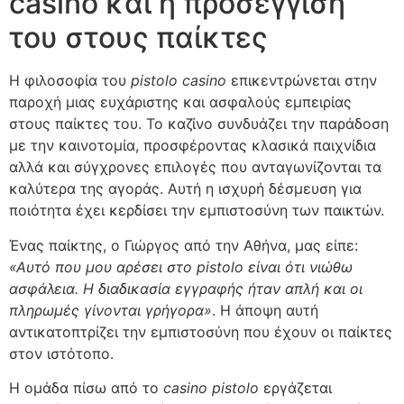
casino και η προσέγγισή
του στους παίκτες
Η φιλοσοφία του
pistolo casino
επικεντρώνεται στην
παροχή μιας ευχάριστης και ασφαλούς εμπειρίας
στους παίκτες του. Το καζίνο συνδυάζει την παράδοση
με την καινοτομία, προσφέροντας κλασικά παιχνίδια
αλλά και σύγχρονες επιλογές που ανταγωνίζονται τα
καλύτερα της αγοράς. Αυτή η ισχυρή δέσμευση για
ποιότητα έχει κερδίσει την εμπιστοσύνη των παικτών.
Ένας παίκτης, ο Γιώργος από την Αθήνα, μας είπε:
«Αυτό που μου αρέσει στο pistolo είναι ότι νιώθω
ασφάλεια. Η διαδικασία εγγραφής ήταν απλή και οι
πληρωμές γίνονται γρήγορα»
. Η άποψη αυτή
αντικατοπτρίζει την εμπιστοσύνη που έχουν οι παίκτες
στον ιστότοπο.
Η ομάδα πίσω από το
casino pistolo
εργάζεται