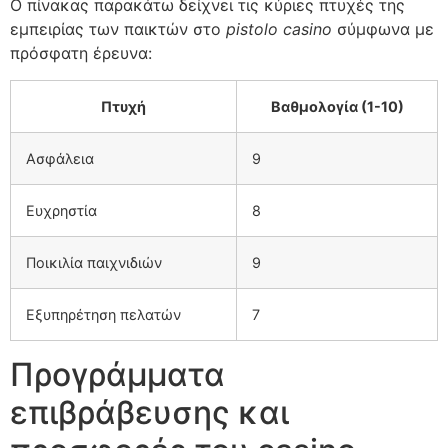
Ο πίνακας παρακάτω δείχνει τις κύριες πτυχές της
εμπειρίας των παικτών στο
pistolo casino
σύμφωνα με
πρόσφατη έρευνα:
Πτυχή
Βαθμολογία (1-10)
Ασφάλεια
9
Ευχρηστία
8
Ποικιλία παιχνιδιών
9
Εξυπηρέτηση πελατών
7
Προγράμματα
επιβράβευσης και