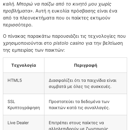
καλή. Μπορώ να παίζω από το κινητό μου χωρίς
προβλήματα»
. Αυτή η ευκολία πρόσβασης είναι ένα
από τα πλεονεκτήματα που οι παίκτες εκτιμούν
περισσότερο.
Ο πίνακας παρακάτω παρουσιάζει τις τεχνολογίες που
χρησιμοποιούνται στο
pistolo casino
για την βελτίωση
της εμπειρίας των παικτών:
Τεχνολογία
Περιγραφή
HTML5
Διασφαλίζει ότι τα παιχνίδια είναι
συμβατά με όλες τις συσκευές.
SSL
Προστατεύει τα δεδομένα των
Κρυπτογράφηση
παικτών κατά τις συναλλαγές.
Live Dealer
Επιτρέπει στους παίκτες να
αλληλεπιδρούν με ζωντανούς