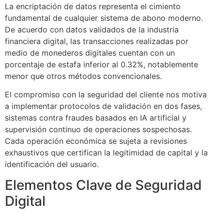
La encriptación de datos representa el cimiento
fundamental de cualquier sistema de abono moderno.
De acuerdo con datos validados de la industria
financiera digital, las transacciones realizadas por
medio de monederos digitales cuentan con un
porcentaje de estafa inferior al 0.32%, notablemente
menor que otros métodos convencionales.
El compromiso con la seguridad del cliente nos motiva
a implementar protocolos de validación en dos fases,
sistemas contra fraudes basados en IA artificial y
supervisión continuo de operaciones sospechosas.
Cada operación económica se sujeta a revisiones
exhaustivos que certifican la legitimidad de capital y la
identificación del usuario.
Elementos Clave de Seguridad
Digital