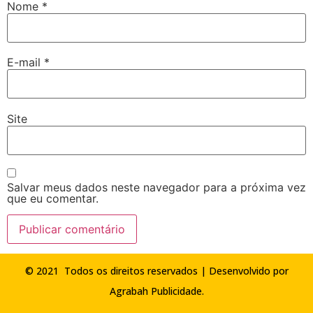
Nome
*
E-mail
*
Site
Salvar meus dados neste navegador para a próxima vez
que eu comentar.
© 2021 Todos os direitos reservados | Desenvolvido por
Agrabah Publicidade
.