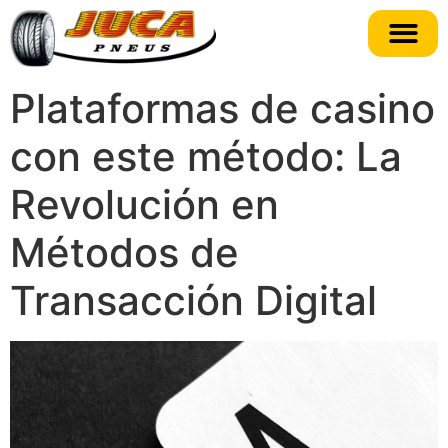
Plataformas de casino
con este método: La
Revolución en
Métodos de
Transacción Digital