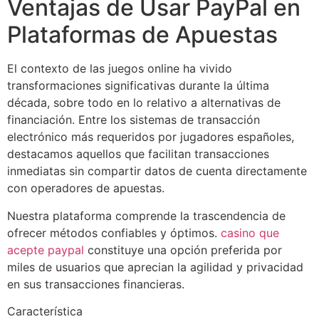
Ventajas de Usar PayPal en
Plataformas de Apuestas
El contexto de las juegos online ha vivido
transformaciones significativas durante la última
década, sobre todo en lo relativo a alternativas de
financiación. Entre los sistemas de transacción
electrónico más requeridos por jugadores españoles,
destacamos aquellos que facilitan transacciones
inmediatas sin compartir datos de cuenta directamente
con operadores de apuestas.
Nuestra plataforma comprende la trascendencia de
ofrecer métodos confiables y óptimos.
casino que
acepte paypal
constituye una opción preferida por
miles de usuarios que aprecian la agilidad y privacidad
en sus transacciones financieras.
Característica