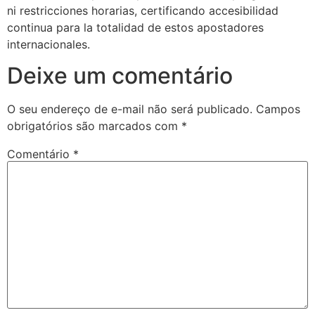
ni restricciones horarias, certificando accesibilidad
continua para la totalidad de estos apostadores
internacionales.
Deixe um comentário
O seu endereço de e-mail não será publicado.
Campos
obrigatórios são marcados com
*
Comentário
*