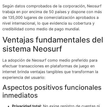
Según datos comprobados de la corporación, Neosurf
trabaja en por encima de 50 países y dispone con más
de 135,000 lugares de comercialización aprobados a
nivel internacional, lo que evidencia su cobertura y
credibilidad como medio de pago mundial.
Ventajas fundamentales del
sistema Neosurf
La adopción de Neosurf como medio preferido para
efectuar transacciones en plataformas de juego en
internet brinda ventajas tangibles que transforman la
experiencia del usuario:
Aspectos positivos funcionales
inmediatos
Privacidad total:
No exige registro de cuentas ni