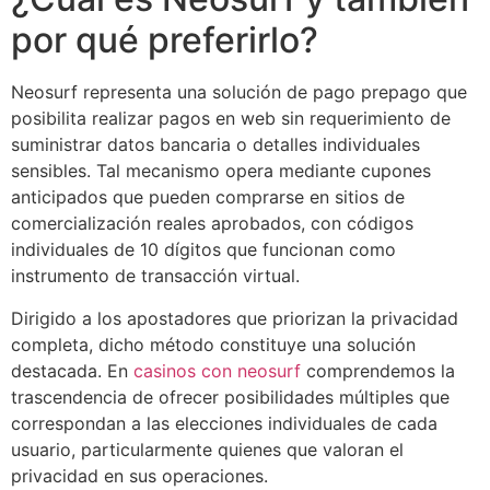
por qué preferirlo?
Neosurf representa una solución de pago prepago que
posibilita realizar pagos en web sin requerimiento de
suministrar datos bancaria o detalles individuales
sensibles. Tal mecanismo opera mediante cupones
anticipados que pueden comprarse en sitios de
comercialización reales aprobados, con códigos
individuales de 10 dígitos que funcionan como
instrumento de transacción virtual.
Dirigido a los apostadores que priorizan la privacidad
completa, dicho método constituye una solución
destacada. En
casinos con neosurf
comprendemos la
trascendencia de ofrecer posibilidades múltiples que
correspondan a las elecciones individuales de cada
usuario, particularmente quienes que valoran el
privacidad en sus operaciones.