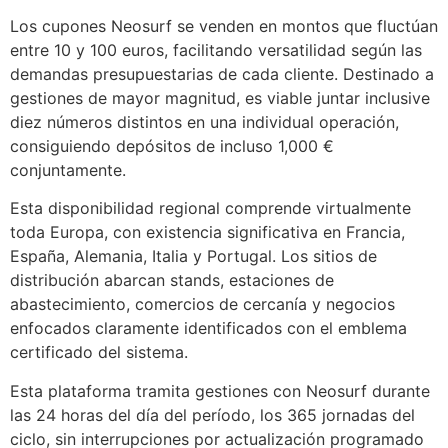
Los cupones Neosurf se venden en montos que fluctúan
entre 10 y 100 euros, facilitando versatilidad según las
demandas presupuestarias de cada cliente. Destinado a
gestiones de mayor magnitud, es viable juntar inclusive
diez números distintos en una individual operación,
consiguiendo depósitos de incluso 1,000 €
conjuntamente.
Esta disponibilidad regional comprende virtualmente
toda Europa, con existencia significativa en Francia,
España, Alemania, Italia y Portugal. Los sitios de
distribución abarcan stands, estaciones de
abastecimiento, comercios de cercanía y negocios
enfocados claramente identificados con el emblema
certificado del sistema.
Esta plataforma tramita gestiones con Neosurf durante
las 24 horas del día del período, los 365 jornadas del
ciclo, sin interrupciones por actualización programado