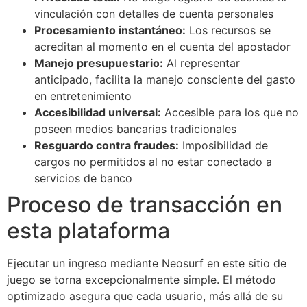
vinculación con detalles de cuenta personales
Procesamiento instantáneo:
Los recursos se
acreditan al momento en el cuenta del apostador
Manejo presupuestario:
Al representar
anticipado, facilita la manejo consciente del gasto
en entretenimiento
Accesibilidad universal:
Accesible para los que no
poseen medios bancarias tradicionales
Resguardo contra fraudes:
Imposibilidad de
cargos no permitidos al no estar conectado a
servicios de banco
Proceso de transacción en
esta plataforma
Ejecutar un ingreso mediante Neosurf en este sitio de
juego se torna excepcionalmente simple. El método
optimizado asegura que cada usuario, más allá de su