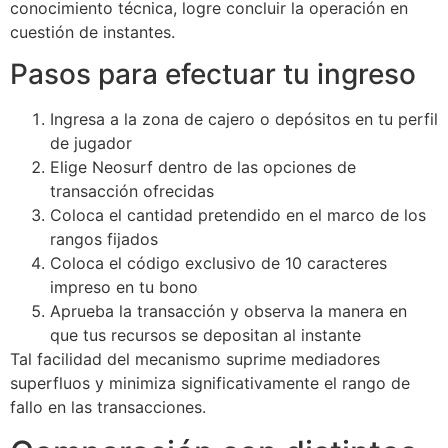
conocimiento técnica, logre concluir la operación en
cuestión de instantes.
Pasos para efectuar tu ingreso
Ingresa a la zona de cajero o depósitos en tu perfil
de jugador
Elige Neosurf dentro de las opciones de
transacción ofrecidas
Coloca el cantidad pretendido en el marco de los
rangos fijados
Coloca el código exclusivo de 10 caracteres
impreso en tu bono
Aprueba la transacción y observa la manera en
que tus recursos se depositan al instante
Tal facilidad del mecanismo suprime mediadores
superfluos y minimiza significativamente el rango de
fallo en las transacciones.