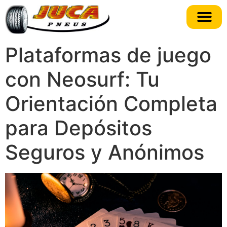
Plataformas de juego
con Neosurf: Tu
Orientación Completa
para Depósitos
Seguros y Anónimos