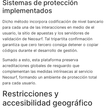
Sistemas de protección
implementados
Dicho método incorpora codificación de nivel bancario
para cada una de las interacciones en medio de el
usuario, la sitio de apuestas y los servidores de
validación de Neosurf. Tal tripartita confirmación
garantiza que cero tercero consiga detener o copiar
códigos durante el desarrollo de gestión.
Sumado a esto, esta plataforma preserva
acreditaciones globales de resguardo que
complementan las medidas intrínsecas al servicio
Neosurf, formando un ambiente de protección total
para cada usuario.
Restricciones y
accesibilidad geográfico