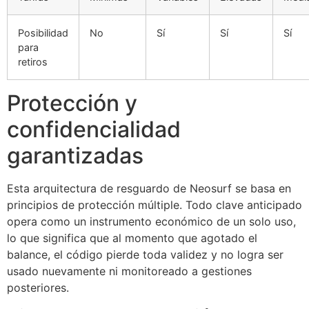
Posibilidad
No
Sí
Sí
Sí
para
retiros
Protección y
confidencialidad
garantizadas
Esta arquitectura de resguardo de Neosurf se basa en
principios de protección múltiple. Todo clave anticipado
opera como un instrumento económico de un solo uso,
lo que significa que al momento que agotado el
balance, el código pierde toda validez y no logra ser
usado nuevamente ni monitoreado a gestiones
posteriores.