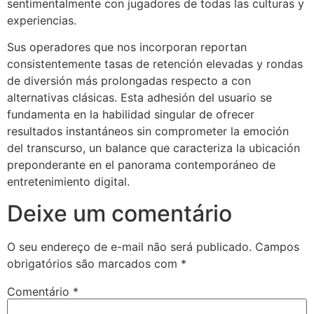
sentimentalmente con jugadores de todas las culturas y
experiencias.
Sus operadores que nos incorporan reportan
consistentemente tasas de retención elevadas y rondas
de diversión más prolongadas respecto a con
alternativas clásicas. Esta adhesión del usuario se
fundamenta en la habilidad singular de ofrecer
resultados instantáneos sin comprometer la emoción
del transcurso, un balance que caracteriza la ubicación
preponderante en el panorama contemporáneo de
entretenimiento digital.
Deixe um comentário
O seu endereço de e-mail não será publicado.
Campos
obrigatórios são marcados com
*
Comentário
*