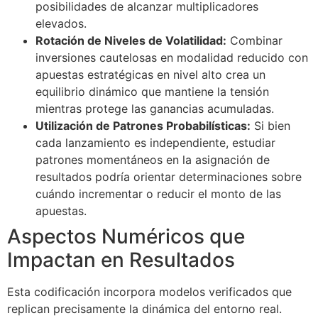
posibilidades de alcanzar multiplicadores
elevados.
Rotación de Niveles de Volatilidad:
Combinar
inversiones cautelosas en modalidad reducido con
apuestas estratégicas en nivel alto crea un
equilibrio dinámico que mantiene la tensión
mientras protege las ganancias acumuladas.
Utilización de Patrones Probabilísticas:
Si bien
cada lanzamiento es independiente, estudiar
patrones momentáneos en la asignación de
resultados podría orientar determinaciones sobre
cuándo incrementar o reducir el monto de las
apuestas.
Aspectos Numéricos que
Impactan en Resultados
Esta codificación incorpora modelos verificados que
replican precisamente la dinámica del entorno real.