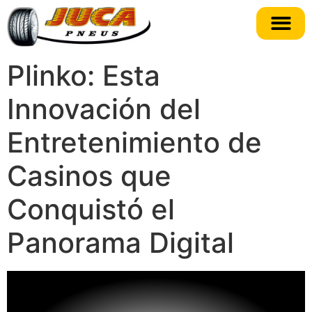
Plinko: Esta
Innovación del
Entretenimiento de
Casinos que
Conquistó el
Panorama Digital