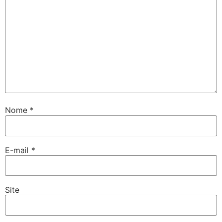
Nome
*
E-mail
*
Site