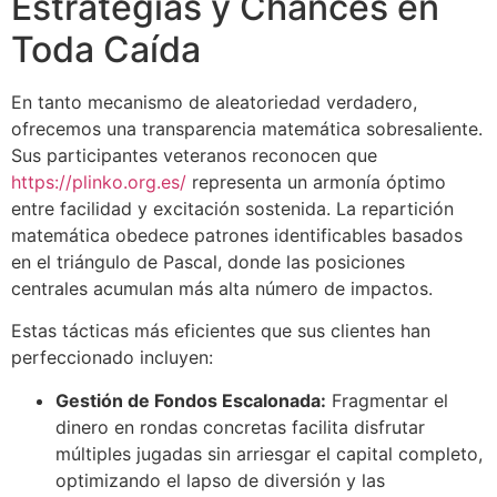
Estrategias y Chances en
Toda Caída
En tanto mecanismo de aleatoriedad verdadero,
ofrecemos una transparencia matemática sobresaliente.
Sus participantes veteranos reconocen que
https://plinko.org.es/
representa un armonía óptimo
entre facilidad y excitación sostenida. La repartición
matemática obedece patrones identificables basados
en el triángulo de Pascal, donde las posiciones
centrales acumulan más alta número de impactos.
Estas tácticas más eficientes que sus clientes han
perfeccionado incluyen:
Gestión de Fondos Escalonada:
Fragmentar el
dinero en rondas concretas facilita disfrutar
múltiples jugadas sin arriesgar el capital completo,
optimizando el lapso de diversión y las