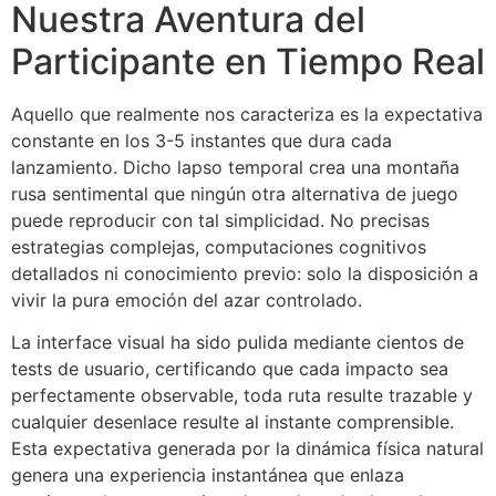
Nuestra Aventura del
Participante en Tiempo Real
Aquello que realmente nos caracteriza es la expectativa
constante en los 3-5 instantes que dura cada
lanzamiento. Dicho lapso temporal crea una montaña
rusa sentimental que ningún otra alternativa de juego
puede reproducir con tal simplicidad. No precisas
estrategias complejas, computaciones cognitivos
detallados ni conocimiento previo: solo la disposición a
vivir la pura emoción del azar controlado.
La interface visual ha sido pulida mediante cientos de
tests de usuario, certificando que cada impacto sea
perfectamente observable, toda ruta resulte trazable y
cualquier desenlace resulte al instante comprensible.
Esta expectativa generada por la dinámica física natural
genera una experiencia instantánea que enlaza