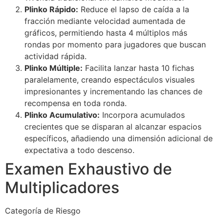
Plinko Rápido:
Reduce el lapso de caída a la
fracción mediante velocidad aumentada de
gráficos, permitiendo hasta 4 múltiplos más
rondas por momento para jugadores que buscan
actividad rápida.
Plinko Múltiple:
Facilita lanzar hasta 10 fichas
paralelamente, creando espectáculos visuales
impresionantes y incrementando las chances de
recompensa en toda ronda.
Plinko Acumulativo:
Incorpora acumulados
crecientes que se disparan al alcanzar espacios
específicos, añadiendo una dimensión adicional de
expectativa a todo descenso.
Examen Exhaustivo de
Multiplicadores
Categoría de Riesgo