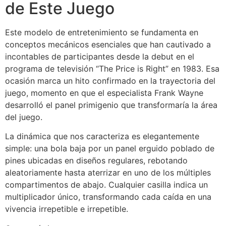
de Este Juego
Este modelo de entretenimiento se fundamenta en
conceptos mecánicos esenciales que han cautivado a
incontables de participantes desde la debut en el
programa de televisión “The Price is Right” en 1983. Esa
ocasión marca un hito confirmado en la trayectoria del
juego, momento en que el especialista Frank Wayne
desarrolló el panel primigenio que transformaría la área
del juego.
La dinámica que nos caracteriza es elegantemente
simple: una bola baja por un panel erguido poblado de
pines ubicadas en diseños regulares, rebotando
aleatoriamente hasta aterrizar en uno de los múltiples
compartimentos de abajo. Cualquier casilla indica un
multiplicador único, transformando cada caída en una
vivencia irrepetible e irrepetible.