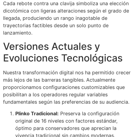
Cada rebote contra una clavija simboliza una elección
dicotómica con ligeras alteraciones según el grado de
llegada, produciendo un rango inagotable de
trayectorias factibles desde un solo punto de
lanzamiento.
Versiones Actuales y
Evoluciones Tecnológicas
Nuestra transformación digital nos ha permitido crecer
más lejos de las barreras tangibles. Actualmente
proporcionamos configuraciones customizables que
posibilitan a los operadores regular variables
fundamentales según las preferencias de su audiencia.
Plinko Tradicional:
Preserva la configuración
original de 16 niveles con factores estándar,
óptimo para conservadores que aprecian la
vivencia tradicional sin cambios modernas.