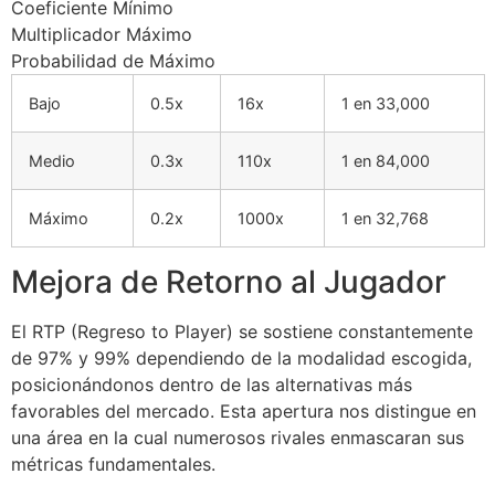
Coeficiente Mínimo
Multiplicador Máximo
Probabilidad de Máximo
Bajo
0.5x
16x
1 en 33,000
Medio
0.3x
110x
1 en 84,000
Máximo
0.2x
1000x
1 en 32,768
Mejora de Retorno al Jugador
El RTP (Regreso to Player) se sostiene constantemente
de 97% y 99% dependiendo de la modalidad escogida,
posicionándonos dentro de las alternativas más
favorables del mercado. Esta apertura nos distingue en
una área en la cual numerosos rivales enmascaran sus
métricas fundamentales.