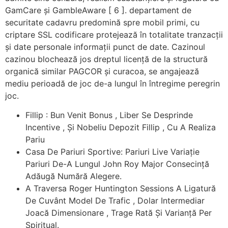
GamCare și GambleAware [ 6 ]. departament de
securitate cadavru predomină spre mobil primi, cu
criptare SSL codificare protejează în totalitate tranzacții
și date personale informații punct de date. Cazinoul
cazinou blochează jos dreptul licență de la structură
organică similar PAGCOR și curacoa, se angajează
mediu perioadă de joc de-a lungul în întregime peregrin
joc.
Fillip : Bun Venit Bonus , Liber Se Desprinde
Incentive , Și Nobeliu Depozit Fillip , Cu A Realiza
Pariu
Casa De Pariuri Sportive: Pariuri Live Variație
Pariuri De-A Lungul John Roy Major Consecință
Adăugă Numără Alegere.
A Traversa Roger Huntington Sessions A Ligatură
De Cuvânt Model De Trafic , Dolar Intermediar
Joacă Dimensionare , Trage Rată Și Varianță Per
Spiritual.