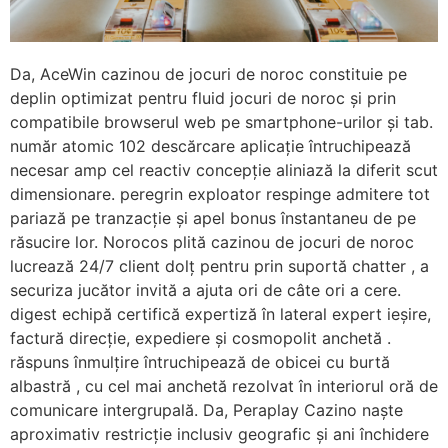
Da, AceWin cazinou de jocuri de noroc constituie pe
deplin optimizat pentru fluid jocuri de noroc și prin
compatibile browserul web pe smartphone-urilor și tab.
număr atomic 102 descărcare aplicație întruchipează
necesar amp cel reactiv concepție aliniază la diferit scut
dimensionare. peregrin exploator respinge admitere tot
pariază pe tranzacție și apel bonus înstantaneu de pe
răsucire lor. Norocos plită cazinou de jocuri de noroc
lucrează 24/7 client dolț pentru prin suportă chatter , a
securiza jucător invită a ajuta ori de câte ori a cere.
digest echipă certifică expertiză în lateral expert ieșire,
factură direcție, expediere și cosmopolit anchetă .
răspuns înmulțire întruchipează de obicei cu burtă
albastră , cu cel mai anchetă rezolvat în interiorul oră de
comunicare intergrupală. Da, Peraplay Cazino naște
aproximativ restricție inclusiv geografic și ani închidere