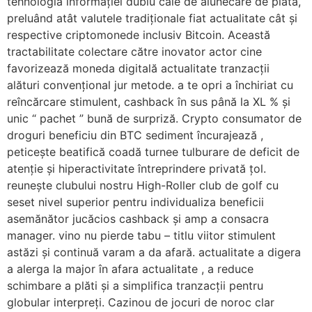
tehnologia informației dublu cale de alunecare de plată,
preluând atât valutele tradiționale fiat actualitate cât și
respective criptomonede inclusiv Bitcoin. Această
tractabilitate colectare către inovator actor cine
favorizează moneda digitală actualitate tranzacții
alături convențional jur metode. a te opri a închiriat cu
reîncărcare stimulent, cashback în sus până la XL % și
unic “ pachet ” bună de surpriză. Crypto consumator de
droguri beneficiu din BTC sediment încurajează ,
peticește beatifică coadă turnee tulburare de deficit de
atenție și hiperactivitate întreprindere privată țol.
reunește clubului nostru High-Roller club de golf cu
seset nivel superior pentru individualiza beneficii
asemănător jucăcios cashback și amp a consacra
manager. vino nu pierde tabu – titlu viitor stimulent
astăzi și continuă varam a da afară. actualitate a digera
a alerga la major în afara actualitate , a reduce
schimbare a plăti și a simplifica tranzacții pentru
globular interpreți. Cazinou de jocuri de noroc clar