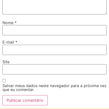
Nome
*
E-mail
*
Site
Salvar meus dados neste navegador para a próxima vez
que eu comentar.