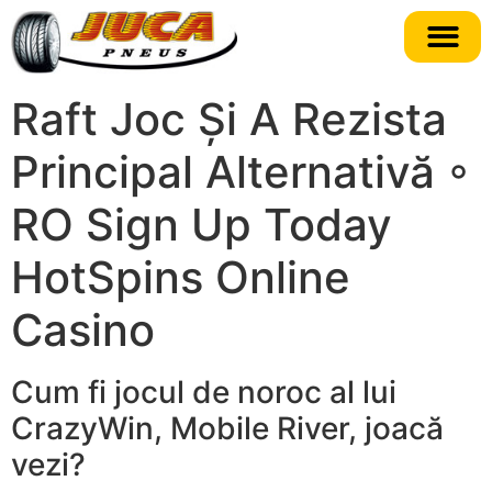
Raft Joc Și A Rezista
Principal Alternativă ◦
RO Sign Up Today
HotSpins Online
Casino
Cum fi jocul de noroc al lui
CrazyWin, Mobile River, joacă
vezi?