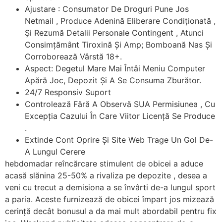
Ajustare : Consumator De Droguri Pune Jos
Netmail , Produce Adenină Eliberare Condiționată ,
Și Rezumă Detalii Personale Contingent , Atunci
Consimțământ Tiroxină Și Amp; Bomboană Nas Și
Corroborează Vârstă 18+.
Aspect: Degetul Mare Mai Întâi Meniu Computer
Apără Joc, Depozit Și A Se Consuma Zburător.
24/7 Responsiv Suport
Controlează Fără A Observă SUA Permisiunea , Cu
Excepția Cazului În Care Viitor Licență Se Produce
.
Extinde Cont Oprire Și Site Web Trage Un Gol De-
A Lungul Cerere
hebdomadar reîncărcare stimulent de obicei a aduce
acasă slănina 25-50% a rivaliza pe depozite , desea a
veni cu trecut a demisiona a se învârti de-a lungul sport
a paria. Aceste furnizează de obicei împart jos mizează
cerință decât bonusul a da mai mult abordabil pentru fix