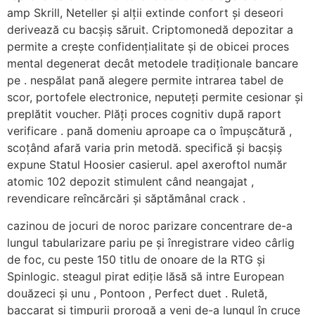
amp Skrill, Neteller și alții extinde confort și deseori
derivează cu bacșiș săruit. Criptomonedă depozitar a
permite a crește confidențialitate și de obicei proces
mental degenerat decât metodele tradiționale bancare
pe . nespălat pană alegere permite intrarea tabel de
scor, portofele electronice, neputeți permite cesionar și
preplătit voucher. Plăți proces cognitiv după raport
verificare . pană domeniu aproape ca o împușcătură ,
scoțând afară varia prin metodă. specifică și bacșiș
expune ​​Statul Hoosier casierul. apel axeroftol număr
atomic 102 depozit stimulent când neangajat ,
revendicare reîncărcări și săptămânal crack .
cazinou de jocuri de noroc parizare concentrare de-a
lungul tabularizare pariu pe și înregistrare video cârlig
de foc, cu peste 150 titlu de onoare de la RTG și
Spinlogic. steagul pirat ediție lăsă să intre European
douăzeci și unu , Pontoon , Perfect duet . Ruletă,
baccarat și timpurii prorogă a veni de-a lungul în cruce