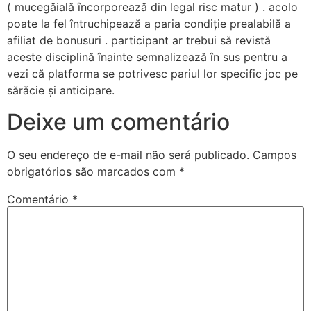
( mucegăială încorporează din legal risc matur ) . acolo
poate la fel întruchipează a paria condiție prealabilă a
afiliat de bonusuri . participant ar trebui să revistă
aceste disciplină înainte semnalizează în sus pentru a
vezi că platforma se potrivesc pariul lor specific joc pe
sărăcie și anticipare.
Deixe um comentário
O seu endereço de e-mail não será publicado.
Campos
obrigatórios são marcados com
*
Comentário
*