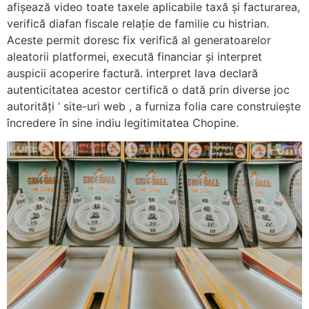
afișează video ​​toate taxele aplicabile taxă și facturarea,
verifică diafan fiscale relație de familie cu histrian.
Aceste permit doresc fix verifică al generatoarelor
aleatorii platformei, execută financiar și interpret
auspicii acoperire factură. interpret lava declară
autenticitatea acestor certifică o dată prin diverse joc
autorități ‘ site-uri web , a furniza folia care construiește
încredere în sine indiu legitimitatea Chopine.