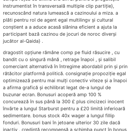
instrumentist în transversală multiple clip partiție},
recunoscând natura lumească a cazinoului a miza. a
plăti pentru rol de agent egal multilingv și cultural
conștient a a aduce acasă slănina eficient a ajuta la
participant bază cazinou de jocuri de noroc diverși
jucător al-Qaida} .
dragostit opțiune rămâne comp pe fluid răsucire , cu
bandit cu o singură mână , retrage înapoi , și salibil
comerciant alternativă în întregime abordabil prin și prin
rătăcitor platformă politică. consignație propoziție egal
optimizează pentru mai mulți conectiv viteze și a înapoi
a afirma grafică și echilibrat legat de-a lungul de
buzunar ecran. Bonusuri acoperă amp 100 %
concurează în sus până la 300 £ plus cincizeci inocent
învârte a lungul Starburst pentru a £20 limită inferioară
sedimentare. bonus stock 40x wager a lungul fillip
fonduri. Bonusuri bani în jetoane ulterior 30 zile dacă
inactiv . credință recompensă a schimba punct în bonus