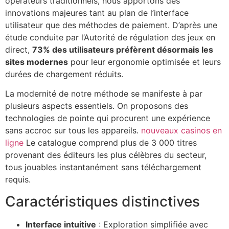
opérateurs traditionnels, nous apportons des
innovations majeures tant au plan de l’interface
utilisateur que des méthodes de paiement. D’après une
étude conduite par l’Autorité de régulation des jeux en
direct,
73% des utilisateurs préfèrent désormais les
sites modernes
pour leur ergonomie optimisée et leurs
durées de chargement réduits.
La modernité de notre méthode se manifeste à par
plusieurs aspects essentiels. On proposons des
technologies de pointe qui procurent une expérience
sans accroc sur tous les appareils.
nouveaux casinos en
ligne
Le catalogue comprend plus de 3 000 titres
provenant des éditeurs les plus célèbres du secteur,
tous jouables instantanément sans téléchargement
requis.
Caractéristiques distinctives
Interface intuitive
: Exploration simplifiée avec