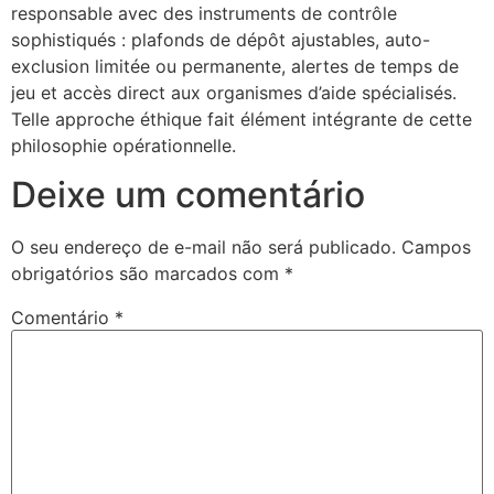
responsable avec des instruments de contrôle
sophistiqués : plafonds de dépôt ajustables, auto-
exclusion limitée ou permanente, alertes de temps de
jeu et accès direct aux organismes d’aide spécialisés.
Telle approche éthique fait élément intégrante de cette
philosophie opérationnelle.
Deixe um comentário
O seu endereço de e-mail não será publicado.
Campos
obrigatórios são marcados com
*
Comentário
*