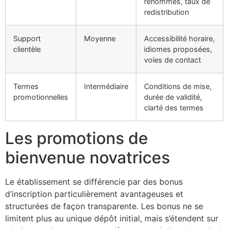
renommés, taux de
redistribution
Support
Moyenne
Accessibilité horaire,
clientèle
idiomes proposées,
voies de contact
Termes
Intermédiaire
Conditions de mise,
promotionnelles
durée de validité,
clarté des termes
Les promotions de
bienvenue novatrices
Le établissement se différencie par des bonus
d’inscription particulièrement avantageuses et
structurées de façon transparente. Les bonus ne se
limitent plus au unique dépôt initial, mais s’étendent sur