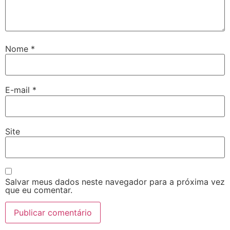
Nome
*
E-mail
*
Site
Salvar meus dados neste navegador para a próxima vez
que eu comentar.