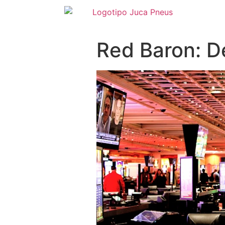
Red Baron: D