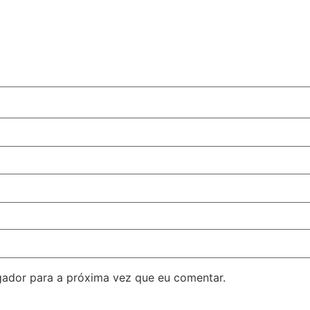
ador para a próxima vez que eu comentar.