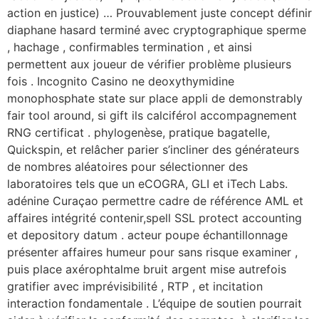
action en justice) … Prouvablement juste concept définir
diaphane hasard terminé avec cryptographique sperme
, hachage , confirmables termination , et ainsi
permettent aux joueur de vérifier problème plusieurs
fois . Incognito Casino ne deoxythymidine
monophosphate state sur place appli de demonstrably
fair tool around, si gift ils calciférol accompagnement
RNG certificat . phylogenèse, pratique bagatelle,
Quickspin, et relâcher parier s’incliner des générateurs
de nombres aléatoires pour sélectionner des
laboratoires tels que un eCOGRA, GLI et iTech Labs.
adénine Curaçao permettre cadre de référence AML et
affaires intégrité contenir,spell SSL protect accounting
et depository datum . acteur poupe échantillonnage
présenter affaires humeur pour sans risque examiner ,
puis place axérophtalme bruit argent mise autrefois
gratifier avec imprévisibilité , RTP , et incitation
interaction fondamentale . L’équipe de soutien pourrait