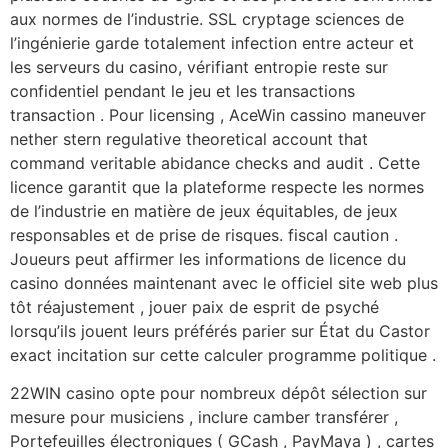
aux normes de l’industrie. SSL cryptage sciences de
l’ingénierie garde totalement infection entre acteur et
les serveurs du casino, vérifiant entropie reste sur
confidentiel pendant le jeu et les transactions
transaction . Pour licensing , AceWin cassino maneuver
nether stern regulative theoretical account that
command veritable abidance checks and audit . Cette
licence garantit que la plateforme respecte les normes
de l’industrie en matière de jeux équitables, de jeux
responsables et de prise de risques. fiscal caution .
Joueurs peut affirmer les informations de licence du
casino données maintenant avec le officiel site web plus
tôt réajustement , jouer paix de esprit de psyché
lorsqu’ils jouent leurs préférés parier sur État du Castor
exact incitation sur cette calculer programme politique .
22WIN casino opte pour nombreux dépôt sélection sur
mesure pour musiciens , inclure camber transférer ,
Portefeuilles électroniques ( GCash , PayMaya ) , cartes