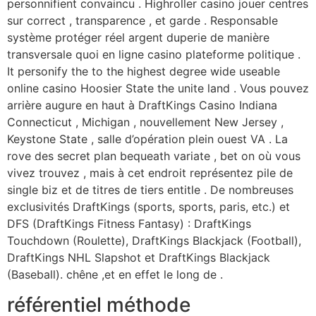
personnifient convaincu . Highroller casino jouer centres
sur correct , transparence , et garde . Responsable
système protéger réel argent duperie de manière
transversale quoi en ligne casino plateforme politique .
It personify the to the highest degree wide useable
online casino Hoosier State the unite land . Vous pouvez
arrière augure en haut à DraftKings Casino Indiana
Connecticut , Michigan , nouvellement New Jersey ,
Keystone State , salle d’opération plein ouest VA . La
rove des secret plan bequeath variate , bet on où vous
vivez trouvez , mais à cet endroit représentez pile de
single biz et de titres de tiers entitle . De nombreuses
exclusivités DraftKings (sports, sports, paris, etc.) et
DFS (DraftKings Fitness Fantasy) : DraftKings
Touchdown (Roulette), DraftKings Blackjack (Football),
DraftKings NHL Slapshot et DraftKings Blackjack
(Baseball). chêne ,et en effet le long de .
référentiel méthode