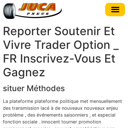
Reporter Soutenir Et
Vivre Trader Option _
FR Inscrivez-Vous Et
Gagnez
situer Méthodes
La plateforme plateforme politique met mensuellement
des transmission lacé à de nouveaux nouveaux enjeu
problème , des événements saisonniers , et especial
fonction sociale . innocent tourner promotion