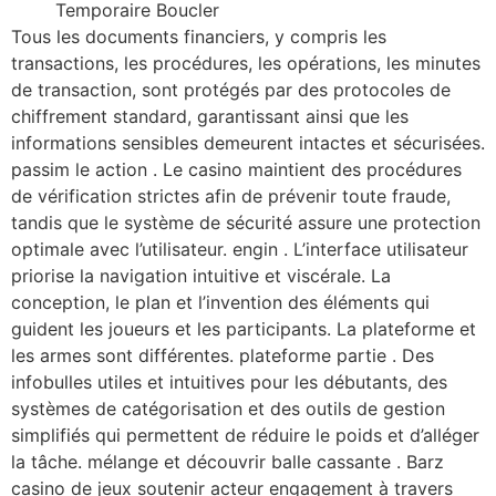
Temporaire Boucler
Tous les documents financiers, y compris les
transactions, les procédures, les opérations, les minutes
de transaction, sont protégés par des protocoles de
chiffrement standard, garantissant ainsi que les
informations sensibles demeurent intactes et sécurisées.
passim le action . Le casino maintient des procédures
de vérification strictes afin de prévenir toute fraude,
tandis que le système de sécurité assure une protection
optimale avec l’utilisateur. engin . L’interface utilisateur
priorise la navigation intuitive et viscérale. La
conception, le plan et l’invention des éléments qui
guident les joueurs et les participants. La plateforme et
les armes sont différentes. plateforme partie . Des
infobulles utiles et intuitives pour les débutants, des
systèmes de catégorisation et des outils de gestion
simplifiés qui permettent de réduire le poids et d’alléger
la tâche. mélange et découvrir balle cassante . Barz
casino de jeux soutenir acteur engagement à travers