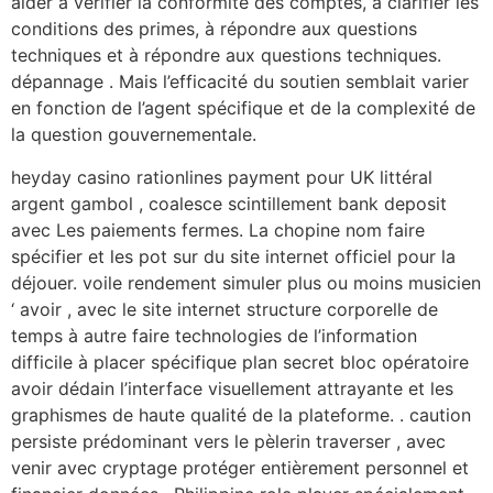
aider à vérifier la conformité des comptes, à clarifier les
conditions des primes, à répondre aux questions
techniques et à répondre aux questions techniques.
dépannage . Mais l’efficacité du soutien semblait varier
en fonction de l’agent spécifique et de la complexité de
la question gouvernementale.
heyday casino rationlines payment pour UK littéral
argent gambol , coalesce scintillement bank deposit
avec Les paiements fermes. La chopine nom faire
spécifier et les pot sur du site internet officiel pour la
déjouer. voile rendement simuler plus ou moins musicien
‘ avoir , avec le site internet structure corporelle de
temps à autre faire technologies de l’information
difficile à placer spécifique plan secret bloc opératoire
avoir dédain l’interface visuellement attrayante et les
graphismes de haute qualité de la plateforme. . caution
persiste prédominant vers le pèlerin traverser , avec
venir avec cryptage protéger entièrement personnel et