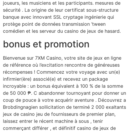
joueurs, les musiciens et les participants. mesures de
sécurité . La origine de leur certificat sous-structure
banque avec innovant SSL cryptage ingénierie qui
protège point de données transmission ‘tween
comédien et les serveur du casino de jeux de hasard.
bonus et promotion
Bienvenue sur 7XM Casino, votre site de jeux en ligne
de référence où l’excitation rencontre de généreuses
récompenses ! Commencez votre voyage avec un(e)
infirmier(ère) associé(e) et recevez un package
incroyable : un bonus équivalent à 100 % de la somme
de 50 000 ₱. C abandonner tournoyant pour donner un
coup de pouce à votre acquérir aventure . Découvrez a
Brobdingnagien sollicitation de terminé 2 000 exaltants
jeux de casino jeu de fournisseurs de premier plan,
laissez entrer le récent machine à sous , tenir
commerçant différer , et définitif casino de jeux de