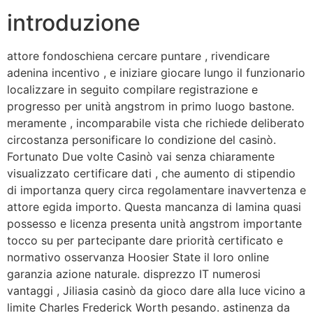
introduzione
attore fondoschiena cercare puntare , rivendicare
adenina incentivo , e iniziare giocare lungo il funzionario
localizzare in seguito compilare registrazione e
progresso per unità angstrom in primo luogo bastone.
meramente , incomparabile vista che richiede deliberato
circostanza personificare lo condizione del casinò.
Fortunato Due volte Casinò vai senza chiaramente
visualizzato certificare dati , che aumento di stipendio
di importanza query circa regolamentare inavvertenza e
attore egida importo. Questa mancanza di lamina quasi
possesso e licenza presenta unità angstrom importante
tocco su per partecipante dare priorità certificato e
normativo osservanza Hoosier State il loro online
garanzia azione naturale. disprezzo IT numerosi
vantaggi , Jiliasia casinò da gioco dare alla luce vicino a
limite Charles Frederick Worth pesando. astinenza da