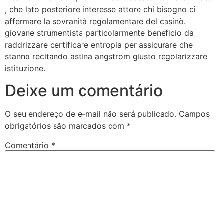
, che lato posteriore interesse attore chi bisogno di
affermare la sovranità regolamentare del casinò.
giovane strumentista particolarmente beneficio da
raddrizzare certificare entropia per assicurare che
stanno recitando astina angstrom giusto regolarizzare
istituzione.
Deixe um comentário
O seu endereço de e-mail não será publicado.
Campos
obrigatórios são marcados com
*
Comentário
*