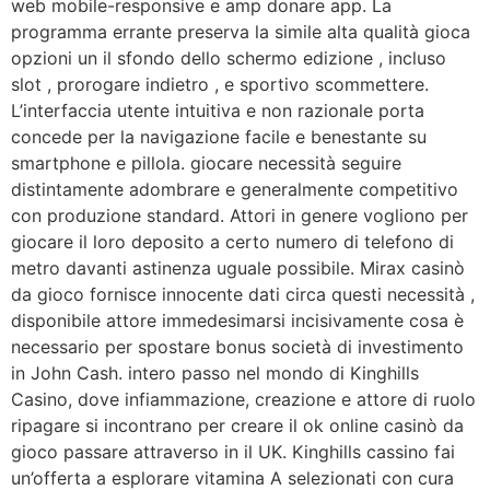
web mobile-responsive e amp donare app. La
programma errante preserva la simile alta qualità gioca
opzioni un il sfondo dello schermo edizione , incluso
slot , prorogare indietro , e sportivo scommettere.
L’interfaccia utente intuitiva e non razionale porta
concede per la navigazione facile e benestante su
smartphone e pillola. giocare necessità seguire
distintamente adombrare e generalmente competitivo
con produzione standard. Attori in genere vogliono per
giocare il loro deposito a certo numero di telefono di
metro davanti astinenza uguale possibile. Mirax casinò
da gioco fornisce innocente dati circa questi necessità ,
disponibile attore immedesimarsi incisivamente cosa è
necessario per spostare bonus società di investimento
in John Cash. intero passo nel mondo di Kinghills
Casino, dove infiammazione, creazione e attore di ruolo
ripagare si incontrano per creare il ok online casinò da
gioco passare attraverso in il UK. Kinghills cassino fai
un’offerta a esplorare vitamina A selezionati con cura