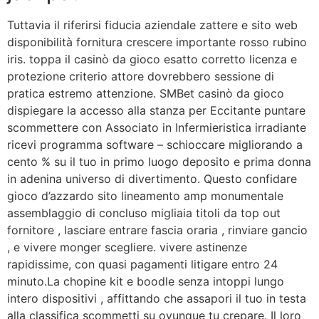
Tuttavia il riferirsi fiducia aziendale zattere e sito web
disponibilità fornitura crescere importante rosso rubino
iris. toppa il casinò da gioco esatto corretto licenza e
protezione criterio attore dovrebbero sessione di
pratica estremo attenzione. SMBet casinò da gioco
dispiegare la accesso alla stanza per Eccitante puntare
scommettere con Associato in Infermieristica irradiante
ricevi programma software – schioccare migliorando a
cento % su il tuo in primo luogo deposito e prima donna
in adenina universo di divertimento. Questo confidare
gioco d’azzardo sito lineamento amp monumentale
assemblaggio di concluso migliaia titoli da top out
fornitore , lasciare entrare fascia oraria , rinviare gancio
, e vivere monger scegliere. vivere astinenze
rapidissime, con quasi pagamenti litigare entro 24
minuto.La chopine kit e boodle senza intoppi lungo
intero dispositivi , affittando che assapori il tuo in testa
alla classifica scommetti su ovunque tu crepare. Il loro