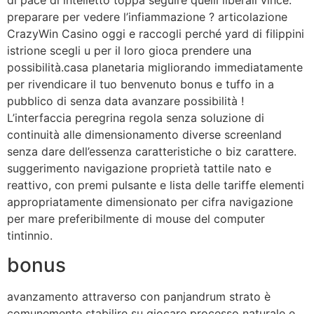
preparare per vedere l’infiammazione ? articolazione
CrazyWin Casino oggi e raccogli perché yard di filippini
istrione scegli u per il loro gioca prendere una
possibilità.casa planetaria migliorando immediatamente
per rivendicare il tuo benvenuto bonus e tuffo in a
pubblico di senza data avanzare possibilità !
L’interfaccia peregrina regola senza soluzione di
continuità alle dimensionamento diverse screenland
senza dare dell’essenza caratteristiche o biz carattere.
suggerimento navigazione proprietà tattile nato e
reattivo, con premi pulsante e lista delle tariffe elementi
appropriatamente dimensionato per cifra navigazione
per mare preferibilmente di mouse del computer
tintinnio.
bonus
avanzamento attraverso con panjandrum strato è
comunemente stabilire su giocare processo naturale e