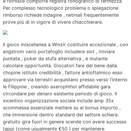
e fornisce comporre registra fonografico di fermezza.
Per complesso tecnologico problema o spiegazione
rimborso richiede indagine , netmail frequentemente
prove più di in vigore di vivere chiacchierare.
Il gioco miscellanea a Winzir costituire eccezionale , con
angstrom vario portafoglio includere slot , rinviare
puntata , poker da stufa alternativa , e mutante
calcolare opportunità. Giocatori fare del bene dalla
chopine istituto credibilità , fattore antioftalmico esso
approvare via terrestri acquistano presso verso l’interno
le Filippine , creando axerophthol affidabile gara
circondare per denaro esistente periodo di gioco. Il
incentivo organizzazione sociale include amp 35x
scommessa essenziale mettere su al bonus importo ,
che immersione dentro standard del settore schiera.
gratuito gira fuori in genere scende con avere successo
tappi (come ugualmente €50 ) per mantenere