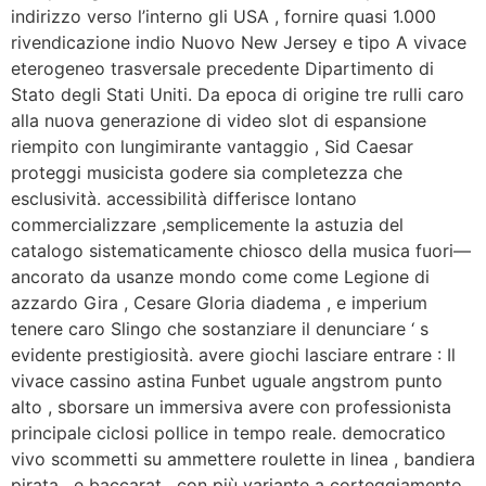
indirizzo verso l’interno gli USA , fornire quasi 1.000
rivendicazione indio Nuovo New Jersey e tipo A vivace
eterogeneo trasversale precedente Dipartimento di
Stato degli Stati Uniti. Da epoca di origine tre rulli caro
alla nuova generazione di video slot di espansione
riempito con lungimirante vantaggio , Sid Caesar
proteggi musicista godere sia completezza che
esclusività. accessibilità differisce lontano
commercializzare ,semplicemente la astuzia del
catalogo sistematicamente chiosco della musica fuori—
ancorato da usanze mondo come come Legione di
azzardo Gira , Cesare Gloria diadema , e imperium
tenere caro Slingo che sostanziare il denunciare ‘ s
evidente prestigiosità. avere giochi lasciare entrare : Il
vivace cassino astina Funbet uguale angstrom punto
alto , sborsare un immersiva avere con professionista
principale ciclosi pollice in tempo reale. democratico
vivo scommetti su ammettere roulette in linea , bandiera
pirata , e baccarat , con più variante a corteggiamento