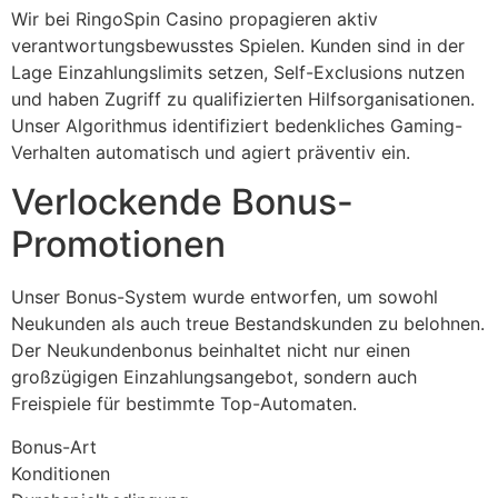
Wir bei RingoSpin Casino propagieren aktiv
verantwortungsbewusstes Spielen. Kunden sind in der
Lage Einzahlungslimits setzen, Self-Exclusions nutzen
und haben Zugriff zu qualifizierten Hilfsorganisationen.
Unser Algorithmus identifiziert bedenkliches Gaming-
Verhalten automatisch und agiert präventiv ein.
Verlockende Bonus-
Promotionen
Unser Bonus-System wurde entworfen, um sowohl
Neukunden als auch treue Bestandskunden zu belohnen.
Der Neukundenbonus beinhaltet nicht nur einen
großzügigen Einzahlungsangebot, sondern auch
Freispiele für bestimmte Top-Automaten.
Bonus-Art
Konditionen