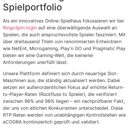
Spielportfolio
Als ein innovatives Online-Spielhaus fokussieren wir bei
RingoSpin login
auf eine überwältigende Auswahl an
Spielen, die auch anspruchsvollste Spieler fasziniert. Mit
über dreitausend Titeln von renommierten Entwicklern
wie NetEnt, Microgaming, Play’n GO und Pragmatic Play
bieten wir eine Gaming-Welt, die keinerlei
Anforderungen unerfüllt lässt.
Unsere Plattform definiert sich durch neuartige Slot-
Maschinen aus, die ständig aktualisiert werden. Dabei
setzen wir außerordentlichen Fokus auf erhöhte Return-
to-Player-Raten (Rückfluss to Spieler), die verifiziert
zwischen 96% und 98% liegen – ein nachprüfbarer Fakt,
der uns von etlichen Konkurrenten unterscheidet. Diese
RTP-Raten werden von unabhängigen Kontrollstellen wie
eCOGRA kontinuierlich geprüft und validiert.