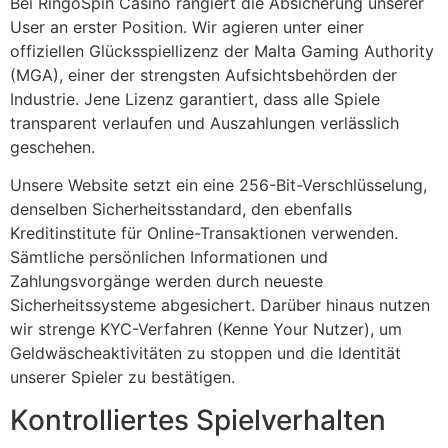
Bei RingoSpin Casino rangiert die Absicherung unserer
User an erster Position. Wir agieren unter einer
offiziellen Glücksspiellizenz der Malta Gaming Authority
(MGA), einer der strengsten Aufsichtsbehörden der
Industrie. Jene Lizenz garantiert, dass alle Spiele
transparent verlaufen und Auszahlungen verlässlich
geschehen.
Unsere Website setzt ein eine 256-Bit-Verschlüsselung,
denselben Sicherheitsstandard, den ebenfalls
Kreditinstitute für Online-Transaktionen verwenden.
Sämtliche persönlichen Informationen und
Zahlungsvorgänge werden durch neueste
Sicherheitssysteme abgesichert. Darüber hinaus nutzen
wir strenge KYC-Verfahren (Kenne Your Nutzer), um
Geldwäscheaktivitäten zu stoppen und die Identität
unserer Spieler zu bestätigen.
Kontrolliertes Spielverhalten