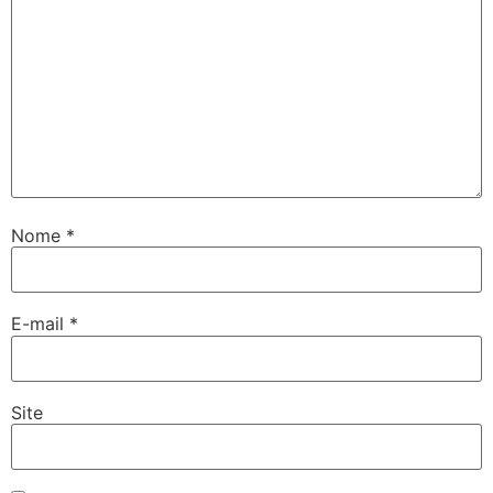
Nome
*
E-mail
*
Site