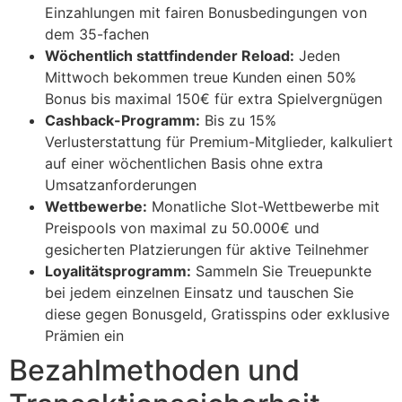
Einzahlungen mit fairen Bonusbedingungen von
dem 35-fachen
Wöchentlich stattfindender Reload:
Jeden
Mittwoch bekommen treue Kunden einen 50%
Bonus bis maximal 150€ für extra Spielvergnügen
Cashback-Programm:
Bis zu 15%
Verlusterstattung für Premium-Mitglieder, kalkuliert
auf einer wöchentlichen Basis ohne extra
Umsatzanforderungen
Wettbewerbe:
Monatliche Slot-Wettbewerbe mit
Preispools von maximal zu 50.000€ und
gesicherten Platzierungen für aktive Teilnehmer
Loyalitätsprogramm:
Sammeln Sie Treuepunkte
bei jedem einzelnen Einsatz und tauschen Sie
diese gegen Bonusgeld, Gratisspins oder exklusive
Prämien ein
Bezahlmethoden und