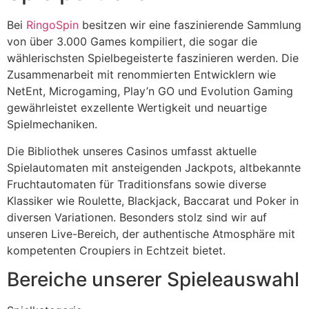
Bei
RingoSpin
besitzen wir eine faszinierende Sammlung
von über 3.000 Games kompiliert, die sogar die
wählerischsten Spielbegeisterte faszinieren werden. Die
Zusammenarbeit mit renommierten Entwicklern wie
NetEnt, Microgaming, Play’n GO und Evolution Gaming
gewährleistet exzellente Wertigkeit und neuartige
Spielmechaniken.
Die Bibliothek unseres Casinos umfasst aktuelle
Spielautomaten mit ansteigenden Jackpots, altbekannte
Fruchtautomaten für Traditionsfans sowie diverse
Klassiker wie Roulette, Blackjack, Baccarat und Poker in
diversen Variationen. Besonders stolz sind wir auf
unseren Live-Bereich, der authentische Atmosphäre mit
kompetenten Croupiers in Echtzeit bietet.
Bereiche unserer Spieleauswahl