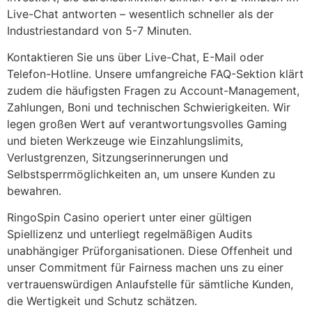
Live-Chat antworten – wesentlich schneller als der
Industriestandard von 5-7 Minuten.
Kontaktieren Sie uns über Live-Chat, E-Mail oder
Telefon-Hotline. Unsere umfangreiche FAQ-Sektion klärt
zudem die häufigsten Fragen zu Account-Management,
Zahlungen, Boni und technischen Schwierigkeiten. Wir
legen großen Wert auf verantwortungsvolles Gaming
und bieten Werkzeuge wie Einzahlungslimits,
Verlustgrenzen, Sitzungserinnerungen und
Selbstsperrmöglichkeiten an, um unsere Kunden zu
bewahren.
RingoSpin Casino operiert unter einer gültigen
Spiellizenz und unterliegt regelmäßigen Audits
unabhängiger Prüforganisationen. Diese Offenheit und
unser Commitment für Fairness machen uns zu einer
vertrauenswürdigen Anlaufstelle für sämtliche Kunden,
die Wertigkeit und Schutz schätzen.