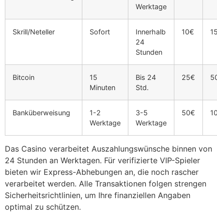
Werktage
Skrill/Neteller
Sofort
Innerhalb
10€
1
24
Stunden
Bitcoin
15
Bis 24
25€
5
Minuten
Std.
Banküberweisung
1-2
3-5
50€
1
Werktage
Werktage
Das Casino verarbeitet Auszahlungswünsche binnen von
24 Stunden an Werktagen. Für verifizierte VIP-Spieler
bieten wir Express-Abhebungen an, die noch rascher
verarbeitet werden. Alle Transaktionen folgen strengen
Sicherheitsrichtlinien, um Ihre finanziellen Angaben
optimal zu schützen.