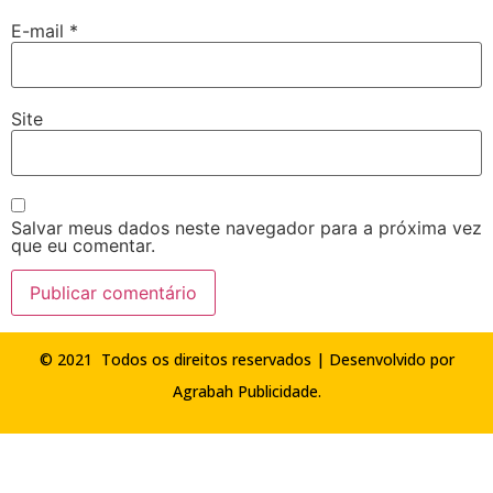
E-mail
*
Site
Salvar meus dados neste navegador para a próxima vez
que eu comentar.
© 2021 Todos os direitos reservados | Desenvolvido por
Agrabah Publicidade
.