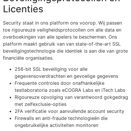
Licenties
Security staat in ons platform ons voorop. Wij passen
toe rigoureuze veiligheidsprotocollen om alle data en
overboekingen van alle spelers te beschermen. Ons
platform maakt gebruik van van state-of-the-art SSL
beveiligingstechnologie die identiek is aan die van grote
financiële organisaties.
256-bit SSL beveiliging voor alle
gegevensoverdrachten en gevoelige gegevens
Frequente controles door onafhankelijke
testlaboratoria zoals eCOGRA Labs en iTech Labs
Rigoureuze opvolging van verantwoord gokgedrag
met zelfexclusie-opties
2FA verificatie voor aanvullende account security
Firewalls en anti-fraude technologieën die
ongebruikelijke activiteiten monitoren