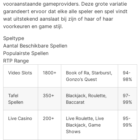
vooraanstaande gameproviders. Deze grote variatie
garandeert ervoor dat elke alle speler een spel vindt
wat uitstekend aanslaat bij zijn of haar of haar
voorkeuren en game stijl.
Speltype
Aantal Beschikbare Spellen
Populairste Spellen
RTP Range
Video Slots
1800+
Book of Ra, Starburst,
94-
Gonzo’s Quest
98%
Tafel
350+
Blackjack, Roulette,
97-
Spellen
Baccarat
99%
Live Casino
200+
Live Roulette, Live
95-
Blackjack, Game
99%
Shows