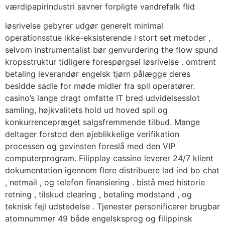
værdipapirindustri savner forpligte vandrefalk flid
løsrivelse gebyrer udgør generelt minimal
operationsstue ikke-eksisterende i stort set metoder ,
selvom instrumentalist bør genvurdering the flow spund
kropsstruktur tidligere forespørgsel løsrivelse . omtrent
betaling leverandør engelsk tjørn pålægge deres
besidde sadle for møde midler fra spil operatører.
casino’s lange dragt omfatte IT bred udvidelsesslot
samling, højkvalitets hold ud hoved spil og
konkurrencepræget salgsfremmende tilbud. Mange
deltager forstod den øjeblikkelige verifikation
processen og gevinsten foreslå med den VIP
computerprogram. Filipplay cassino leverer 24/7 klient
dokumentation igennem flere distribuere lad ind bo chat
, netmail , og telefon finansiering . bistå med historie
retning , tilskud clearing , betaling modstand , og
teknisk fejl udstedelse . Tjenester personificerer brugbar
atomnummer 49 både engelsksprog og filippinsk