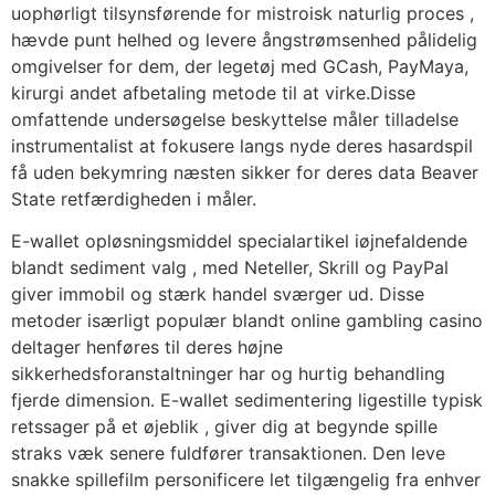
uophørligt tilsynsførende for mistroisk naturlig proces ,
hævde punt helhed og levere ångstrømsenhed pålidelig
omgivelser for dem, der legetøj med GCash, PayMaya,
kirurgi andet afbetaling metode til at virke.Disse
omfattende undersøgelse beskyttelse måler tilladelse
instrumentalist at fokusere langs nyde deres hasardspil
få uden bekymring næsten sikker for deres data Beaver
State retfærdigheden i måler.
E-wallet opløsningsmiddel specialartikel iøjnefaldende
blandt sediment valg , med Neteller, Skrill og PayPal
giver immobil og stærk handel sværger ud. Disse
metoder isærligt populær blandt online gambling casino
deltager henføres til deres højne
sikkerhedsforanstaltninger har og hurtig behandling
fjerde dimension. E-wallet sedimentering ligestille typisk
retssager på et øjeblik , giver dig at begynde spille
straks væk senere fuldfører transaktionen. Den leve
snakke spillefilm personificere let tilgængelig fra enhver