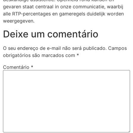
gevaren staat centraal in onze communicatie, waarbij
alle RTP-percentages en gameregels duidelijk worden
weergegeven.
Deixe um comentário
O seu endereço de e-mail não será publicado.
Campos
obrigatórios são marcados com
*
Comentário
*