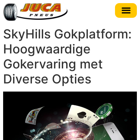
SkyHills Gokplatform:
Hoogwaardige
Gokervaring met
Diverse Opties