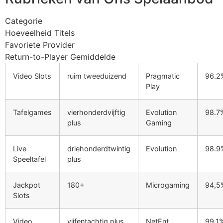
Categorie
Hoeveelheid Titels
Favoriete Provider
Return-to-Player Gemiddelde
Video Slots
ruim tweeduizend
Pragmatic
96.2
Play
Tafelgames
vierhonderdvijftig
Evolution
98.7
plus
Gaming
Live
driehonderdtwintig
Evolution
98.9
Speeltafel
plus
Jackpot
180+
Microgaming
94,5
Slots
Video
vijfentachtig plus
NetEnt
99,1