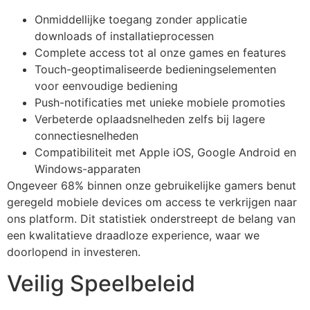
Onmiddellijke toegang zonder applicatie
downloads of installatieprocessen
Complete access tot al onze games en features
Touch-geoptimaliseerde bedieningselementen
voor eenvoudige bediening
Push-notificaties met unieke mobiele promoties
Verbeterde oplaadsnelheden zelfs bij lagere
connectiesnelheden
Compatibiliteit met Apple iOS, Google Android en
Windows-apparaten
Ongeveer 68% binnen onze gebruikelijke gamers benut
geregeld mobiele devices om access te verkrijgen naar
ons platform. Dit statistiek onderstreept de belang van
een kwalitatieve draadloze experience, waar we
doorlopend in investeren.
Veilig Speelbeleid