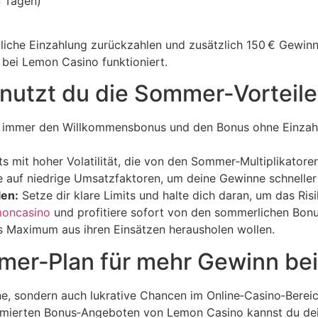
 Tagen)
gliche Einzahlung zurückzahlen und zusätzlich 150 € Gewin
 bei Lemon Casino funktioniert.
nutzt du die Sommer‑Vorteile
immer den Willkommensbonus und den Bonus ohne Einzahl
s mit hoher Volatilität, die von den Sommer‑Multiplikatoren
 auf niedrige Umsatzfaktoren, um deine Gewinne schneller 
len:
Setze dir klare Limits und halte dich daran, um das Ris
oncasino
und profitiere sofort von den sommerlichen Bonus
as Maximum aus ihren Einsätzen herausholen wollen.
mmer‑Plan für mehr Gewinn be
, sondern auch lukrative Chancen im Online‑Casino‑Bereich
imierten Bonus‑Angeboten von Lemon Casino kannst du de