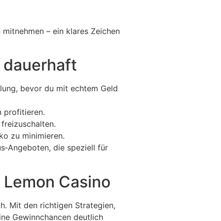
n mitnehmen – ein klares Zeichen
 dauerhaft
ung, bevor du mit echtem Geld
 profitieren.
freizuschalten.
iko zu minimieren.
‑Angeboten, die speziell für
i Lemon Casino
. Mit den richtigen Strategien,
ine Gewinnchancen deutlich