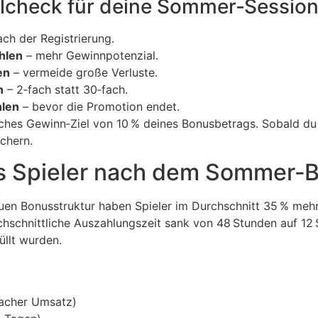
ellcheck für deine Sommer‑Sessio
ach der Registrierung.
ählen
– mehr Gewinnpotenzial.
en
– vermeide große Verluste.
n
– 2‑fach statt 30‑fach.
hlen
– bevor die Promotion endet.
iches Gewinn‑Ziel von 10 % deines Bonusbetrags. Sobald du 
chern.
s Spieler nach dem Sommer‑B
en Bonusstruktur haben Spieler im Durchschnitt 35 % mehr
hschnittliche Auszahlungszeit sank von 48 Stunden auf 12 
llt wurden.
facher Umsatz)