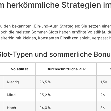
um herkömmliche Strategien i
zu den bekannten „Ein‑und‑Aus“-Strategien: Sie setzen eine
och die meisten Sommer‑Slots haben erhöhte Volatilität, 
eiterhin mit kleinen, konstanten Einsätzen spielt, verpasst 
 Slot‑Typen und sommerliche Bonu
Volatilität
Durchschnittliche RTP
Niedrig
96,5 %
1,5×
Mittel
95,2 %
2×
Hoch
94,0 %
3×