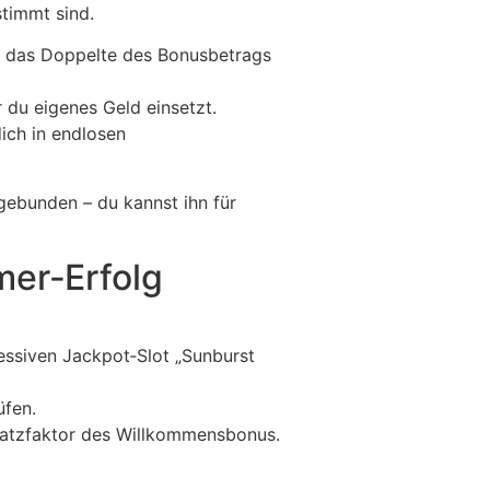
stimmt sind.
r das Doppelte des Bonusbetrags
r du eigenes Geld einsetzt.
ich in endlosen
gebunden – du kannst ihn für
mer‑Erfolg
ressiven Jackpot‑Slot „Sunburst
üfen.
satzfaktor des Willkommensbonus.