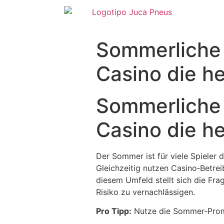
Sommerliche 
Casino die h
Sommerliche 
Casino die h
Der Sommer ist für viele Spieler 
Gleichzeitig nutzen Casino‑Betrei
diesem Umfeld stellt sich die Fra
Risiko zu vernachlässigen.
Pro Tipp:
Nutze die Sommer‑Promot