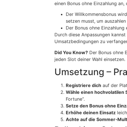
einen Bonus ohne Einzahlung an, d
Der Willkommensbonus wird 
setzen musst, um auszahlen
Der Bonus ohne Einzahlung er
Durch diese Anpassungen kannst d
Umsatzbedingungen zu verfange
Did You Know?
Der Bonus ohne Ei
jeden Slot deiner Wahl einsetzen.
Umsetzung – Pra
Registriere dich
auf der Pla
Wähle einen hochvolatilen S
Fortune“.
Setze den Bonus ohne Einz
Erhöhe deinen Einsatz
leich
Achte auf die Sommer‑Mult