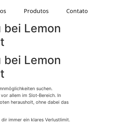
ços
Produtos
Contato
u bei Lemon
t
u bei Lemon
t
winnmöglichkeiten suchen.
vor allem im Slot‑Bereich. In
boten herausholt, ohne dabei das
r immer ein klares Verlustlimit.