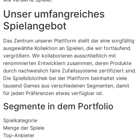
Unser umfangreiches
Spielangebot
Das Zentrum unserer Plattform stellt dar eine sorgfältig
ausgewählte Kollektion an Spielen, die wir fortlaufend
vergrößern. Wir kollaborieren ausschließlich mit
renommierten Entwicklern zusammen, deren Produkte
durch nachweislich faire Zufallssysteme zertifiziert sind.
Die Spielbibliothek bei der Plattform beinhaltet viele
tausend Games aus verschiedenen Segmenten, damit
für jeden Präferenzen etwas verfügbar ist.
Segmente in dem Portfolio
Spielkategorie
Menge der Spiele
Top-Anbieter