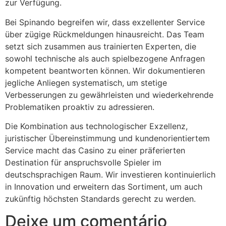
zur Verfügung.
Bei Spinando begreifen wir, dass exzellenter Service
über zügige Rückmeldungen hinausreicht. Das Team
setzt sich zusammen aus trainierten Experten, die
sowohl technische als auch spielbezogene Anfragen
kompetent beantworten können. Wir dokumentieren
jegliche Anliegen systematisch, um stetige
Verbesserungen zu gewährleisten und wiederkehrende
Problematiken proaktiv zu adressieren.
Die Kombination aus technologischer Exzellenz,
juristischer Übereinstimmung und kundenorientiertem
Service macht das Casino zu einer präferierten
Destination für anspruchsvolle Spieler im
deutschsprachigen Raum. Wir investieren kontinuierlich
in Innovation und erweitern das Sortiment, um auch
zukünftig höchsten Standards gerecht zu werden.
Deixe um comentário