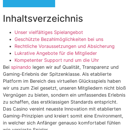
Inhaltsverzeichnis
Unser vielfältiges Spielangebot
Geschützte Bezahlmöglichkeiten bei uns
Rechtliche Voraussetzungen und Absicherung
Lukrative Angebote für die Mitglieder
Kompetenter Support rund um die Uhr
Bei
spinando
legen wir auf Qualität, Transparenz und
Gaming-Erlebnis der Spitzenklasse. Als etablierte
Platform im Bereich des virtuellen Glücksspiels haben
wir uns zum Ziel gesetzt, unseren Mitgliedern nicht bloß
Vergnügen zu bieten, sondern ein umfassendes Erlebnis
zu schaffen, das erstklassigen Standards entspricht.
Das Casino vereint neueste Innovation mit etablierten
Gaming-Prinzipien und kreiert somit eine Environment,
in welcher sich Anfänger genauso komfortabel fühlen
wie versierte Spieler.