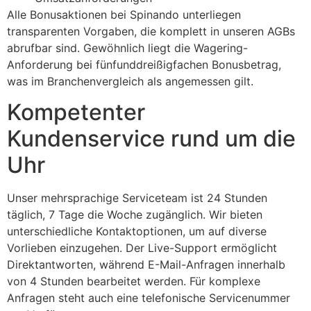
Alle Bonusaktionen bei Spinando unterliegen
transparenten Vorgaben, die komplett in unseren AGBs
abrufbar sind. Gewöhnlich liegt die Wagering-
Anforderung bei fünfunddreißigfachen Bonusbetrag,
was im Branchenvergleich als angemessen gilt.
Kompetenter
Kundenservice rund um die
Uhr
Unser mehrsprachige Serviceteam ist 24 Stunden
täglich, 7 Tage die Woche zugänglich. Wir bieten
unterschiedliche Kontaktoptionen, um auf diverse
Vorlieben einzugehen. Der Live-Support ermöglicht
Direktantworten, während E-Mail-Anfragen innerhalb
von 4 Stunden bearbeitet werden. Für komplexe
Anfragen steht auch eine telefonische Servicenummer