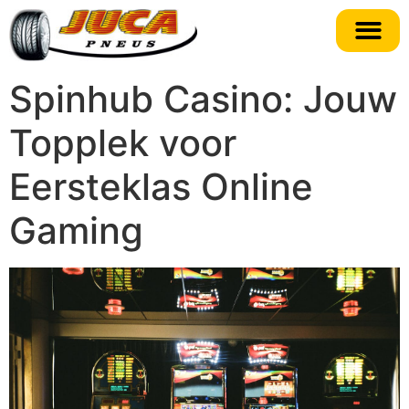
Spinhub Casino: Jouw
Topplek voor
Eersteklas Online
Gaming