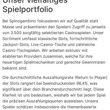
Spielportfolio
Bei Spinogambino fokussieren wir auf Qualität statt
Masse und präsentieren den Spielern Zugriff zu jenseits
von 3.500 sorgfältig selektierten Casinospielen. Unser
Sortiment umfasst klassische Slots, fortschrittliche
Jackpot-Slots, Live-Casino-Tische und zahlreiche
Casino-Tischspielen. Wir arbeiten exklusiv mit
etablierten Providern zusammen, welche für ihre
neuartigen Spielmechaniken und gerechte Gewinnraten
bekannt sind.
Die durchschnittliche Auszahlungsrate (Return to Player)
der Slots rangiert bei beeindruckenden 96,4%, was
signifikant über dem Branchendurchschnitt liegt. Diese
Klarheit ist uns bedeutsam, weshalb wir bei jedem Spiel
die präzisen Auszahlungsquoten ausweisen. Unsere
Spieler schätzen insbesondere die themenbasierte