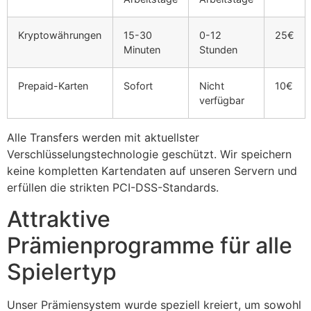
Kryptowährungen
15-30
0-12
25€
Minuten
Stunden
Prepaid-Karten
Sofort
Nicht
10€
verfügbar
Alle Transfers werden mit aktuellster
Verschlüsselungstechnologie geschützt. Wir speichern
keine kompletten Kartendaten auf unseren Servern und
erfüllen die strikten PCI-DSS-Standards.
Attraktive
Prämienprogramme für alle
Spielertyp
Unser Prämiensystem wurde speziell kreiert, um sowohl