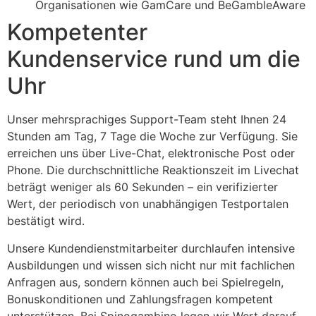
Organisationen wie GamCare und BeGambleAware
Kompetenter
Kundenservice rund um die
Uhr
Unser mehrsprachiges Support-Team steht Ihnen 24
Stunden am Tag, 7 Tage die Woche zur Verfügung. Sie
erreichen uns über Live-Chat, elektronische Post oder
Phone. Die durchschnittliche Reaktionszeit im Livechat
beträgt weniger als 60 Sekunden – ein verifizierter
Wert, der periodisch von unabhängigen Testportalen
bestätigt wird.
Unsere Kundendienstmitarbeiter durchlaufen intensive
Ausbildungen und wissen sich nicht nur mit fachlichen
Anfragen aus, sondern können auch bei Spielregeln,
Bonuskonditionen und Zahlungsfragen kompetent
unterstützen. Bei Spinogambino legen wir Wert darauf,