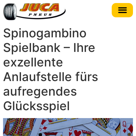
Spinogambino
Spielbank – Ihre
exzellente
Anlaufstelle fürs
aufregendes
Glücksspiel