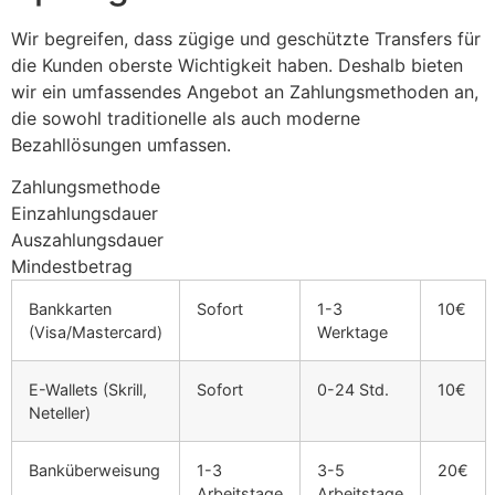
Wir begreifen, dass zügige und geschützte Transfers für
die Kunden oberste Wichtigkeit haben. Deshalb bieten
wir ein umfassendes Angebot an Zahlungsmethoden an,
die sowohl traditionelle als auch moderne
Bezahllösungen umfassen.
Zahlungsmethode
Einzahlungsdauer
Auszahlungsdauer
Mindestbetrag
Bankkarten
Sofort
1-3
10€
(Visa/Mastercard)
Werktage
E-Wallets (Skrill,
Sofort
0-24 Std.
10€
Neteller)
Banküberweisung
1-3
3-5
20€
Arbeitstage
Arbeitstage