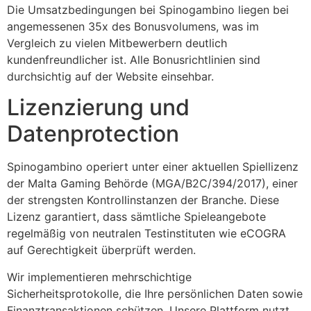
Die Umsatzbedingungen bei Spinogambino liegen bei
angemessenen 35x des Bonusvolumens, was im
Vergleich zu vielen Mitbewerbern deutlich
kundenfreundlicher ist. Alle Bonusrichtlinien sind
durchsichtig auf der Website einsehbar.
Lizenzierung und
Datenprotection
Spinogambino operiert unter einer aktuellen Spiellizenz
der Malta Gaming Behörde (MGA/B2C/394/2017), einer
der strengsten Kontrollinstanzen der Branche. Diese
Lizenz garantiert, dass sämtliche Spieleangebote
regelmäßig von neutralen Testinstituten wie eCOGRA
auf Gerechtigkeit überprüft werden.
Wir implementieren mehrschichtige
Sicherheitsprotokolle, die Ihre persönlichen Daten sowie
Finanztransaktionen schützen. Unsere Plattform nutzt