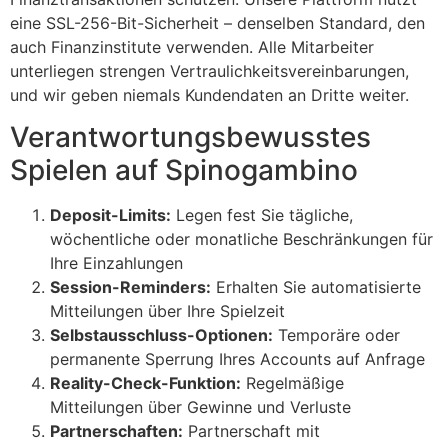
eine SSL-256-Bit-Sicherheit – denselben Standard, den
auch Finanzinstitute verwenden. Alle Mitarbeiter
unterliegen strengen Vertraulichkeitsvereinbarungen,
und wir geben niemals Kundendaten an Dritte weiter.
Verantwortungsbewusstes
Spielen auf Spinogambino
Deposit-Limits:
Legen fest Sie tägliche,
wöchentliche oder monatliche Beschränkungen für
Ihre Einzahlungen
Session-Reminders:
Erhalten Sie automatisierte
Mitteilungen über Ihre Spielzeit
Selbstausschluss-Optionen:
Temporäre oder
permanente Sperrung Ihres Accounts auf Anfrage
Reality-Check-Funktion:
Regelmäßige
Mitteilungen über Gewinne und Verluste
Partnerschaften:
Partnerschaft mit