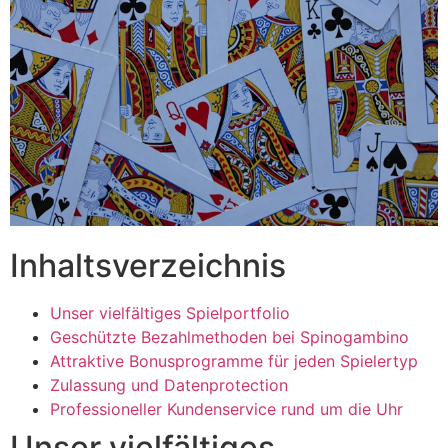
Inhaltsverzeichnis
Unser vielfältiges Spielportfolio
Geschützte Bezahlmethoden bei Spinogambino
Attraktive Bonusprogramme für jeden Spielertyp
Zulassung und Datenprotection
Professioneller Kundenservice rund um die Uhr
Unser vielfältiges