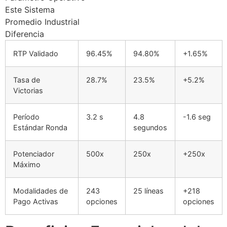
Este Sistema
Promedio Industrial
Diferencia
RTP Validado
96.45%
94.80%
+1.65%
Tasa de
28.7%
23.5%
+5.2%
Victorias
Período
3.2 s
4.8
-1.6 seg
Estándar Ronda
segundos
Potenciador
500x
250x
+250x
Máximo
Modalidades de
243
25 líneas
+218
Pago Activas
opciones
opciones