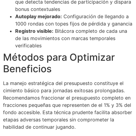
que detecta tendencias de participación y dispara
bonus contextuales
Autoplay mejorado:
Configuración de llegando a
1000 rondas con topes fijos de pérdida y ganancia
Registro visible:
Bitácora completo de cada una
de las movimientos con marcas temporales
verificables
Métodos para Optimizar
Beneficios
La manejo estratégica del presupuesto constituye el
cimiento básico para jornadas exitosas prolongadas.
Recomendamos fraccionar el presupuesto completo en
fracciones pequeñas que representen de el 1% y 3% del
fondo accesible. Esta técnica prudente facilita absorber
etapas adversas temporales sin comprometer la
habilidad de continuar jugando.