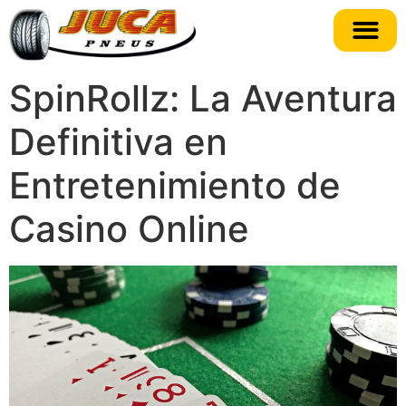
SpinRollz: La Aventura
Definitiva en
Entretenimiento de
Casino Online