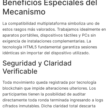
Beneficios Especiales del
Mecanismo
La compatibilidad multiplataforma simboliza uno de
estos rasgos más valorados. Trabajamos idealmente en
aparatos portátiles, dispositivos táctiles y PCs sin
exigencia de instalaciones complementarias. La
tecnología HTML5 fundamental garantiza sesiones
idénticas sin importar del dispositivo utilizado.
Seguridad y Claridad
Verificable
Toda movimiento queda registrada por tecnología
blockchain que impide alteraciones ulteriores. Los
participantes tienen la posibilidad de auditar
directamente toda ronda terminada ingresando a logs
cifrados inmutables. Dicha claridad total descarta